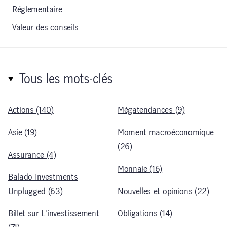
Réglementaire
Valeur des conseils
Tous les mots-clés
Actions (140)
Mégatendances (9)
Asie (19)
Moment macroéconomique
(26)
Assurance (4)
Monnaie (16)
Balado Investments
Unplugged (63)
Nouvelles et opinions (22)
Billet sur L'investissement
Obligations (14)