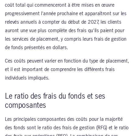
coût total qui commenceront à être mises en œuvre
progressivement l'année prochaine et apparaîtront sur les
relevés annuels à compter du début de 2027, les clients
auront une vue plus complète des frais qu'ils paient pour
les services de placement, y compris leurs frais de gestion
de fonds présentés en dollars.
Ces coûts peuvent varier en fonction du type de placement,
et il est important de comprendre les différents frais
individuels impliqués.
Le ratio des frais du fonds et ses
composantes
Les principales composantes des coûts pour la majorité
des fonds sont le ratio des frais de gestion (RFG) et le ratio