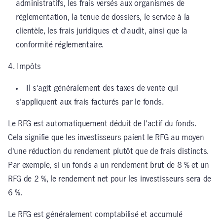
administratifs, les frais versés aux organismes de
réglementation, la tenue de dossiers, le service à la
clientèle, les frais juridiques et d'audit, ainsi que la
conformité réglementaire.
4. Impôts
Il s'agit généralement des taxes de vente qui
s'appliquent aux frais facturés par le fonds.
Le RFG est automatiquement déduit de l'actif du fonds.
Cela signifie que les investisseurs paient le RFG au moyen
d'une réduction du rendement plutôt que de frais distincts.
Par exemple, si un fonds a un rendement brut de 8 % et un
RFG de 2 %, le rendement net pour les investisseurs sera de
6 %.
Le RFG est généralement comptabilisé et accumulé