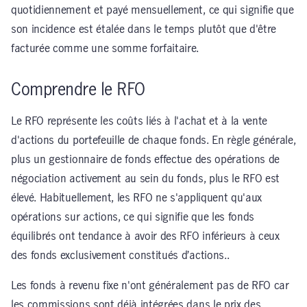
quotidiennement et payé mensuellement, ce qui signifie que
son incidence est étalée dans le temps plutôt que d'être
facturée comme une somme forfaitaire.
Comprendre le RFO
Le RFO représente les coûts liés à l'achat et à la vente
d'actions du portefeuille de chaque fonds. En règle générale,
plus un gestionnaire de fonds effectue des opérations de
négociation activement au sein du fonds, plus le RFO est
élevé. Habituellement, les RFO ne s'appliquent qu'aux
opérations sur actions, ce qui signifie que les fonds
équilibrés ont tendance à avoir des RFO inférieurs à ceux
des fonds exclusivement constitués d’actions..
Les fonds à revenu fixe n'ont généralement pas de RFO car
les commissions sont déjà intégrées dans le prix des