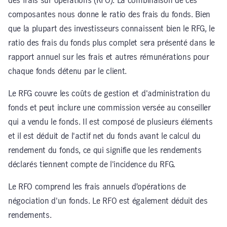
des frais sur opérations (RFO). La combinaison de ces
composantes nous donne le ratio des frais du fonds. Bien
que la plupart des investisseurs connaissent bien le RFG, le
ratio des frais du fonds plus complet sera présenté dans le
rapport annuel sur les frais et autres rémunérations pour
chaque fonds détenu par le client.
Le RFG couvre les coûts de gestion et d'administration du
fonds et peut inclure une commission versée au conseiller
qui a vendu le fonds. Il est composé de plusieurs éléments
et il est déduit de l'actif net du fonds avant le calcul du
rendement du fonds, ce qui signifie que les rendements
déclarés tiennent compte de l'incidence du RFG.
Le RFO comprend les frais annuels d’opérations de
négociation d'un fonds. Le RFO est également déduit des
rendements.