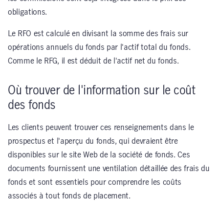
obligations.
Le RFO est calculé en divisant la somme des frais sur
opérations annuels du fonds par l'actif total du fonds.
Comme le RFG, il est déduit de l'actif net du fonds.
Où trouver de l'information sur le coût
des fonds
Les clients peuvent trouver ces renseignements dans le
prospectus et l'aperçu du fonds, qui devraient être
disponibles sur le site Web de la société de fonds. Ces
documents fournissent une ventilation détaillée des frais du
fonds et sont essentiels pour comprendre les coûts
associés à tout fonds de placement.