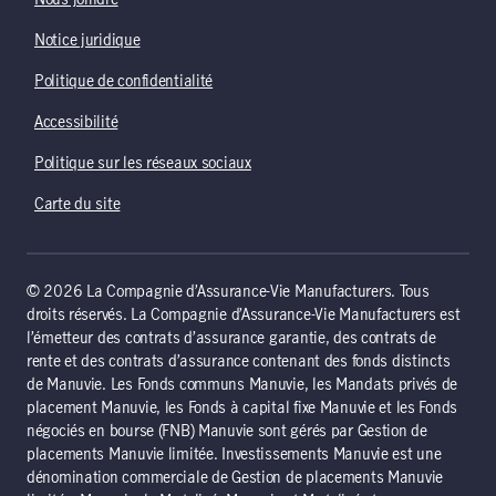
Nous joindre
Notice juridique
Politique de confidentialité
Accessibilité
Politique sur les réseaux sociaux
Carte du site
© 2026 La Compagnie d’Assurance-Vie Manufacturers. Tous
droits réservés. La Compagnie d’Assurance-Vie Manufacturers est
l’émetteur des contrats d’assurance garantie, des contrats de
rente et des contrats d’assurance contenant des fonds distincts
de Manuvie. Les Fonds communs Manuvie, les Mandats privés de
placement Manuvie, les Fonds à capital fixe Manuvie et les Fonds
négociés en bourse (FNB) Manuvie sont gérés par Gestion de
placements Manuvie limitée. Investissements Manuvie est une
dénomination commerciale de Gestion de placements Manuvie