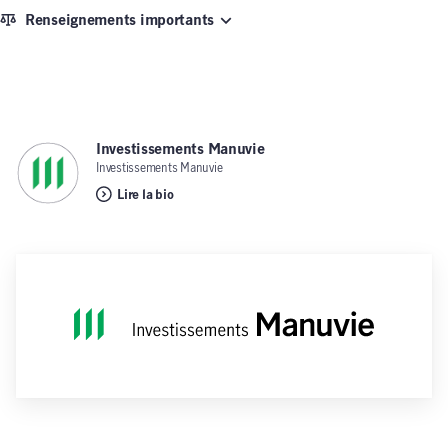
Renseignements importants
Investissements Manuvie
,
Investissements Manuvie
Lire la bio