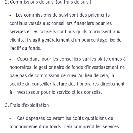
2. Commissions de suivi (ou frais de suivi)
Les commissions de suivi sont des paiements
continus versés aux conseillers financiers pour les
services et les conseils continus qu'ils fournissent aux
clients. Il s'agit généralement d'un pourcentage fixe de
l'actif du fonds.
Cependant, pour les conseillers sur les plateformes à
honoraires, le gestionnaire de fonds d'investissement ne
paie pas de commission de suivi. Au lieu de cela, la
société du conseiller facture des honoraires directement
à l’investisseur pour le service et les conseils.
3. Frais d'exploitation
Ces dépenses couvrent les coûts quotidiens de
fonctionnement du fonds. Cela comprend les services