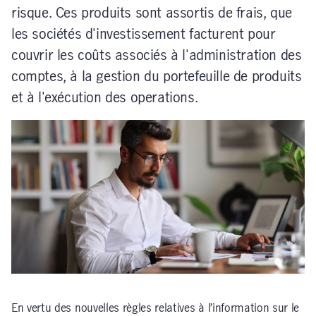
risque. Ces produits sont assortis de frais, que
les sociétés d'investissement facturent pour
couvrir les coûts associés à l'administration des
comptes, à la gestion du portefeuille de produits
et à l'exécution des operations.
En vertu des nouvelles règles relatives à l’information sur le