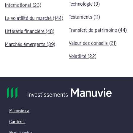
Technologie (9)
International (23)
Testaments (11)
La volatilité du marché (144)
Transfert de patrimoine (44)
Littératie financière (48)
Valeur des conseils (21)
Marchés émergents (39)
Volatilité (22)
Manuvie.ca
Carrières