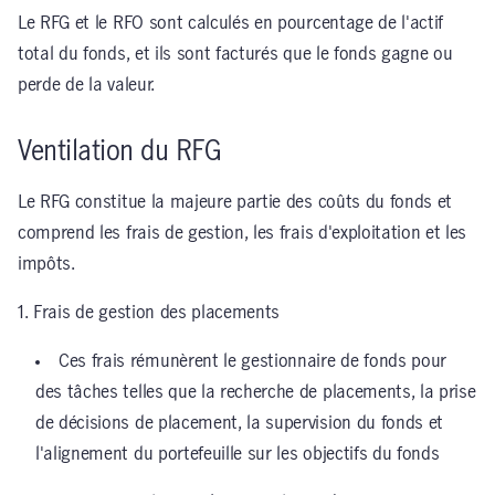
Le RFG et le RFO sont calculés en pourcentage de l'actif
total du fonds, et ils sont facturés que le fonds gagne ou
perde de la valeur.
Ventilation du RFG
Le RFG constitue la majeure partie des coûts du fonds et
comprend les frais de gestion, les frais d'exploitation et les
impôts.
1. Frais de gestion des placements
Ces frais rémunèrent le gestionnaire de fonds pour
des tâches telles que la recherche de placements, la prise
de décisions de placement, la supervision du fonds et
l'alignement du portefeuille sur les objectifs du fonds