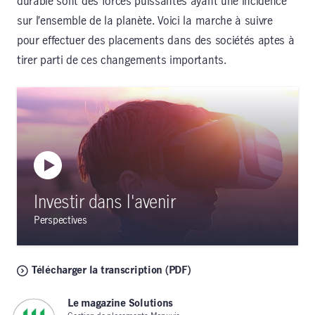
durable sont des forces puissantes ayant une incidence
sur l’ensemble de la planète. Voici la marche à suivre
pour effectuer des placements dans des sociétés aptes à
tirer parti de ces changements importants.
Investir dans l'avenir
Perspectives
Télécharger la transcription (PDF)
Le magazine Solutions
,