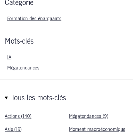
Catégorie
Formation des épargnants
Mots-clés
IA
Mégatendances
Tous les mots-clés
Actions (140)
Mégatendances (9)
Asie (19)
Moment macroéconomique