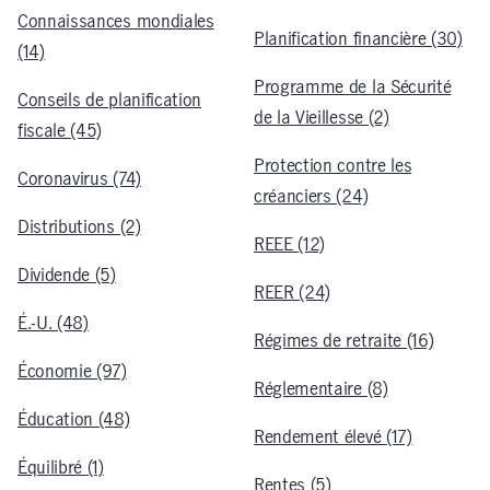
Connaissances mondiales
Planification financière (30)
(14)
Programme de la Sécurité
Conseils de planification
de la Vieillesse (2)
fiscale (45)
Protection contre les
Coronavirus (74)
créanciers (24)
Distributions (2)
REEE (12)
Dividende (5)
REER (24)
É.-U. (48)
Régimes de retraite (16)
Économie (97)
Réglementaire (8)
Éducation (48)
Rendement élevé (17)
Équilibré (1)
Rentes (5)