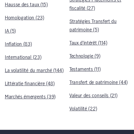
Stratégies Placements et
Hausse des taux (15)
fiscalité (27)
Homologation (23)
Stratégies Transfert du
patrimoine (5)
IA (5)
Taux d’intérêt (114)
Inflation (83)
Technologie (9)
International (23)
Testaments (11)
La volatilité du marché (144)
Transfert de patrimoine (44)
Littératie financière (48)
Valeur des conseils (21)
Marchés émergents (39)
Volatilité (22)