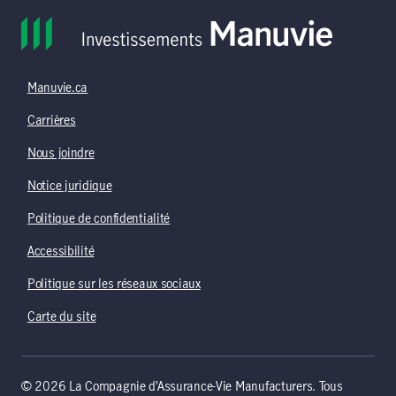
Manuvie.ca
Carrières
Nous joindre
Notice juridique
Politique de confidentialité
Accessibilité
Politique sur les réseaux sociaux
Carte du site
© 2026 La Compagnie d’Assurance-Vie Manufacturers. Tous