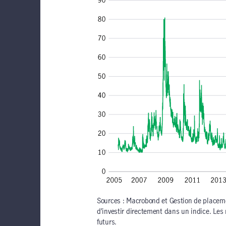
Sources : Macrobond et Gestion de placeme
d’investir directement dans un indice. Le
futurs.