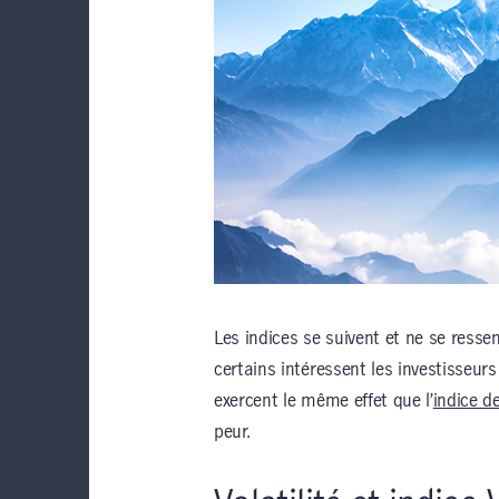
Les indices se suivent et ne se resse
certains intéressent les investisseurs
exercent le même effet que l’
indice de
peur.