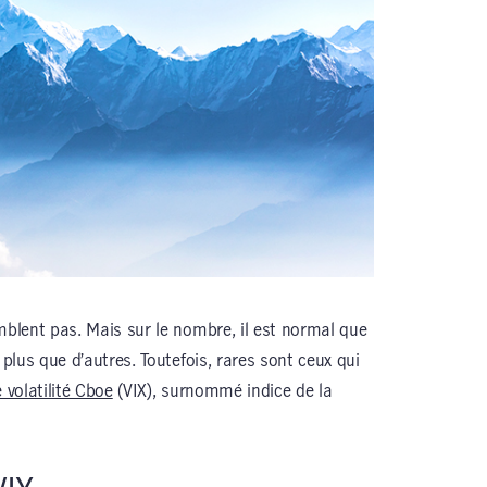
mblent pas. Mais sur le nombre, il est normal que
 plus que d’autres. Toutefois, rares sont ceux qui
 volatilité Cboe
(VIX), surnommé indice de la