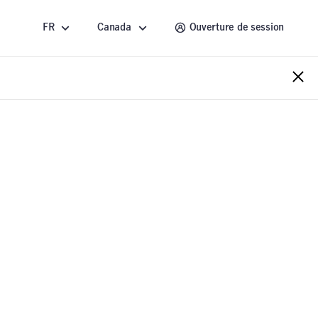
FR
Canada
Ouverture de session