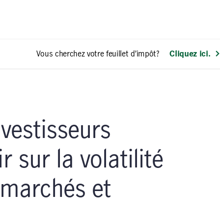
Vous cherchez votre feuillet d’impôt?
Cliquez ici.
nvestisseurs
r sur la volatilité
 marchés et