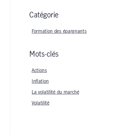
Catégorie
Formation des épargnants
Mots-clés
Actions
Inflation
La volatilité du marché
Volatilité