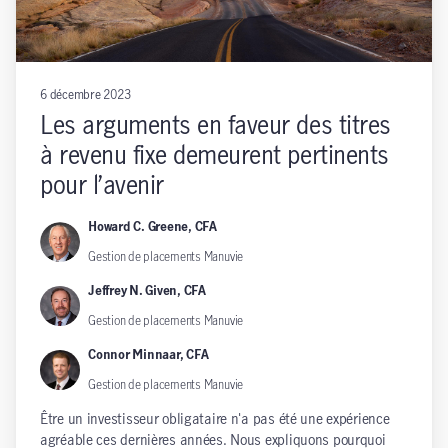
6 décembre 2023
Les arguments en faveur des titres
à revenu fixe demeurent pertinents
pour l’avenir
Howard C. Greene, CFA
Gestion de placements Manuvie
Jeffrey N. Given, CFA
Gestion de placements Manuvie
Connor Minnaar, CFA
Gestion de placements Manuvie
Être un investisseur obligataire n'a pas été une expérience
agréable ces dernières années. Nous expliquons pourquoi