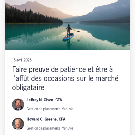
15 avril 2025
Faire preuve de patience et être à
l'affût des occasions sur le marché
obligataire
Jeffrey N. Given, CFA
Gestion de placements Manuvie
Howard C. Greene, CFA
Gestion de placements Manuvie