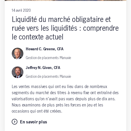
14 avril 2020
Liquidité du marché obligataire et
ruée vers les liquidités : comprendre
le contexte actuel
Howard C. Greene, CFA
Gestion de placements Manuvie
Jeffrey N. Given, CFA
Gestion de placements Manuvie
Les ventes massives qui ont eu lieu dans de nombreux
segments du marché des titres à revenu fixe ont entraîné des
valorisations qu’on n’avait pas vues depuis plus de dix ans.
Nous examinons de plus près les forces en jeu et les
occasions qui ont été créées.
En savoir plus