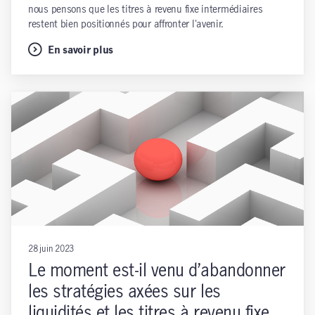
nous pensons que les titres à revenu fixe intermédiaires
restent bien positionnés pour affronter l'avenir.
En savoir plus
28 juin 2023
Le moment est-il venu d’abandonner
les stratégies axées sur les
liquidités et les titres à revenu fixe