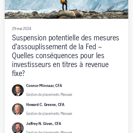
29 mai 2024
Suspension potentielle des mesures
d’assouplissement de la Fed –
Quelles conséquences pour les
investisseurs en titres à revenue
fixe?
Connor Minnaar, CFA
Gestion de placements Manuvie
Howard C. Greene, CFA
Gestion de placements Manuvie
Jeffrey N. Given, CFA
Gestion de placements Manuvie