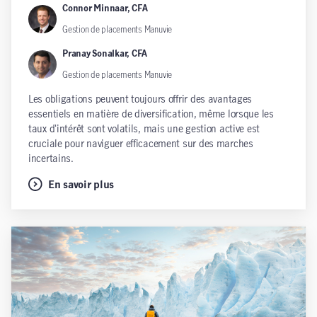
Connor Minnaar, CFA
Gestion de placements Manuvie
Pranay Sonalkar, CFA
Gestion de placements Manuvie
Les obligations peuvent toujours offrir des avantages
essentiels en matière de diversification, même lorsque les
taux d'intérêt sont volatils, mais une gestion active est
cruciale pour naviguer efficacement sur des marches
incertains.
En savoir plus