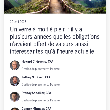
20 avril 2023
Un verre à moitié plein : il y a
plusieurs années que les obligations
n’avaient offert de valeurs aussi
intéressantes qu’à l’heure actuelle
Howard C. Greene, CFA
Gestion de placements Manuvie
Jeffrey N. Given, CFA
Gestion de placements Manuvie
Pranay Sonalkar, CFA
Gestion de placements Manuvie
Connor Minnaar, CFA