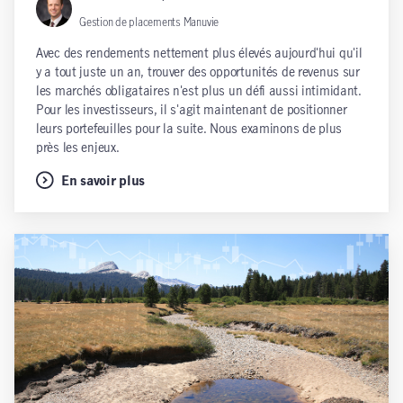
Gestion de placements Manuvie
Avec des rendements nettement plus élevés aujourd'hui qu'il
y a tout juste un an, trouver des opportunités de revenus sur
les marchés obligataires n'est plus un défi aussi intimidant.
Pour les investisseurs, il s'agit maintenant de positionner
leurs portefeuilles pour la suite. Nous examinons de plus
près les enjeux.
En savoir plus