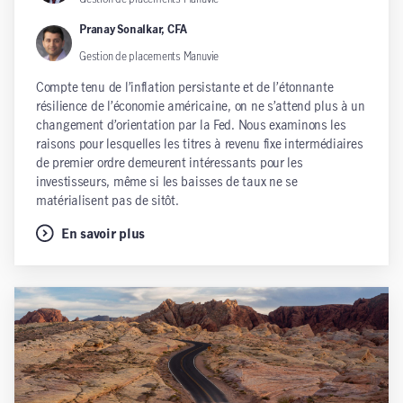
Pranay Sonalkar, CFA
Gestion de placements Manuvie
Compte tenu de l’inflation persistante et de l’étonnante
résilience de l’économie américaine, on ne s’attend plus à un
changement d’orientation par la Fed. Nous examinons les
raisons pour lesquelles les titres à revenu fixe intermédiaires
de premier ordre demeurent intéressants pour les
investisseurs, même si les baisses de taux ne se
matérialisent pas de sitôt.
En savoir plus