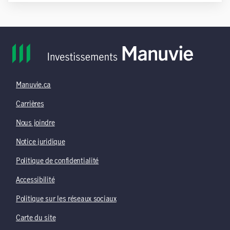
Manuvie.ca
Carrières
Nous joindre
Notice juridique
Politique de confidentialité
Accessibilité
Politique sur les réseaux sociaux
Carte du site