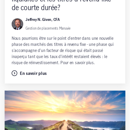
de courte durée?
Jeffrey N. Given, CFA
Gestion de placements Manuvie
Nous pourrions être sur le point d'entrer dans une nouvelle
phase des marchés des titres à revenu fixe - une phase qui
s'accompagne d'un facteur de risque qui était passé
inaperçu tant que les taux d'intérêt restaient élevés : le
risque de réinvestissement. Pour en savoir plus.
En savoir plus