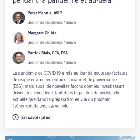
pendant la pandémie et au-delà
Peter Mennie, ASIP
Gestion de placements Manuvie
Margaret Childe
Gestion de placements Manuvie
Patrick Blais, CFA, FSA
Gestion de placements Manuvie
La pandémie de COVID-19 a mis au jour de nouveaux facteurs
de risque environnementaux, sociaux et de gouvernance
(ESG), mais aussi de nouvelles façons dont les investisseurs
doivent les considérer, tant dans la gestion de portefeuille
actuelle que dans la préparation en vue du prochain
événement de type cygne noir.
En savoir plus