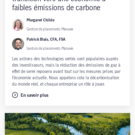
faibles émissions de carbone
Margaret Childe
Gestion de placements Manuvie
Patrick Blais, CFA, FSA
Gestion de placements Manuvie
Les actions des technologies vertes sont populaires auprès
des investisseurs, mais la réduction des émissions de gaz à
effet de serre reposera avant tout sur les mesures prises par
l’économie actuelle. Nous appelons cela la décarbonisation
du monde réel, et chaque entreprise un rôle à jouer.
En savoir plus