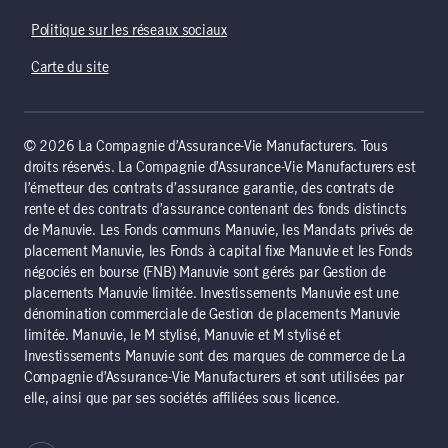
Politique sur les réseaux sociaux
Carte du site
© 2026 La Compagnie d’Assurance-Vie Manufacturers. Tous
droits réservés. La Compagnie d’Assurance-Vie Manufacturers est
l’émetteur des contrats d’assurance garantie, des contrats de
rente et des contrats d’assurance contenant des fonds distincts
de Manuvie. Les Fonds communs Manuvie, les Mandats privés de
placement Manuvie, les Fonds à capital fixe Manuvie et les Fonds
négociés en bourse (FNB) Manuvie sont gérés par Gestion de
placements Manuvie limitée. Investissements Manuvie est une
dénomination commerciale de Gestion de placements Manuvie
limitée. Manuvie, le M stylisé, Manuvie et M stylisé et
Investissements Manuvie sont des marques de commerce de La
Compagnie d’Assurance-Vie Manufacturers et sont utilisées par
elle, ainsi que par ses sociétés affiliées sous licence.