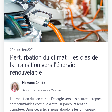
25 novembre 2021
Perturbation du climat : les clés de
la transition vers l’énergie
renouvelable
Margaret Childe
Gestion de placements Manuvie
La transition du secteur de l'énergie vers des sources propres
et renouvelables continue d'être un parcours lent et
complexe. Dans cet article, nous abordons les principaux