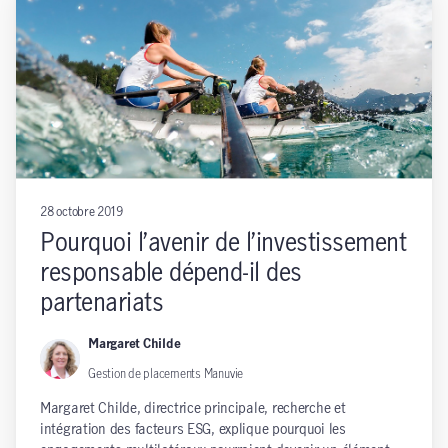
28 octobre 2019
Pourquoi l’avenir de l’investissement
responsable dépend-il des
partenariats
Margaret Childe
Gestion de placements Manuvie
Margaret Childe, directrice principale, recherche et
intégration des facteurs ESG, explique pourquoi les