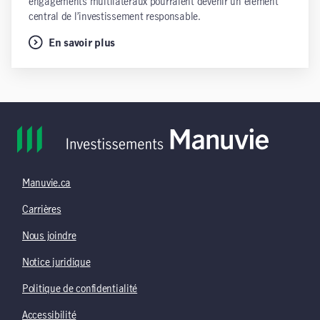
engagements multilatéraux pourraient devenir un élément
central de l’investissement responsable.
En savoir plus
Manuvie.ca
Carrières
Nous joindre
Notice juridique
Politique de confidentialité
Accessibilité