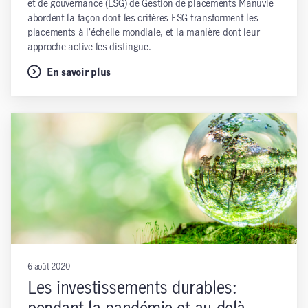
et de gouvernance (ESG) de Gestion de placements Manuvie
abordent la façon dont les critères ESG transforment les
placements à l’échelle mondiale, et la manière dont leur
approche active les distingue.
En savoir plus
6 août 2020
Les investissements durables: