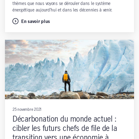
thèmes que nous voyons se dérouler dans le système
énergétique aujourd'hui et dans les décennies à venir.
En savoir plus
25 novembre 2021
Décarbonation du monde actuel :
cibler les futurs chefs de file de la
transition vers une économie à