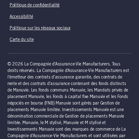
Politique de confidentialité
Accessibilité
Politique sur les réseaux sociaux
Carte du site
© 2026 La Compagnie d’Assurance-Vie Manufacturers. Tous
droits réservés. La Compagnie d’Assurance-Vie Manufacturers est
l’émetteur des contrats d’assurance garantie, des contrats de
rente et des contrats d’assurance contenant des fonds distincts
de Manuvie. Les Fonds communs Manuvie, les Mandats privés de
placement Manuvie, les Fonds à capital fixe Manuvie et les Fonds
négociés en bourse (FNB) Manuvie sont gérés par Gestion de
placements Manuvie limitée. Investissements Manuvie est une
dénomination commerciale de Gestion de placements Manuvie
limitée. Manuvie, le M stylisé, Manuvie et M stylisé et
Investissements Manuvie sont des marques de commerce de La
Compagnie d’Assurance-Vie Manufacturers et sont utilisées par