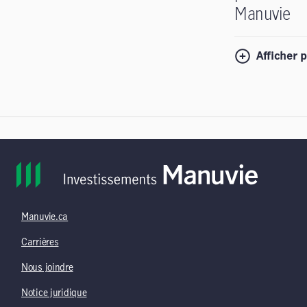
Manuvie
Afficher p
Manuvie.ca
Carrières
Nous joindre
Notice juridique