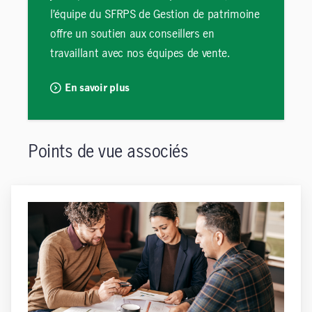
l’équipe du SFRPS de Gestion de patrimoine
offre un soutien aux conseillers en
travaillant avec nos équipes de vente.
En savoir plus
Points de vue associés