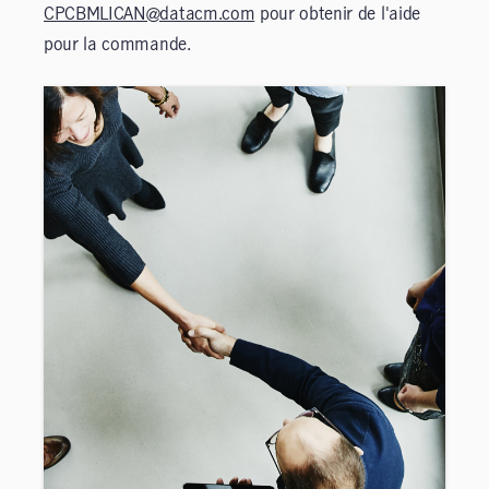
CPCBMLICAN@datacm.com
pour obtenir de l'aide
pour la commande.