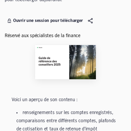
Ouvrir une session pour télécharger
Réservé aux spécialistes de la finance
Voici un aperçu de son contenu :
renseignements sur les comptes enregistrés,
comparaisons entre différents comptes, plafonds
de cotisation et taux de retenue d’impôt