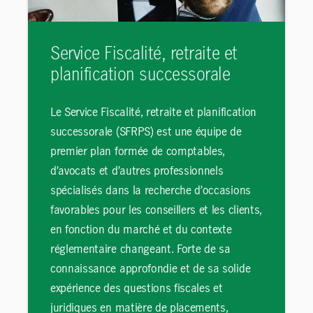
Service Fiscalité, retraite et
planification successorale
Le Service Fiscalité, retraite et planification
successorale (SFRPS) est une équipe de
premier plan formée de comptables,
d’avocats et d’autres professionnels
spécialisés dans la recherche d’occasions
favorables pour les conseillers et les clients,
en fonction du marché et du contexte
réglementaire changeant. Forte de sa
connaissance approfondie et de sa solide
expérience des questions fiscales et
juridiques en matière de placements,