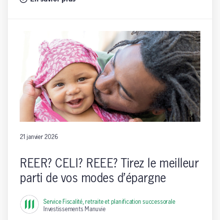
21 janvier 2026
REER? CELI? REEE? Tirez le meilleur
parti de vos modes d’épargne
Service Fiscalité, retraite et planification successorale
,
Investissements Manuvie