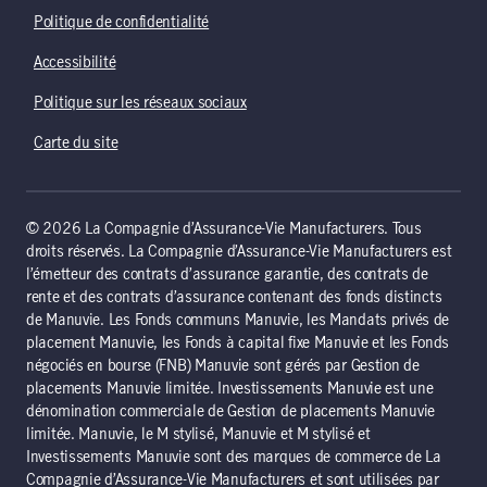
Politique de confidentialité
Accessibilité
Politique sur les réseaux sociaux
Carte du site
© 2026 La Compagnie d’Assurance-Vie Manufacturers. Tous
droits réservés. La Compagnie d’Assurance-Vie Manufacturers est
l’émetteur des contrats d’assurance garantie, des contrats de
rente et des contrats d’assurance contenant des fonds distincts
de Manuvie. Les Fonds communs Manuvie, les Mandats privés de
placement Manuvie, les Fonds à capital fixe Manuvie et les Fonds
négociés en bourse (FNB) Manuvie sont gérés par Gestion de
placements Manuvie limitée. Investissements Manuvie est une
dénomination commerciale de Gestion de placements Manuvie
limitée. Manuvie, le M stylisé, Manuvie et M stylisé et
Investissements Manuvie sont des marques de commerce de La
Compagnie d’Assurance-Vie Manufacturers et sont utilisées par