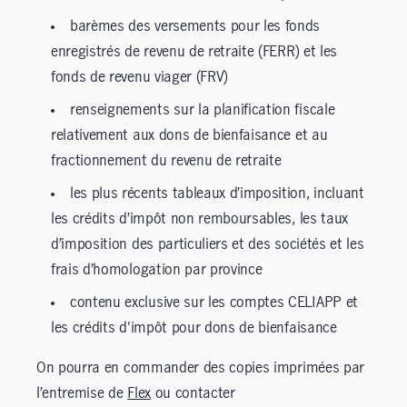
barèmes des versements pour les fonds
enregistrés de revenu de retraite (FERR) et les
fonds de revenu viager (FRV)
renseignements sur la planification fiscale
relativement aux dons de bienfaisance et au
fractionnement du revenu de retraite
les plus récents tableaux d’imposition, incluant
les crédits d’impôt non remboursables, les taux
d’imposition des particuliers et des sociétés et les
frais d’homologation par province
contenu exclusive sur les comptes CELIAPP et
les crédits d'impôt pour dons de bienfaisance
On pourra en commander des copies imprimées par
l’entremise de
Flex
ou contacter