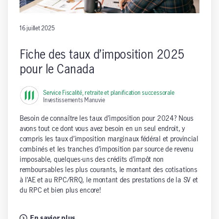
16 juillet 2025
Fiche des taux d’imposition 2025
pour le Canada
Service Fiscalité, retraite et planification successorale
,
Investissements Manuvie
Besoin de connaître les taux d’imposition pour 2024? Nous
avons tout ce dont vous avez besoin en un seul endroit, y
compris les taux d’imposition marginaux fédéral et provincial
combinés et les tranches d’imposition par source de revenu
imposable, quelques-uns des crédits d’impôt non
remboursables les plus courants, le montant des cotisations
à l’AE et au RPC/RRQ, le montant des prestations de la SV et
du RPC et bien plus encore!
En savior plus