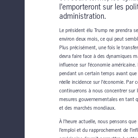
l’emporteront sur les pol
administration.
Le président élu Trump ne prendra se
environ deux mois, ce qui peut sembl
Plus précisément, une fois le transfer
devra faire face à des dynamiques m
influence sur l’économie américaine.
pendant un certain temps avant que 
réelle incidence sur l’économie. Par
continuerons à nous concentrer sur 
mesures gouvernementales en tant q
et des marchés mondiaux.
À l’heure actuelle, nous pensons qu
l’emploi et du rapprochement de l’infl