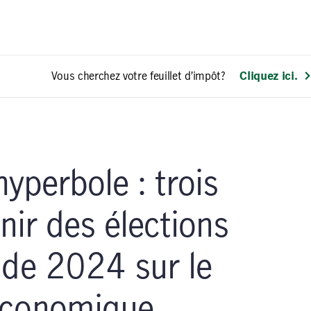
Vous cherchez votre feuillet d’impôt?
Cliquez ici.
hyperbole : trois
nir des élections
 de 2024 sur le
économique