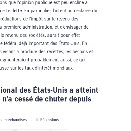
ns que l’opinion publique est peu encline à
ette dette. En particulier, l’intention déclarée du
réductions de l’impôt sur le revenu des
a première administration, et d’envisager de
le revenu des sociétés, aurait pour effet
ire fédéral déjà important des États-Unis. En
visant à produire des recettes, les besoins et
 augmenteraient probablement aussi, ce qui
usse sur les taux d’intérêt mondiaux.
onal des États-Unis a atteint
 n’a cessé de chuter depuis