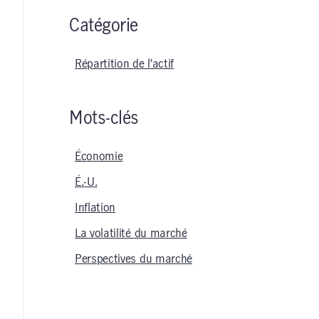
Catégorie
Répartition de l’actif
Mots-clés
Économie
É.-U.
Inflation
La volatilité du marché
Perspectives du marché