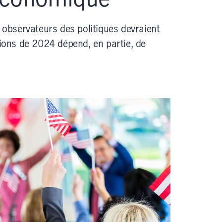
s observateurs des politiques devraient
tions de 2024 dépend, en partie, de