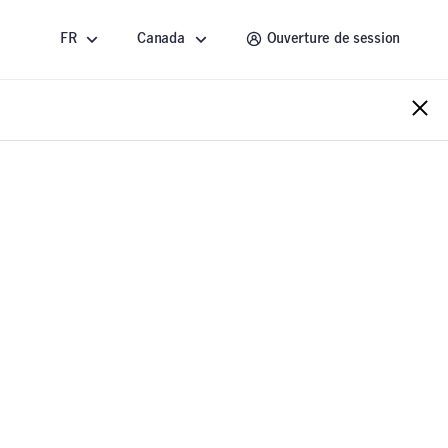
FR
Canada
Ouverture de session