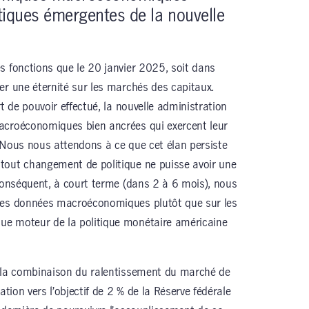
itiques émergentes de la nouvelle
s fonctions que le 20 janvier 2025, soit dans
er une éternité sur les marchés des capitaux.
t de pouvoir effectué, la nouvelle administration
acroéconomiques bien ancrées qui exercent leur
 Nous nous attendons à ce que cet élan persiste
tout changement de politique ne puisse avoir une
 conséquent, à court terme (dans 2 à 6 mois), nous
les données macroéconomiques plutôt que sur les
ue moteur de la politique monétaire américaine
e la combinaison du ralentissement du marché de
ation vers l’objectif de 2 % de la Réserve fédérale