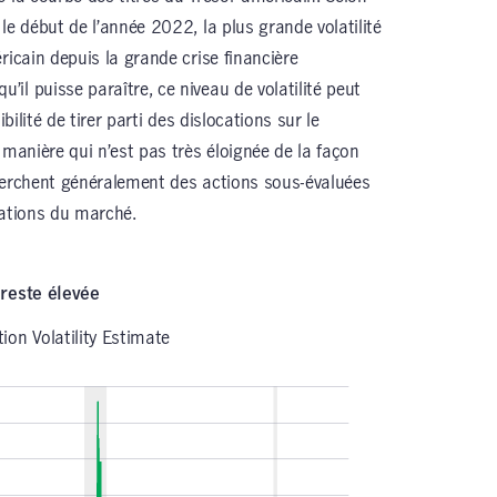
le début de l’année 2022, la plus grande volatilité
ricain depuis la grande crise financière
l puisse paraître, ce niveau de volatilité peut
bilité de tirer parti des dislocations sur le
 manière qui n’est pas très éloignée de la façon
herchent généralement des actions sous-évaluées
uations du marché.
 reste élevée
ion Volatility Estimate