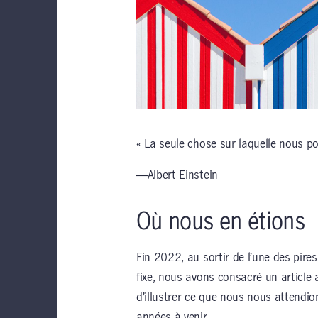
« La seule chose sur laquelle nous po
―Albert Einstein
Où nous en étions
Fin 2022, au sortir de l’une des pires
fixe, nous avons consacré un article
d’illustrer ce que nous nous attendio
années à venir.