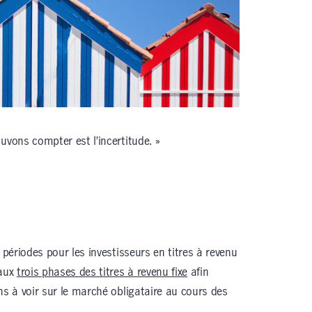
uvons compter est l’incertitude. »
 périodes pour les investisseurs en titres à revenu
 aux
trois phases des titres à revenu fixe
afin
ns à voir sur le marché obligataire au cours des