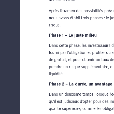
Après l’examen des possibilités prévu
nous avons établi trois phases : le ju
risque.
Phase 1 – Le juste milieu
Dans cette phase, les investisseurs 
fourni par l’obligation et profiter du
de gratuit, et pour obtenir un taux d
prendre un risque supplémentaire, qu’
liquidité.
Phase 2 – La durée, un avantage
Dans un deuxième temps, lorsque l’é
qu’il est judicieux d’opter pour des 
qualité supérieure, comme les obliga