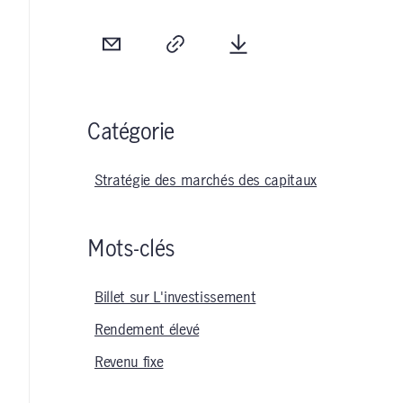
Courriel
Copie
Télécharger
Catégorie
Stratégie des marchés des capitaux
Mots-clés
Billet sur L'investissement
Rendement élevé
Revenu fixe