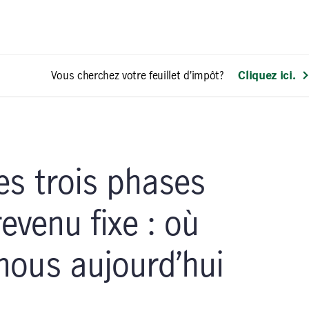
Vous cherchez votre feuillet d’impôt?
Cliquez ici.
s trois phases
revenu fixe : où
ous aujourd’hui