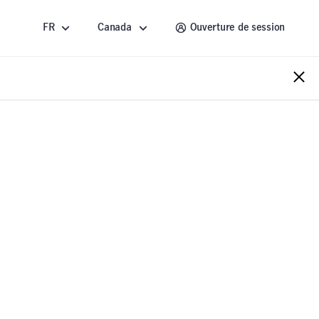
FR
Canada
Ouverture de session