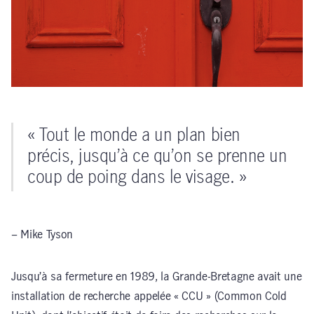
« Tout le monde a un plan bien
précis, jusqu’à ce qu’on se prenne un
coup de poing dans le visage. »
– Mike Tyson
Jusqu’à sa fermeture en 1989, la Grande-Bretagne avait une
installation de recherche appelée « CCU » (Common Cold