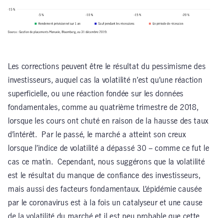
Les corrections peuvent être le résultat du pessimisme des
investisseurs, auquel cas la volatilité n’est qu’une réaction
superficielle, ou une réaction fondée sur les données
fondamentales, comme au quatrième trimestre de 2018,
lorsque les cours ont chuté en raison de la hausse des taux
d’intérêt. Par le passé, le marché a atteint son creux
lorsque l’indice de volatilité a dépassé 30 – comme ce fut le
cas ce matin. Cependant, nous suggérons que la volatilité
est le résultat du manque de confiance des investisseurs,
mais aussi des facteurs fondamentaux. L’épidémie causée
par le coronavirus est à la fois un catalyseur et une cause
de la volatilité du marché et il est peu probable que cette