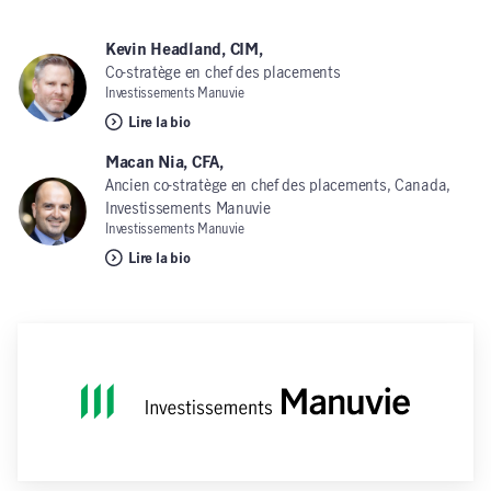
Kevin Headland, CIM,
Co-stratège en chef des placements
Investissements Manuvie
Lire la bio
Macan Nia, CFA,
Ancien co-stratège en chef des placements, Canada,
Investissements Manuvie
Investissements Manuvie
Lire la bio