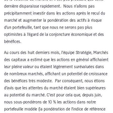
dernière disparaisse rapidement. Nous n’allons pas
précipitamment investir dans les actions après le recul du
marché et augmenter la pondération des actifs à risque
d’un portefeuille, tant que nous ne serons pas plus
optimistes à l’égard de la conjoncture économique et des
bénéfices.
Au cours des huit derniers mois, l’équipe Stratégie, Marchés
des capitaux a estimé que les actions en général affichaient
leur pleine valeur ou étaient légèrement surévaluées dans
de nombreux marchés, affichant un potentiel de croissance
des bénéfices très modeste. Par conséquent, nous étions
d’avis que les attentes du marché étaient bien supérieures
au potentiel du marché. C’est pour cela que, depuis juin,
nous sous-pondérons de 10 % les actions dans notre
portefeuille modèle (la pondération de l’indice de référence