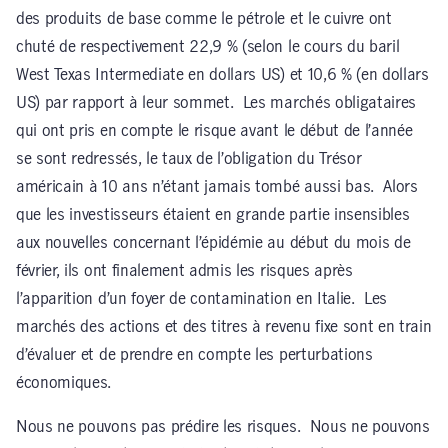
des produits de base comme le pétrole et le cuivre ont
chuté de respectivement 22,9 % (selon le cours du baril
West Texas Intermediate en dollars US) et 10,6 % (en dollars
US) par rapport à leur sommet. Les marchés obligataires
qui ont pris en compte le risque avant le début de l’année
se sont redressés, le taux de l’obligation du Trésor
américain à 10 ans n’étant jamais tombé aussi bas. Alors
que les investisseurs étaient en grande partie insensibles
aux nouvelles concernant l’épidémie au début du mois de
février, ils ont finalement admis les risques après
l’apparition d’un foyer de contamination en Italie. Les
marchés des actions et des titres à revenu fixe sont en train
d’évaluer et de prendre en compte les perturbations
économiques.
Nous ne pouvons pas prédire les risques. Nous ne pouvons