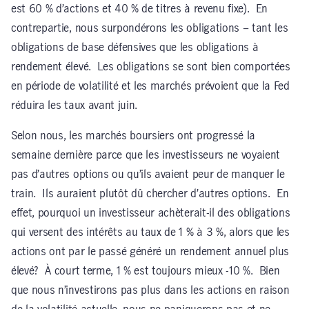
est 60 % d’actions et 40 % de titres à revenu fixe). En
contrepartie, nous surpondérons les obligations – tant les
obligations de base défensives que les obligations à
rendement élevé. Les obligations se sont bien comportées
en période de volatilité et les marchés prévoient que la Fed
réduira les taux avant juin.
Selon nous, les marchés boursiers ont progressé la
semaine dernière parce que les investisseurs ne voyaient
pas d’autres options ou qu’ils avaient peur de manquer le
train. Ils auraient plutôt dû chercher d’autres options. En
effet, pourquoi un investisseur achèterait-il des obligations
qui versent des intérêts au taux de 1 % à 3 %, alors que les
actions ont par le passé généré un rendement annuel plus
élevé? À court terme, 1 % est toujours mieux -10 %. Bien
que nous n’investirons pas plus dans les actions en raison