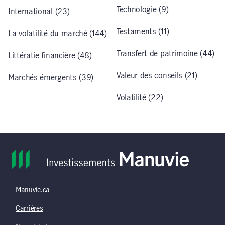
Technologie (9)
International (23)
Testaments (11)
La volatilité du marché (144)
Transfert de patrimoine (44)
Littératie financière (48)
Valeur des conseils (21)
Marchés émergents (39)
Volatilité (22)
Manuvie.ca
Carrières