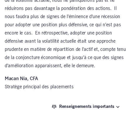
de la volatilité actuelle, nous ne paniquerons pas et ne
réduirons pas davantage la pondération des actions. Il
nous faudra plus de signes de l’éminence d’une récession
pour adopter une position plus défensive, ce qui n’est pas
encore le cas. En rétrospective, adopter une position
défensive avant la volatilité actuelle était une approche
prudente en matière de répartition de l’actif et, compte tenu
de la conjoncture économique et jusqu’à ce que des signes
d’amélioration apparaissent, elle le demeure.
Macan Nia, CFA
Stratège principal des placements
Renseignements importants