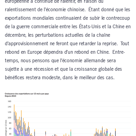
européenne a continué de ralentir, en raison du
ralentissement de l’économie chinoise. Étant donné que les
exportations mondiales continuaient de subir le contrecoup
de la guerre commerciale entre les États-Unis et la Chine en
décembre, les perturbations actuelles de la chaîne
d’approvisionnement ne feront que retarder la reprise. Tout
rebond en Europe dépendra d’un rebond en Chine. Entre-
temps, nous pensons que l’économie allemande sera
sujette à une récession et que la croissance globale des
bénéfices restera modeste, dans le meilleur des cas.