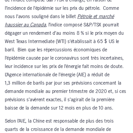
l’incidence de l’épidémie sur les prix du pétrole. Comme
nous l’avons souligné dans le billet
Pétrole et marché
haussier au Canada
, l’indice composé S&P/TSX pourrait
dégager un rendement d’au moins 8 % si le prix moyen du
West Texas Intermediate (WTI) s’établissait à 65 $ US le
baril. Bien que les répercussions économiques de
l’épidémie causée par le coronavirus sont très incertaines,
leur incidence sur les prix de l’énergie fait moins de doute.
L’Agence internationale de l’énergie (AIE) a réduit de
1,3 million de barils par jour ses prévisions concernant la
demande mondiale au premier trimestre de 2020 et, si ces
prévisions s’avèrent exactes, il s’agirait de la première
baisse de la demande sur 12 mois en plus de 10 ans.
Selon l’AIE, la Chine est responsable de plus des trois
quarts de la croissance de la demande mondiale de