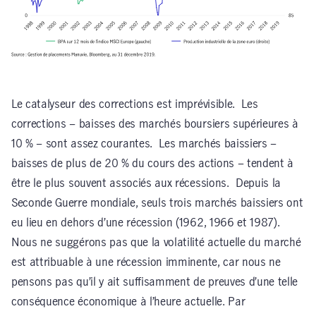
Le catalyseur des corrections est imprévisible. Les
corrections – baisses des marchés boursiers supérieures à
10 % – sont assez courantes. Les marchés baissiers –
baisses de plus de 20 % du cours des actions – tendent à
être le plus souvent associés aux récessions. Depuis la
Seconde Guerre mondiale, seuls trois marchés baissiers ont
eu lieu en dehors d’une récession (1962, 1966 et 1987).
Nous ne suggérons pas que la volatilité actuelle du marché
est attribuable à une récession imminente, car nous ne
pensons pas qu’il y ait suffisamment de preuves d’une telle
conséquence économique à l’heure actuelle. Par