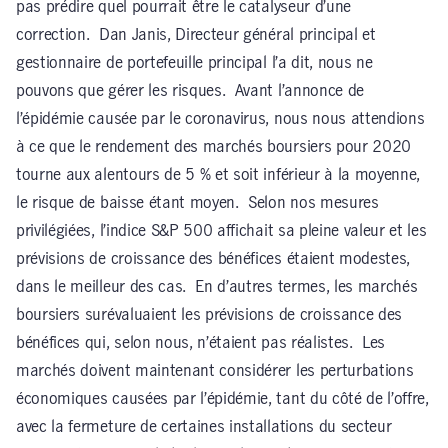
pas prédire quel pourrait être le catalyseur d’une
correction. Dan Janis, Directeur général principal et
gestionnaire de portefeuille principal l’a dit, nous ne
pouvons que gérer les risques. Avant l’annonce de
l’épidémie causée par le coronavirus, nous nous attendions
à ce que le rendement des marchés boursiers pour 2020
tourne aux alentours de 5 % et soit inférieur à la moyenne,
le risque de baisse étant moyen. Selon nos mesures
privilégiées, l’indice S&P 500 affichait sa pleine valeur et les
prévisions de croissance des bénéfices étaient modestes,
dans le meilleur des cas. En d’autres termes, les marchés
boursiers surévaluaient les prévisions de croissance des
bénéfices qui, selon nous, n’étaient pas réalistes. Les
marchés doivent maintenant considérer les perturbations
économiques causées par l’épidémie, tant du côté de l’offre,
avec la fermeture de certaines installations du secteur