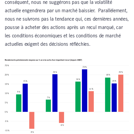
conséquent, nous ne suggérons pas que la volatilité
actuelle engendrera par un marché baissier. Parallèlement,
nous ne suivrons pas la tendance qui, ces dernières années,
pousse à acheter des actions après un recul marqué, car
les conditions économiques et les conditions de marché
actuelles exigent des décisions réfléchies.