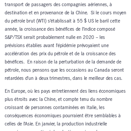
transport de passagers des compagnies aériennes, à
destination et en provenance de la Chine. Si le cours moyen
du pétrole brut (WTI) s’établissait à 55 $ US le baril cette
année, la croissance des bénéfices de l’indice composé
S&P/TSX serait probablement nulle en 2020 – les
prévisions établies avant l’épidémie prévoyaient une
accélération des prix du pétrole et de la croissance des
bénéfices. En raison de la perturbation de la demande de
pétrole, nous pensons que les occasions au Canada seront
retardées d’un à deux trimestres, dans le meilleur des cas.
En Europe, où les pays entretiennent des liens économiques
plus étroits avec la Chine, et compte tenu du nombre
croissant de personnes contaminées en Italie, les
conséquences économiques pourraient être semblables à
celles de l’Asie. En janvier, la production industrielle