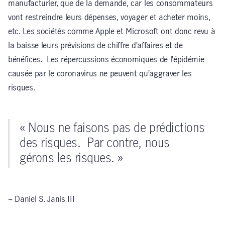
manufacturier, que de la demande, car les consommateurs
vont restreindre leurs dépenses, voyager et acheter moins,
etc. Les sociétés comme Apple et Microsoft ont donc revu à
la baisse leurs prévisions de chiffre d’affaires et de
bénéfices. Les répercussions économiques de l’épidémie
causée par le coronavirus ne peuvent qu’aggraver les
risques.
« Nous ne faisons pas de prédictions
des risques. Par contre, nous
gérons les risques. »
– Daniel S. Janis III