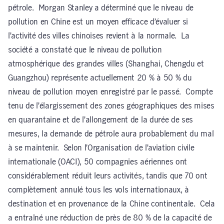
pétrole. Morgan Stanley a déterminé que le niveau de
pollution en Chine est un moyen efficace d’évaluer si
l’activité des villes chinoises revient à la normale. La
société a constaté que le niveau de pollution
atmosphérique des grandes villes (Shanghai, Chengdu et
Guangzhou) représente actuellement 20 % à 50 % du
niveau de pollution moyen enregistré par le passé. Compte
tenu de l’élargissement des zones géographiques des mises
en quarantaine et de l’allongement de la durée de ses
mesures, la demande de pétrole aura probablement du mal
à se maintenir. Selon l’Organisation de l’aviation civile
internationale (OACI), 50 compagnies aériennes ont
considérablement réduit leurs activités, tandis que 70 ont
complètement annulé tous les vols internationaux, à
destination et en provenance de la Chine continentale. Cela
a entraîné une réduction de près de 80 % de la capacité de