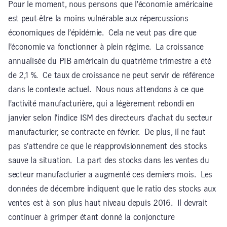
Pour le moment, nous pensons que l’économie américaine
est peut-être la moins vulnérable aux répercussions
économiques de l’épidémie. Cela ne veut pas dire que
l’économie va fonctionner à plein régime. La croissance
annualisée du PIB américain du quatrième trimestre a été
de 2,1 %. Ce taux de croissance ne peut servir de référence
dans le contexte actuel. Nous nous attendons à ce que
l’activité manufacturière, qui a légèrement rebondi en
janvier selon l’indice ISM des directeurs d’achat du secteur
manufacturier, se contracte en février. De plus, il ne faut
pas s’attendre ce que le réapprovisionnement des stocks
sauve la situation. La part des stocks dans les ventes du
secteur manufacturier a augmenté ces derniers mois. Les
données de décembre indiquent que le ratio des stocks aux
ventes est à son plus haut niveau depuis 2016. Il devrait
continuer à grimper étant donné la conjoncture