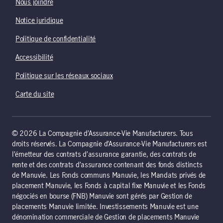
Nous joindre
Notice juridique
Politique de confidentialité
Accessibilité
Politique sur les réseaux sociaux
Carte du site
© 2026 La Compagnie d’Assurance-Vie Manufacturers. Tous
droits réservés. La Compagnie d’Assurance-Vie Manufacturers est
l’émetteur des contrats d’assurance garantie, des contrats de
rente et des contrats d’assurance contenant des fonds distincts
de Manuvie. Les Fonds communs Manuvie, les Mandats privés de
placement Manuvie, les Fonds à capital fixe Manuvie et les Fonds
négociés en bourse (FNB) Manuvie sont gérés par Gestion de
placements Manuvie limitée. Investissements Manuvie est une
dénomination commerciale de Gestion de placements Manuvie