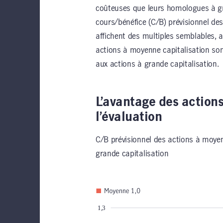
coûteuses que leurs homologues à gra
cours/bénéfice (C/B) prévisionnel de
affichent des multiples semblables, a
actions à moyenne capitalisation so
aux actions à grande capitalisation.
L’avantage des actions
l’évaluation
C/B prévisionnel des actions à moyen
grande capitalisation