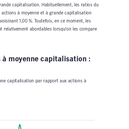
nde capitalisation. Habituellement, les ratios du
s actions à moyenne et à grande capitalisation
voisinant 1,00 %. Toutefois, en ce moment, les
nt relativement abordables lorsqu’on les compare
 à moyenne capitalisation :
ne capitalisation par rapport aux actions à