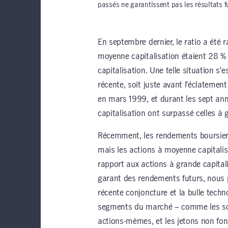
passés ne garantissent pas les résultats f
En septembre dernier, le ratio a été r
moyenne capitalisation étaient 28 
capitalisation. Une telle situation s’e
récente, soit juste avant l’éclatement
en mars 1999, et durant les sept ann
capitalisation ont surpassé celles à 
Récemment, les rendements boursiers
mais les actions à moyenne capitalis
rapport aux actions à grande capital
garant des rendements futurs, nous 
récente conjoncture et la bulle techn
segments du marché – comme les soci
actions-mèmes, et les jetons non fon