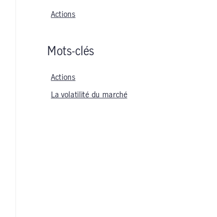
Actions
Mots-clés
Actions
La volatilité du marché