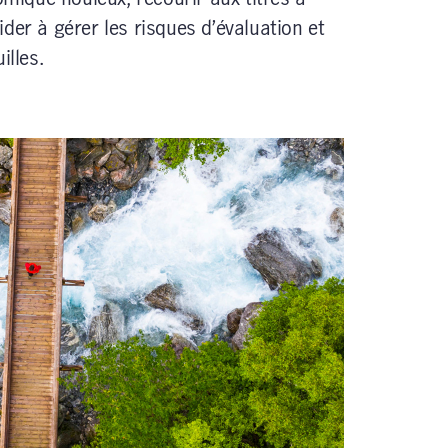
der à gérer les risques d’évaluation et
illes.