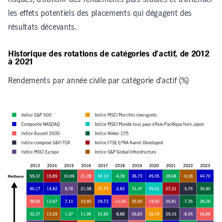
les effets potentiels des placements qui dégagent des
résultats décevants.
Historique des rotations de catégories d’actif, de 2012
à 2021
Rendements par année civile par catégorie d’actif (%)