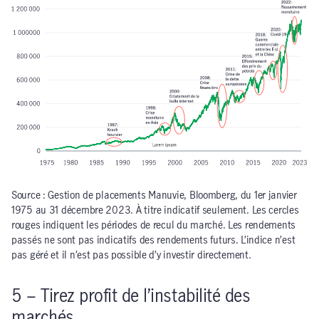
Source : Gestion de placements Manuvie, Bloomberg, du 1er janvier
1975 au 31 décembre 2023. À titre indicatif seulement. Les cercles
rouges indiquent les périodes de recul du marché. Les rendements
passés ne sont pas indicatifs des rendements futurs. L’indice n’est
pas géré et il n’est pas possible d’y investir directement.
5 – Tirez profit de l’instabilité des
marchés