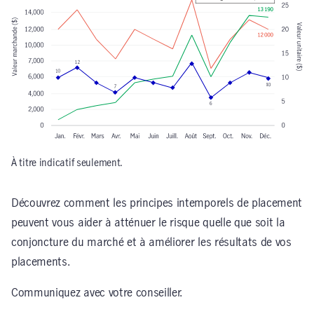
À titre indicatif seulement.
Découvrez comment les principes intemporels de placement
peuvent vous aider à atténuer le risque quelle que soit la
conjoncture du marché et à améliorer les résultats de vos
placements.
Communiquez avec votre conseiller.