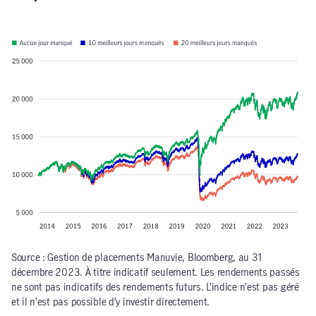
Source : Gestion de placements Manuvie, Bloomberg, au 31
décembre 2023. À titre indicatif seulement. Les rendements passés
ne sont pas indicatifs des rendements futurs. L’indice n’est pas géré
et il n’est pas possible d’y investir directement.