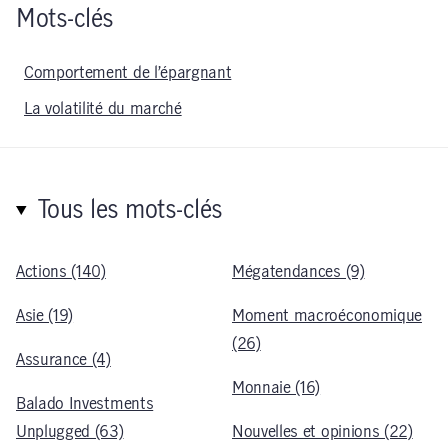
Mots-clés
Comportement de l’épargnant
La volatilité du marché
Tous les mots-clés
Actions (140)
Mégatendances (9)
Asie (19)
Moment macroéconomique
(26)
Assurance (4)
Monnaie (16)
Balado Investments
Unplugged (63)
Nouvelles et opinions (22)