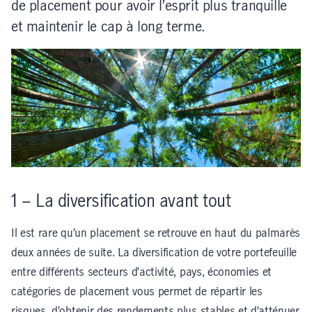
de placement pour avoir l’esprit plus tranquille
et maintenir le cap à long terme.
1 – La diversification avant tout
Il est rare qu’un placement se retrouve en haut du palmarès
deux années de suite. La diversification de votre portefeuille
entre différents secteurs d’activité, pays, économies et
catégories de placement vous permet de répartir les
risques, d’obtenir des rendements plus stables et d’atténuer