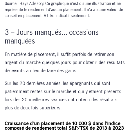
Source : Hays Advisory. Ce graphique n’est qu’une illustration et ne
représente le rendement d’aucun placement. Il n’a aucune valeur de
conseil en placement. À titre indicatif seulement.
3 – Jours manqués… occasions
manquées
En matière de placement, il suffit parfois de retirer son
argent du marché quelques jours pour obtenir des résultats
décevants au lieu de faire des gains.
Sur les 20 dernières années, les épargnants qui sont
patiemment restés sur le marché et qui y étaient présents
lors des 20 meilleures séances ont obtenu des résultats
plus de deux fois supérieurs.
Croissance d’un placement de 10 000 $ dans l’indice
composé de rendement total S&P/TSX de 2013 à 2023