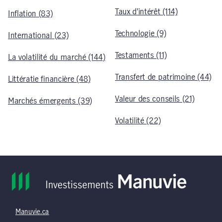
Taux d’intérêt (114)
Inflation (83)
Technologie (9)
International (23)
Testaments (11)
La volatilité du marché (144)
Transfert de patrimoine (44)
Littératie financière (48)
Valeur des conseils (21)
Marchés émergents (39)
Volatilité (22)
Manuvie.ca