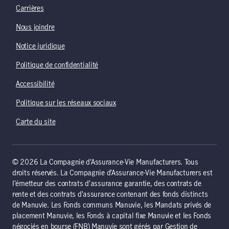
Carrières
Nous joindre
Notice juridique
Politique de confidentialité
Accessibilité
Politique sur les réseaux sociaux
Carte du site
© 2026 La Compagnie d’Assurance-Vie Manufacturers. Tous
droits réservés. La Compagnie d’Assurance-Vie Manufacturers est
l’émetteur des contrats d’assurance garantie, des contrats de
rente et des contrats d’assurance contenant des fonds distincts
de Manuvie. Les Fonds communs Manuvie, les Mandats privés de
placement Manuvie, les Fonds à capital fixe Manuvie et les Fonds
négociés en bourse (FNB) Manuvie sont gérés par Gestion de