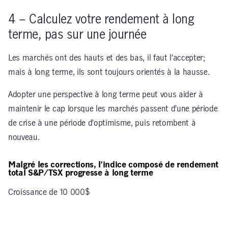
4 – Calculez votre rendement à long
terme, pas sur une journée
Les marchés ont des hauts et des bas, il faut l’accepter;
mais à long terme, ils sont toujours orientés à la hausse.
Adopter une perspective à long terme peut vous aider à
maintenir le cap lorsque les marchés passent d’une période
de crise à une période d’optimisme, puis retombent à
nouveau.
Malgré les corrections, l’indice composé de rendement
total S&P/TSX progresse à long terme
Croissance de 10 000$