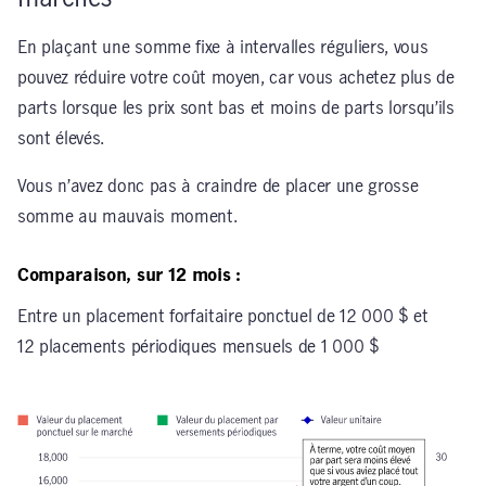
En plaçant une somme fixe à intervalles réguliers, vous
pouvez réduire votre coût moyen, car vous achetez plus de
parts lorsque les prix sont bas et moins de parts lorsqu’ils
sont élevés.
Vous n’avez donc pas à craindre de placer une grosse
somme au mauvais moment.
Comparaison, sur 12 mois :
Entre un placement forfaitaire ponctuel de 12 000 $ et
12 placements périodiques mensuels de 1 000 $