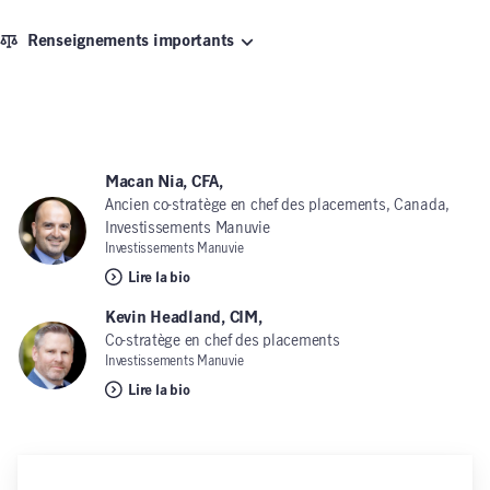
Renseignements importants
Macan Nia, CFA,
Ancien co-stratège en chef des placements, Canada,
Investissements Manuvie
Investissements Manuvie
Lire la bio
Kevin Headland, CIM,
Co-stratège en chef des placements
Investissements Manuvie
Lire la bio