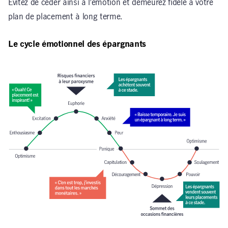
Évitez de céder ainsi à l’émotion et demeurez fidèle à votre
plan de placement à long terme.
Le cycle émotionnel des épargnants