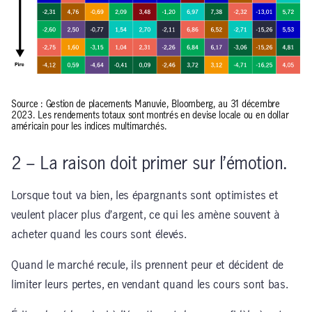
Source : Gestion de placements Manuvie, Bloomberg, au 31 décembre
2023. Les rendements totaux sont montrés en devise locale ou en dollar
américain pour les indices multimarchés.
2 – La raison doit primer sur l’émotion.
Lorsque tout va bien, les épargnants sont optimistes et
veulent placer plus d’argent, ce qui les amène souvent à
acheter quand les cours sont élevés.
Quand le marché recule, ils prennent peur et décident de
limiter leurs pertes, en vendant quand les cours sont bas.