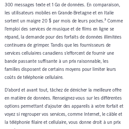
300 messages texte et 1 Go de données. En comparaison,
les utilisateurs mobiles en Grande-Bretagne et en Italie
sortent un maigre 20 $ par mois de leurs poches.³ Comme
l’emploi des services de musique et de films en ligne se
répand, la demande pour des forfaits de données illimitées
continuera de grimper. Tandis que les fournisseurs de
services cellulaires canadiens s’efforcent de fournir une
bande passante suffisante à un prix raisonnable, les
familles disposent de certains moyens pour limiter leurs
coûts de téléphonie cellulaire.
D’abord et avant tout, tâchez de dénicher la meilleure offre
en matière de données. Renseignez-vous sur les différentes
options permettant d’ajouter des appareils à votre forfait et
voyez si regrouper vos services, comme Internet, le câble et
la téléphonie filaire et cellulaire, vous donne droit à un prix