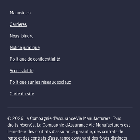
Manuvie.ca
Carrières
Nous joindre
Notice juridique
Politique de confidentialité
Accessibilité
Politique sur les réseaux sociaux
Carte du site
© 2026 La Compagnie d’Assurance-Vie Manufacturers. Tous
droits réservés. La Compagnie d’Assurance-Vie Manufacturers est
l’émetteur des contrats d’assurance garantie, des contrats de
rente et des contrats d’assurance contenant des fonds distincts