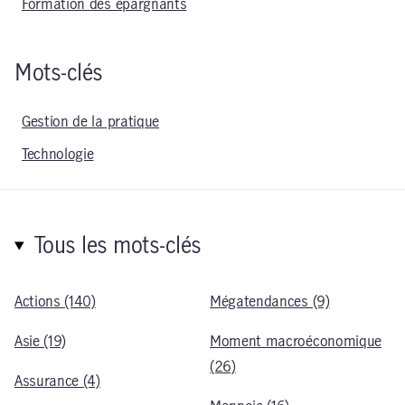
Formation des épargnants
Mots-clés
Gestion de la pratique
Technologie
Tous les mots-clés
Actions (140)
Mégatendances (9)
Asie (19)
Moment macroéconomique
(26)
Assurance (4)