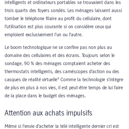
intelligents et ordinateurs portables se trouvaient dans les
trois quarts des foyers sondés. Les ménages laissent aussi
tomber le téléphone filaire au profit du cellulaire, dont
l’utilisation est plus courante si on considère ceux qui
emploient exclusivement l’un ou l’autre.
Le boom technologique ne se confine pas non plus au
domaine des cellulaires et des écrans. Toujours selon le
sondage, 90 % des ménages comptaient acheter des
thermostats intelligents, des caméscopes d’action ou des
casques de réalité virtuelle¹ Comme la technologie s’intègre
de plus en plus à nos vies, il est peut-être temps de lui faire
de la place dans le budget des ménages.
Attention aux achats impulsifs
Même si l’envie d’acheter la télé intelligente dernier cri est