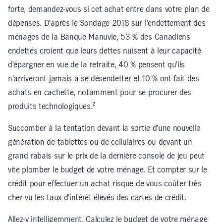
forte, demandez-vous si cet achat entre dans votre plan de
dépenses. D’après le Sondage 2018 sur l’endettement des
ménages de la Banque Manuvie, 53 % des Canadiens
endettés croient que leurs dettes nuisent à leur capacité
d’épargner en vue de la retraite, 40 % pensent qu’ils
n’arriveront jamais à se désendetter et 10 % ont fait des
achats en cachette, notamment pour se procurer des
produits technologiques.²
Succomber à la tentation devant la sortie d’une nouvelle
génération de tablettes ou de cellulaires ou devant un
grand rabais sur le prix de la dernière console de jeu peut
vite plomber le budget de votre ménage. Et compter sur le
crédit pour effectuer un achat risque de vous coûter très
cher vu les taux d’intérêt élevés des cartes de crédit.
Allez-y intelligemment. Calculez le budget de votre ménage