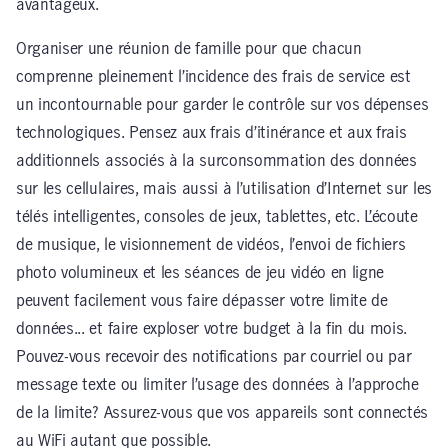
avantageux.
Organiser une réunion de famille pour que chacun
comprenne pleinement l’incidence des frais de service est
un incontournable pour garder le contrôle sur vos dépenses
technologiques. Pensez aux frais d’itinérance et aux frais
additionnels associés à la surconsommation des données
sur les cellulaires, mais aussi à l’utilisation d’Internet sur les
télés intelligentes, consoles de jeux, tablettes, etc. L’écoute
de musique, le visionnement de vidéos, l’envoi de fichiers
photo volumineux et les séances de jeu vidéo en ligne
peuvent facilement vous faire dépasser votre limite de
données... et faire exploser votre budget à la fin du mois.
Pouvez-vous recevoir des notifications par courriel ou par
message texte ou limiter l’usage des données à l’approche
de la limite? Assurez-vous que vos appareils sont connectés
au WiFi autant que possible.