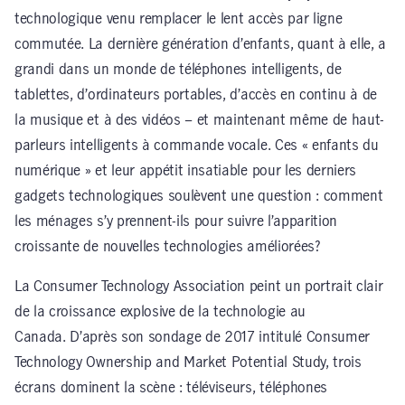
technologique venu remplacer le lent accès par ligne
commutée. La dernière génération d’enfants, quant à elle, a
grandi dans un monde de téléphones intelligents, de
tablettes, d’ordinateurs portables, d’accès en continu à de
la musique et à des vidéos – et maintenant même de haut-
parleurs intelligents à commande vocale. Ces « enfants du
numérique » et leur appétit insatiable pour les derniers
gadgets technologiques soulèvent une question : comment
les ménages s’y prennent-ils pour suivre l’apparition
croissante de nouvelles technologies améliorées?
La Consumer Technology Association peint un portrait clair
de la croissance explosive de la technologie au
Canada. D’après son sondage de 2017 intitulé Consumer
Technology Ownership and Market Potential Study, trois
écrans dominent la scène : téléviseurs, téléphones