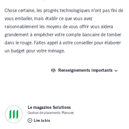
Chose certaine, les progrès technologiques n’ont pas fini de
vous emballer, mais établir ce que vous avez
raisonnablement les moyens de vous offrir vous aidera
grandement à empêcher votre compte bancaire de tomber
dans le rouge. Faites appel à votre conseiller pour élaborer
un budget pour votre ménage.
Renseignements importants
Le magazine Solutions
,
Gestion de placements Manuvie
Lire la bio