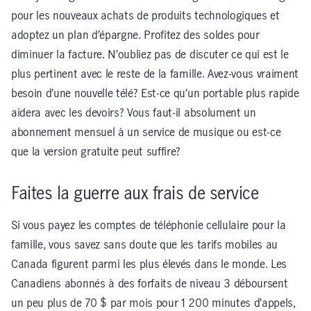
pour les nouveaux achats de produits technologiques et
adoptez un plan d’épargne. Profitez des soldes pour
diminuer la facture. N’oubliez pas de discuter ce qui est le
plus pertinent avec le reste de la famille. Avez-vous vraiment
besoin d’une nouvelle télé? Est-ce qu’un portable plus rapide
aidera avec les devoirs? Vous faut-il absolument un
abonnement mensuel à un service de musique ou est-ce
que la version gratuite peut suffire?
Faites la guerre aux frais de service
Si vous payez les comptes de téléphonie cellulaire pour la
famille, vous savez sans doute que les tarifs mobiles au
Canada figurent parmi les plus élevés dans le monde. Les
Canadiens abonnés à des forfaits de niveau 3 déboursent
un peu plus de 70 $ par mois pour 1 200 minutes d’appels,