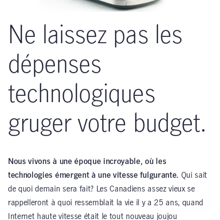
Ne laissez pas les
dépenses
technologiques
gruger votre budget.
Nous vivons à une époque incroyable, où les
technologies émergent à une vitesse fulgurante.
Qui sait
de quoi demain sera fait? Les Canadiens assez vieux se
rappelleront à quoi ressemblait la vie il y a 25 ans, quand
Internet haute vitesse était le tout nouveau joujou