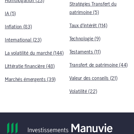
Homologation (23)
Stratégies Transfert du
patrimoine (5)
IA (5)
Taux d’intérêt (114)
Inflation (83)
Technologie (9)
International (23)
Testaments (11)
La volatilité du marché (144)
Transfert de patrimoine (44)
Littératie financière (48)
Valeur des conseils (21)
Marchés émergents (39)
Volatilité (22)