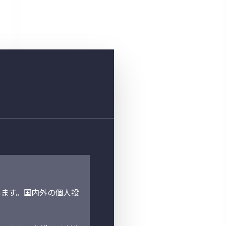
ます。国内外の個人投