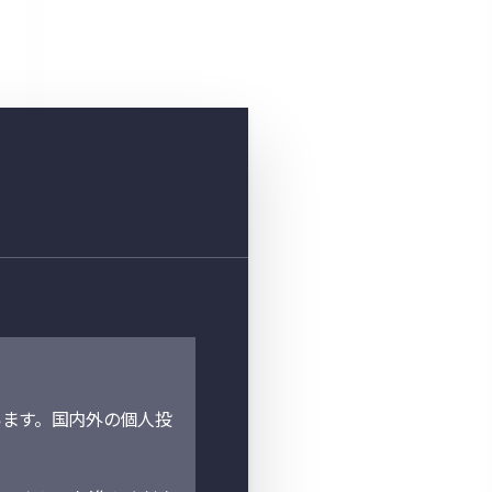
ます。国内外の個人投