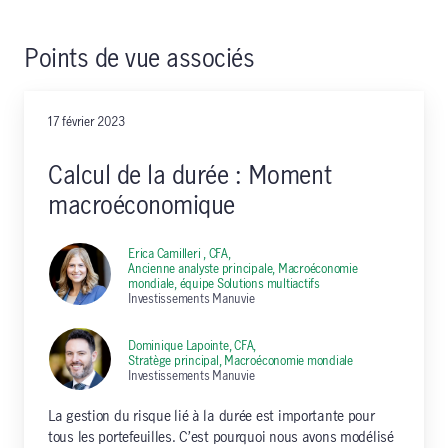
Points de vue associés
17 février 2023
Calcul de la durée : Moment
macroéconomique
Erica Camilleri , CFA,
Ancienne analyste principale, Macroéconomie
mondiale, équipe Solutions multiactifs
Investissements Manuvie
Dominique Lapointe, CFA,
Stratège principal, Macroéconomie mondiale
Investissements Manuvie
La gestion du risque lié à la durée est importante pour
tous les portefeuilles. C’est pourquoi nous avons modélisé