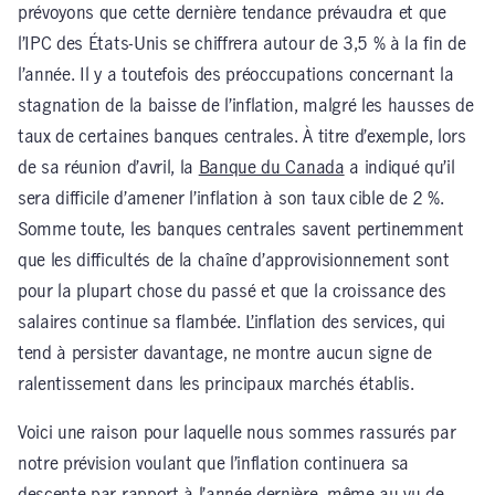
prévoyons que cette dernière tendance prévaudra et que
l’IPC des États-Unis se chiffrera autour de 3,5 % à la fin de
l’année. Il y a toutefois des préoccupations concernant la
stagnation de la baisse de l’inflation, malgré les hausses de
taux de certaines banques centrales. À titre d’exemple, lors
de sa réunion d’avril, la
Banque du Canada
a indiqué qu’il
sera difficile d’amener l’inflation à son taux cible de 2 %.
Somme toute, les banques centrales savent pertinemment
que les difficultés de la chaîne d’approvisionnement sont
pour la plupart chose du passé et que la croissance des
salaires continue sa flambée. L’inflation des services, qui
tend à persister davantage, ne montre aucun signe de
ralentissement dans les principaux marchés établis.
Voici une raison pour laquelle nous sommes rassurés par
notre prévision voulant que l’inflation continuera sa