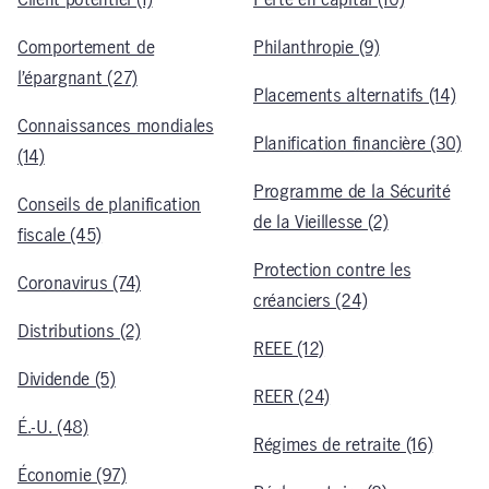
Comportement de
Philanthropie (9)
l’épargnant (27)
Placements alternatifs (14)
Connaissances mondiales
Planification financière (30)
(14)
Programme de la Sécurité
Conseils de planification
de la Vieillesse (2)
fiscale (45)
Protection contre les
Coronavirus (74)
créanciers (24)
Distributions (2)
REEE (12)
Dividende (5)
REER (24)
É.-U. (48)
Régimes de retraite (16)
Économie (97)