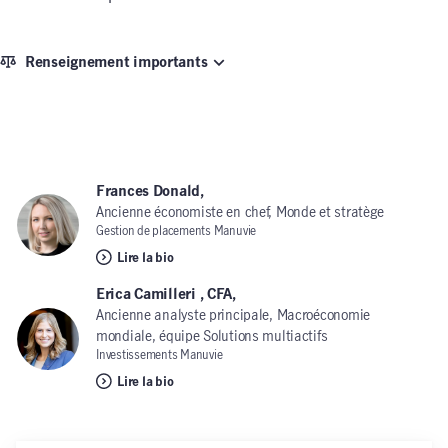
Renseignement importants
Frances Donald,
Ancienne économiste en chef, Monde et stratège
Gestion de placements Manuvie
Lire la bio
Erica Camilleri , CFA,
Ancienne analyste principale, Macroéconomie
mondiale, équipe Solutions multiactifs
Investissements Manuvie
Lire la bio