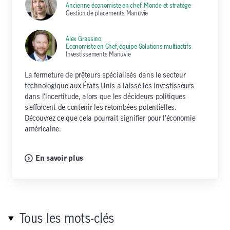
Ancienne économiste en chef, Monde et stratège
Gestion de placements Manuvie
Alex Grassino,
Economiste en Chef, équipe Solutions multiactifs
Investissements Manuvie
La fermeture de prêteurs spécialisés dans le secteur
technologique aux États-Unis a laissé les investisseurs
dans l'incertitude, alors que les décideurs politiques
s'efforcent de contenir les retombées potentielles.
Découvrez ce que cela pourrait signifier pour l'économie
américaine.
En savoir plus
Tous les mots-clés