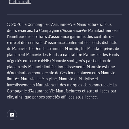
Carte du site
© 2026 La Compagnie d’Assurance-Vie Manufacturers. Tous
droits réservés. La Compagnie d’Assurance-Vie Manufacturers est
l’émetteur des contrats d’assurance garantie, des contrats de
rente et des contrats d’assurance contenant des fonds distincts
de Manuvie. Les Fonds communs Manuvie, les Mandats privés de
placement Manuvie, les Fonds à capital fixe Manuvie et les Fonds
négociés en bourse (FNB) Manuvie sont gérés par Gestion de
placements Manuvie limitée. Investissements Manuvie est une
dénomination commerciale de Gestion de placements Manuvie
limitée. Manuvie, le M stylisé, Manuvie et M stylisé et
Investissements Manuvie sont des marques de commerce de La
Compagnie d’Assurance-Vie Manufacturers et sont utilisées par
elle, ainsi que par ses sociétés affiliées sous licence.