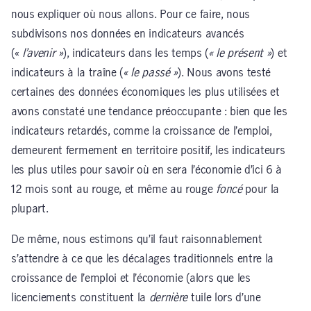
nous expliquer où nous allons. Pour ce faire, nous
subdivisons nos données en indicateurs avancés
(«
l’avenir »
), indicateurs dans les temps (
« le présent »
) et
indicateurs à la traîne (
« le passé »
). Nous avons testé
certaines des données économiques les plus utilisées et
avons constaté une tendance préoccupante : bien que les
indicateurs retardés, comme la croissance de l’emploi,
demeurent fermement en territoire positif, les indicateurs
les plus utiles pour savoir où en sera l’économie d’ici 6 à
12 mois sont au rouge, et même au rouge
foncé
pour la
plupart.
De même, nous estimons qu’il faut raisonnablement
s’attendre à ce que les décalages traditionnels entre la
croissance de l’emploi et l’économie (alors que les
licenciements constituent la
dernière
tuile lors d’une