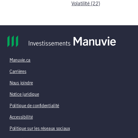
Volatilité (22)
Manuvie.ca
Carrières
Nous joindre
Notice juridique
Politique de confidentialité
Accessibilité
Politique sur les réseaux sociaux