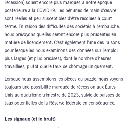
récession) soient encore plus marqués à notre époque
postérieure à la COVID-19. Les pénuries de main-d’œuvre
sont réelles et peu susceptibles d’être résolues à court
terme. En raison des difficultés des sociétés à l’embauche,
nous prévoyons qu’elles seront encore plus prudentes en
matière de licenciement. C’est également l’une des raisons
pour lesquelles nous examinons des données sur l’emploi
plus larges (et plus précises), dont le nombre d’heures
travaillées, plutôt que le taux de chômage uniquement.
Lorsque nous assemblons les pièces du puzzle, nous voyons
toujours une possibilité marquée de récession aux États-
Unis au quatrième trimestre de 2023, suivie de baisses de
taux potentielles de la Réserve fédérale en conséquence.
Les signaux (et le bruit)