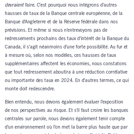
devraient
faire. C’est pourquoi nous intégrons d’autres
hausses de taux de la Banque centrale européenne, de la
Banque d’Angleterre et de la Réserve fédérale dans nos
prévisions. Et même si nous n’entrevoyons pas de
redressements prochains des taux d’intérêt de la Banque du
Canada, il s’agit néanmoins d’une forte possibilité. Au fur et
à mesure où, selon nos modèles, ces hausses de taux
supplémentaires affectent les économies, nous constatons
que tout redressement aboutira à une réduction corrélative
ou importante des taux en 2024. En d’autres termes, ce qui
monte doit redescendre.
Bien entendu, nous devons également évaluer l’exposition
de nos perspectives au risque. Et s’il faut croire les banques
centrales sur parole, nous devons également tenir compte
d’un environnement où l’on met la barre plus haute que par