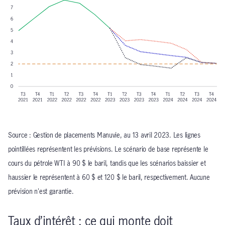
Source : Gestion de placements Manuvie, au 13 avril 2023. Les lignes
pointillées représentent les prévisions. Le scénario de base représente le
cours du pétrole WTI à 90 $ le baril, tandis que les scénarios baissier et
haussier le représentent à 60 $ et 120 $ le baril, respectivement. Aucune
prévision n'est garantie.
Taux d’intérêt : ce qui monte doit