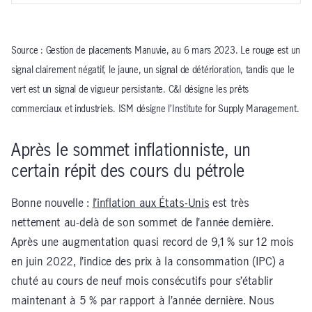
Source : Gestion de placements Manuvie, au 6 mars 2023. Le rouge est un
signal clairement négatif, le jaune, un signal de détérioration, tandis que le
vert est un signal de vigueur persistante. C&I désigne les prêts
commerciaux et industriels. ISM désigne l’Institute for Supply Management.
Après le sommet inflationniste, un
certain répit des cours du pétrole
Bonne nouvelle :
l’inflation aux États-Unis
est très
nettement au-delà de son sommet de l’année dernière.
Après une augmentation quasi record de 9,1 % sur 12 mois
en juin 2022, l’indice des prix à la consommation (IPC) a
chuté au cours de neuf mois consécutifs pour s’établir
maintenant à 5 % par rapport à l’année dernière. Nous