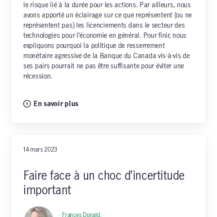
le risque lié à la durée pour les actions. Par ailleurs, nous
avons apporté un éclairage sur ce que représentent (ou ne
représentent pas) les licenciements dans le secteur des
technologies pour l’économie en général. Pour finir, nous
expliquons pourquoi la politique de resserrement
monétaire agressive de la Banque du Canada vis-à-vis de
ses pairs pourrait ne pas être suffisante pour éviter une
récession.
En savoir plus
14 mars 2023
Faire face à un choc d’incertitude
important
Frances Donald,