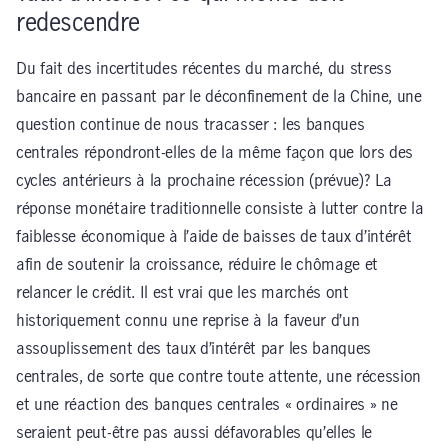
redescendre
Du fait des incertitudes récentes du marché, du stress
bancaire en passant par le déconfinement de la Chine, une
question continue de nous tracasser : les banques
centrales répondront-elles de la même façon que lors des
cycles antérieurs à la prochaine récession (prévue)? La
réponse monétaire traditionnelle consiste à lutter contre la
faiblesse économique à l’aide de baisses de taux d’intérêt
afin de soutenir la croissance, réduire le chômage et
relancer le crédit. Il est vrai que les marchés ont
historiquement connu une reprise à la faveur d’un
assouplissement des taux d’intérêt par les banques
centrales, de sorte que contre toute attente, une récession
et une réaction des banques centrales « ordinaires » ne
seraient peut-être pas aussi défavorables qu’elles le