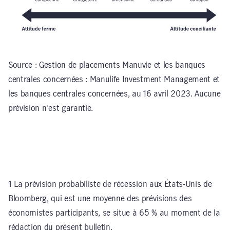
Source : Gestion de placements Manuvie et les banques
centrales concernées : Manulife Investment Management et
les banques centrales concernées, au 16 avril 2023. Aucune
prévision n'est garantie.
1
La prévision probabiliste de récession aux États-Unis de
Bloomberg, qui est une moyenne des prévisions des
économistes participants, se situe à 65 % au moment de la
rédaction du présent bulletin.