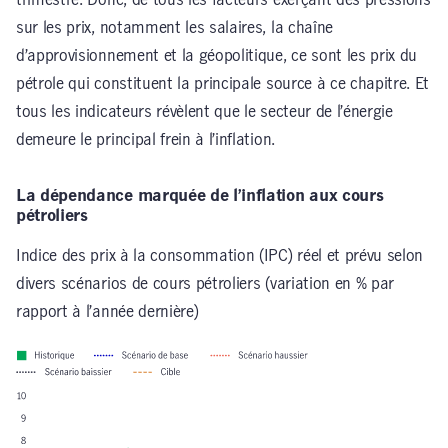
trimestre. Donc, de tous les facteurs exerçant des pressions
sur les prix, notamment les salaires, la chaîne
d’approvisionnement et la géopolitique, ce sont les prix du
pétrole qui constituent la principale source à ce chapitre. Et
tous les indicateurs révèlent que le secteur de l’énergie
demeure le principal frein à l’inflation.
La dépendance marquée de l’inflation aux cours
pétroliers
Indice des prix à la consommation (IPC) réel et prévu selon
divers scénarios de cours pétroliers (variation en % par
rapport à l’année dernière)