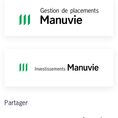
Partager