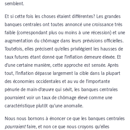
semblent.
Et si cette fois les choses étaient différentes? Les grandes
banques centrales ont toutes annoncé une croissance très
faible (correspondant plus ou moins à une récession) et une
augmentation du chômage dans leurs prévisions officielles.
Toutefois, elles précisent qu’elles privilégient les hausses de
taux futures étant donné que l’inflation demeure élevée. Et
d’une certaine manière, cette approche est sensée. Après
tout, l’inflation dépasse largement la cible dans la plupart
des économies occidentales et au vu de l’importante
pénurie de main-d’œuvre qui sévit, les banques centrales
pourraient voir un taux de chômage élevé comme une
caractéristique plutôt qu’une anomalie.
Nous nous bornons à énoncer ce que les banques centrales
pourraient
faire, et non ce que nous croyons qu’elles