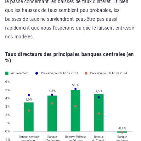
le passé concernant les baisses de taux d’intérêt. Et bien
que les hausses de taux semblent peu probables, les
baisses de taux ne surviendront peut-être pas aussi
rapidement que nous l’espérons ou que le laissent entrevoir
nos modèles.
Taux directeurs des principales banques centrales (en
%)