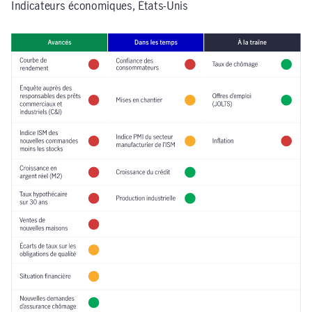
Indicateurs économiques, États-Unis