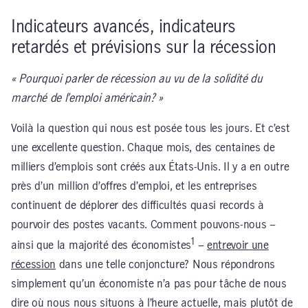
Indicateurs avancés, indicateurs
retardés et prévisions sur la récession
« Pourquoi parler de récession au vu de la solidité du
marché de l’emploi américain? »
Voilà la question qui nous est posée tous les jours. Et c’est
une excellente question. Chaque mois, des centaines de
milliers d’emplois sont créés aux États-Unis. Il y a en outre
près d’un million d’offres d’emploi, et les entreprises
continuent de déplorer des difficultés quasi records à
pourvoir des postes vacants. Comment pouvons-nous –
1
ainsi que la majorité des économistes
–
entrevoir une
récession
dans une telle conjoncture? Nous répondrons
simplement qu’un économiste n’a pas pour tâche de nous
dire où nous nous situons à l’heure actuelle, mais plutôt de