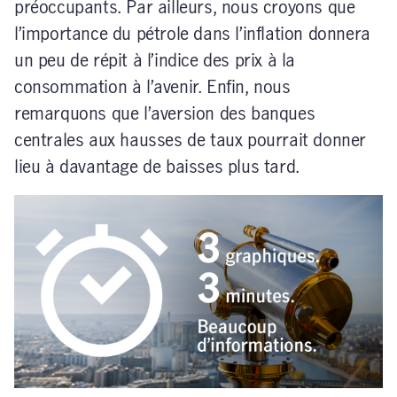
préoccupants. Par ailleurs, nous croyons que
l’importance du pétrole dans l’inflation donnera
un peu de répit à l’indice des prix à la
consommation à l’avenir. Enfin, nous
remarquons que l’aversion des banques
centrales aux hausses de taux pourrait donner
lieu à davantage de baisses plus tard.