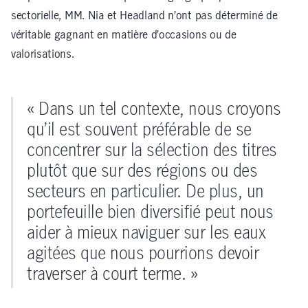
sectorielle, MM. Nia et Headland n’ont pas déterminé de
véritable gagnant en matière d’occasions ou de
valorisations.
« Dans un tel contexte, nous croyons
qu’il est souvent préférable de se
concentrer sur la sélection des titres
plutôt que sur des régions ou des
secteurs en particulier. De plus, un
portefeuille bien diversifié peut nous
aider à mieux naviguer sur les eaux
agitées que nous pourrions devoir
traverser à court terme. »