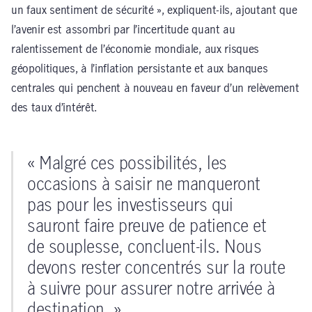
un faux sentiment de sécurité », expliquent-ils, ajoutant que
l’avenir est assombri par l’incertitude quant au
ralentissement de l’économie mondiale, aux risques
géopolitiques, à l’inflation persistante et aux banques
centrales qui penchent à nouveau en faveur d’un relèvement
des taux d’intérêt.
« Malgré ces possibilités, les
occasions à saisir ne manqueront
pas pour les investisseurs qui
sauront faire preuve de patience et
de souplesse, concluent-ils. Nous
devons rester concentrés sur la route
à suivre pour assurer notre arrivée à
destination. »