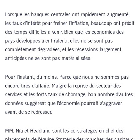
Lorsque les banques centrales ont rapidement augmenté
les taux d’intérêt pour freiner l’inflation, beaucoup ont prédit
des temps difficiles à venir. Bien que les économies des
pays développés aient ralenti, elles ne se sont pas
complètement dégradées, et les récessions largement
anticipées ne se sont pas matérialisées.
Pour l’instant, du moins. Parce que nous ne sommes pas
encore tirés d’affaire. Malgré la reprise du secteur des
services et les forts taux de chômage, bon nombre d’autres
données suggèrent que l’économie pourrait s’aggraver
avant de se redresser.
MM. Nia et Headland sont les co-stratèges en chef des
placements de l’équipe
Stratégie des marchés des capitaux