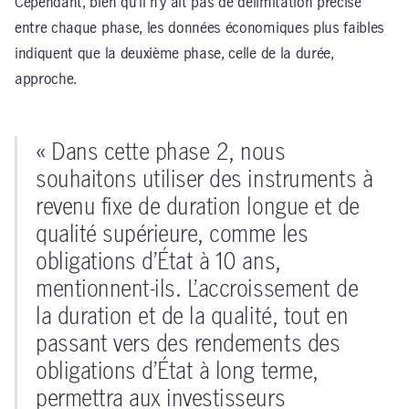
Cependant, bien qu’il n’y ait pas de délimitation précise
entre chaque phase, les données économiques plus faibles
indiquent que la deuxième phase, celle de la durée,
approche.
« Dans cette phase 2, nous
souhaitons utiliser des instruments à
revenu fixe de duration longue et de
qualité supérieure, comme les
obligations d’État à 10 ans,
mentionnent-ils. L’accroissement de
la duration et de la qualité, tout en
passant vers des rendements des
obligations d’État à long terme,
permettra aux investisseurs