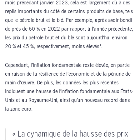
mois précédant janvier 2023, cela est largement dû à des
replis importants du côté de certains produits de base, tels
que le pétrole brut et le blé. Par exemple, après avoir bondi
de près de 60 % en 2022 par rapport à l’année précédente,
les prix du pétrole brut et du blé sont aujourd’hui environ
20 % et 45 %, respectivement, moins élevés¹.
Cependant, l’inflation fondamentale reste élevée, en partie
en raison de la résilience de l’économie et de la pénurie de
main-d’œuvre. De plus, les données les plus récentes
indiquent une hausse de l’inflation fondamentale aux États-
Unis et au Royaume-Uni, ainsi qu’un nouveau record dans
la zone euro.
« La dynamique de la hausse des prix