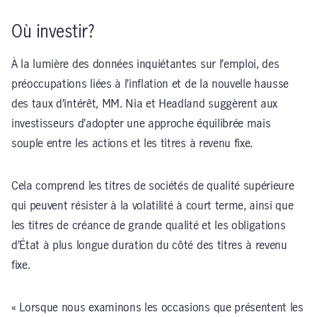
Où investir?
À la lumière des données inquiétantes sur l’emploi, des
préoccupations liées à l’inflation et de la nouvelle hausse
des taux d’intérêt, MM. Nia et Headland suggèrent aux
investisseurs d’adopter une approche équilibrée mais
souple entre les actions et les titres à revenu fixe.
Cela comprend les titres de sociétés de qualité supérieure
qui peuvent résister à la volatilité à court terme, ainsi que
les titres de créance de grande qualité et les obligations
d’État à plus longue duration du côté des titres à revenu
fixe.
« Lorsque nous examinons les occasions que présentent les