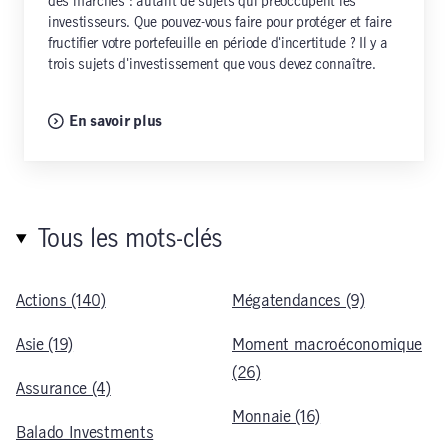
des marchés : autant de sujets qui préoccupent les
investisseurs. Que pouvez-vous faire pour protéger et faire
fructifier votre portefeuille en période d'incertitude ? Il y a
trois sujets d'investissement que vous devez connaître.
En savoir plus
Tous les mots-clés
Actions (140)
Mégatendances (9)
Asie (19)
Moment macroéconomique
(26)
Assurance (4)
Monnaie (16)
Balado Investments