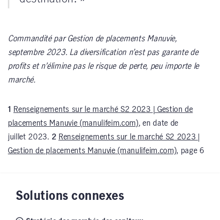
Commandité par Gestion de placements Manuvie,
septembre 2023. La diversification n’est pas garante de
profits et n’élimine pas le risque de perte, peu importe le
marché.
1
Renseignements sur le marché S2 2023 | Gestion de
placements Manuvie (manulifeim.com)
, en date de
juillet 2023.
2
Renseignements sur le marché S2 2023 |
Gestion de placements Manuvie (manulifeim.com)
, page 6
Solutions connexes