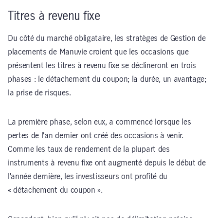
Titres à revenu fixe
Du côté du marché obligataire, les stratèges de Gestion de
placements de Manuvie croient que les occasions que
présentent les titres à revenu fixe se déclineront en trois
phases : le détachement du coupon; la durée, un avantage;
la prise de risques.
La première phase, selon eux, a commencé lorsque les
pertes de l’an dernier ont créé des occasions à venir.
Comme les taux de rendement de la plupart des
instruments à revenu fixe ont augmenté depuis le début de
l’année dernière, les investisseurs ont profité du
« détachement du coupon ».