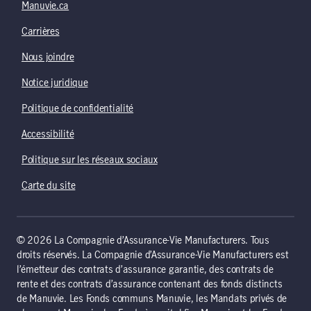
Manuvie.ca
Carrières
Nous joindre
Notice juridique
Politique de confidentialité
Accessibilité
Politique sur les réseaux sociaux
Carte du site
© 2026 La Compagnie d’Assurance-Vie Manufacturers. Tous
droits réservés. La Compagnie d’Assurance-Vie Manufacturers est
l’émetteur des contrats d’assurance garantie, des contrats de
rente et des contrats d’assurance contenant des fonds distincts
de Manuvie. Les Fonds communs Manuvie, les Mandats privés de