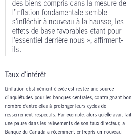
des biens compris dans la mesure de
l’inflation fondamentale semble
s’infléchir à nouveau à la hausse, les
effets de base favorables étant pour
l’essentiel derrière nous », affirment-
ils.
Taux d’intérêt
L’inflation obstinément élevée est restée une source
d’inquiétudes pour les banques centrales, contraignant bon
nombre d’entre elles à prolonger leurs cycles de
resserrement respectifs. Par exemple, alors qu’elle avait fait
une pause dans les relèvements de son taux directeur, la
Banque du Canada a récemment entrepris un nouveau