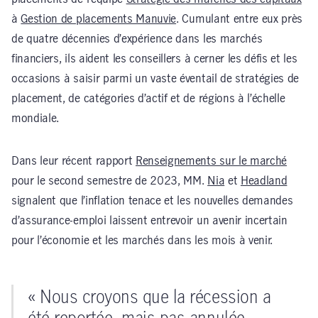
à
Gestion de placements Manuvie
. Cumulant entre eux près
de quatre décennies d’expérience dans les marchés
financiers, ils aident les conseillers à cerner les défis et les
occasions à saisir parmi un vaste éventail de stratégies de
placement, de catégories d’actif et de régions à l’échelle
mondiale.
Dans leur récent rapport
Renseignements sur le marché
pour le second semestre de 2023, MM.
Nia
et
Headland
signalent que l’inflation tenace et les nouvelles demandes
d’assurance-emploi laissent entrevoir un avenir incertain
pour l’économie et les marchés dans les mois à venir.
« Nous croyons que la récession a