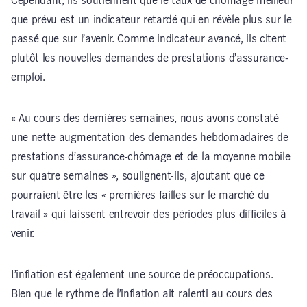
Cependant, ils soutiennent que le taux de chômage meilleur
que prévu est un indicateur retardé qui en révèle plus sur le
passé que sur l’avenir. Comme indicateur avancé, ils citent
plutôt les nouvelles demandes de prestations d’assurance-
emploi.
« Au cours des dernières semaines, nous avons constaté
une nette augmentation des demandes hebdomadaires de
prestations d’assurance-chômage et de la moyenne mobile
sur quatre semaines », soulignent-ils, ajoutant que ce
pourraient être les « premières failles sur le marché du
travail » qui laissent entrevoir des périodes plus difficiles à
venir.
L’inflation est également une source de préoccupations.
Bien que le rythme de l’inflation ait ralenti au cours des