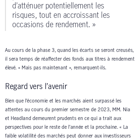
d’atténuer potentiellement les
risques, tout en accroissant les
occasions de rendement. »
Au cours de la phase 3, quand les écarts se seront creusés,
il sera temps de réaffecter des fonds aux titres à rendement
élevé. « Mais pas maintenant », remarquent-ils.
Regard vers l’avenir
Bien que l’économie et les marchés aient surpassé les
attentes au cours du premier semestre de 2023, MM. Nia
et Headland demeurent prudents en ce qui a trait aux
perspectives pour le reste de l’année et la prochaine. « La
faible volatilité des marchés peut donner aux investisseurs