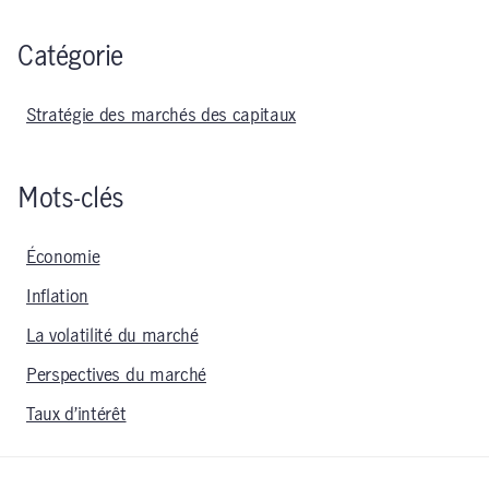
Catégorie
Stratégie des marchés des capitaux
Mots-clés
Économie
Inflation
La volatilité du marché
Perspectives du marché
Taux d’intérêt