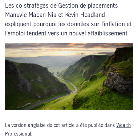
Les co-stratèges de Gestion de placements
Manuvie Macan Nia et Kevin Headland
expliquent pourquoi les données sur l’inflation et
l’emploi tendent vers un nouvel affaiblissement.
La version anglaise de cet article a été publiée dans
Wealth
Professional
.