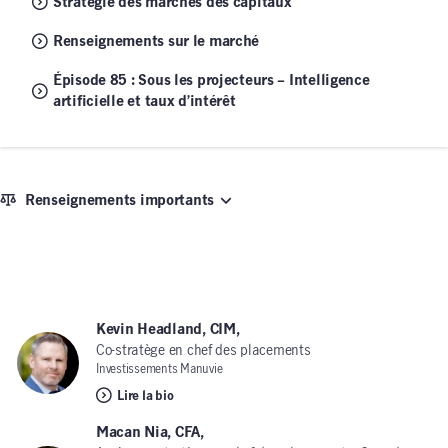
Stratégie des marchés des capitaux
Renseignements sur le marché
Épisode 85 : Sous les projecteurs – Intelligence
artificielle et taux d’intérêt
Renseignements importants
Kevin Headland, CIM,
Co-stratège en chef des placements
Investissements Manuvie
Lire la bio
Macan Nia, CFA,