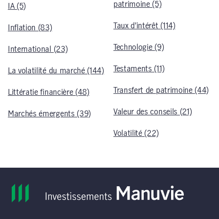
patrimoine (5)
IA (5)
Taux d’intérêt (114)
Inflation (83)
Technologie (9)
International (23)
Testaments (11)
La volatilité du marché (144)
Transfert de patrimoine (44)
Littératie financière (48)
Valeur des conseils (21)
Marchés émergents (39)
Volatilité (22)