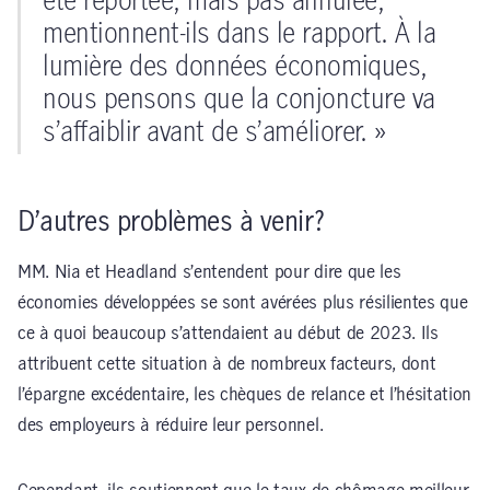
été reportée, mais pas annulée,
mentionnent-ils dans le rapport. À la
lumière des données économiques,
nous pensons que la conjoncture va
s’affaiblir avant de s’améliorer. »
D’autres problèmes à venir?
MM. Nia et Headland s’entendent pour dire que les
économies développées se sont avérées plus résilientes que
ce à quoi beaucoup s’attendaient au début de 2023. Ils
attribuent cette situation à de nombreux facteurs, dont
l’épargne excédentaire, les chèques de relance et l’hésitation
des employeurs à réduire leur personnel.