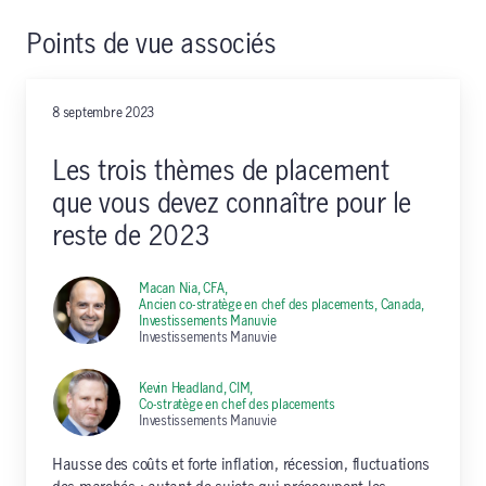
Points de vue associés
8 septembre 2023
Les trois thèmes de placement
que vous devez connaître pour le
reste de 2023
Macan Nia, CFA,
Ancien co-stratège en chef des placements, Canada,
Investissements Manuvie
Investissements Manuvie
Kevin Headland, CIM,
Co-stratège en chef des placements
Investissements Manuvie
Hausse des coûts et forte inflation, récession, fluctuations