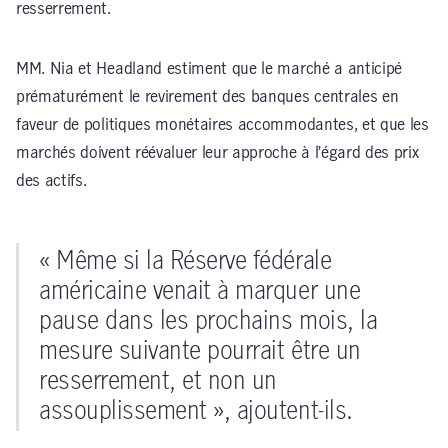
resserrement.
MM. Nia et Headland estiment que le marché a anticipé
prématurément le revirement des banques centrales en
faveur de politiques monétaires accommodantes, et que les
marchés doivent réévaluer leur approche à l’égard des prix
des actifs.
« Même si la Réserve fédérale
américaine venait à marquer une
pause dans les prochains mois, la
mesure suivante pourrait être un
resserrement, et non un
assouplissement », ajoutent-ils.