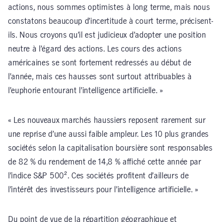
actions, nous sommes optimistes à long terme, mais nous
constatons beaucoup d’incertitude à court terme, précisent-
ils. Nous croyons qu’il est judicieux d’adopter une position
neutre à l’égard des actions. Les cours des actions
américaines se sont fortement redressés au début de
l’année, mais ces hausses sont surtout attribuables à
l’euphorie entourant l’intelligence artificielle. »
« Les nouveaux marchés haussiers reposent rarement sur
une reprise d’une aussi faible ampleur. Les 10 plus grandes
sociétés selon la capitalisation boursière sont responsables
de 82 % du rendement de 14,8 % affiché cette année par
l’indice S&P 500². Ces sociétés profitent d’ailleurs de
l’intérêt des investisseurs pour l’intelligence artificielle. »
Du point de vue de la répartition géographique et