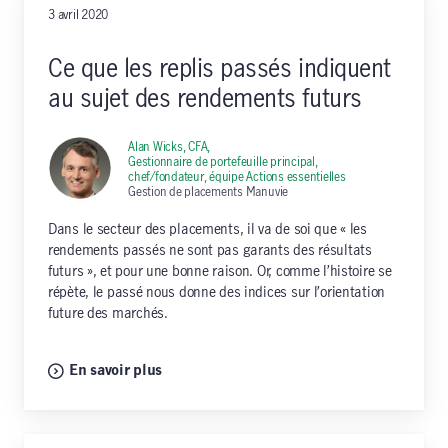
3 avril 2020
Ce que les replis passés indiquent
au sujet des rendements futurs
Alan Wicks, CFA,
Gestionnaire de portefeuille principal,
chef/fondateur, équipe Actions essentielles
Gestion de placements Manuvie
Dans le secteur des placements, il va de soi que « les
rendements passés ne sont pas garants des résultats
futurs », et pour une bonne raison. Or, comme l’histoire se
répète, le passé nous donne des indices sur l’orientation
future des marchés.
En savoir plus