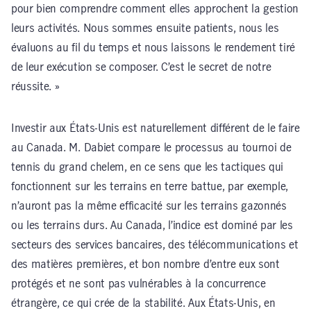
pour bien comprendre comment elles approchent la gestion
leurs activités. Nous sommes ensuite patients, nous les
évaluons au fil du temps et nous laissons le rendement tiré
de leur exécution se composer. C’est le secret de notre
réussite. »
Investir aux États-Unis est naturellement différent de le faire
au Canada. M. Dabiet compare le processus au tournoi de
tennis du grand chelem, en ce sens que les tactiques qui
fonctionnent sur les terrains en terre battue, par exemple,
n’auront pas la même efficacité sur les terrains gazonnés
ou les terrains durs. Au Canada, l’indice est dominé par les
secteurs des services bancaires, des télécommunications et
des matières premières, et bon nombre d’entre eux sont
protégés et ne sont pas vulnérables à la concurrence
étrangère, ce qui crée de la stabilité. Aux États-Unis, en