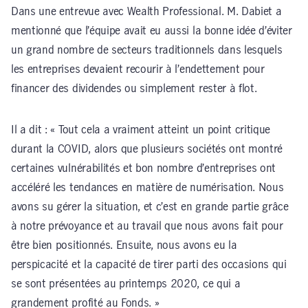
Dans une entrevue avec Wealth Professional. M. Dabiet a
mentionné que l’équipe avait eu aussi la bonne idée d’éviter
un grand nombre de secteurs traditionnels dans lesquels
les entreprises devaient recourir à l’endettement pour
financer des dividendes ou simplement rester à flot.
Il a dit : « Tout cela a vraiment atteint un point critique
durant la COVID, alors que plusieurs sociétés ont montré
certaines vulnérabilités et bon nombre d’entreprises ont
accéléré les tendances en matière de numérisation. Nous
avons su gérer la situation, et c’est en grande partie grâce
à notre prévoyance et au travail que nous avons fait pour
être bien positionnés. Ensuite, nous avons eu la
perspicacité et la capacité de tirer parti des occasions qui
se sont présentées au printemps 2020, ce qui a
grandement profité au Fonds. »