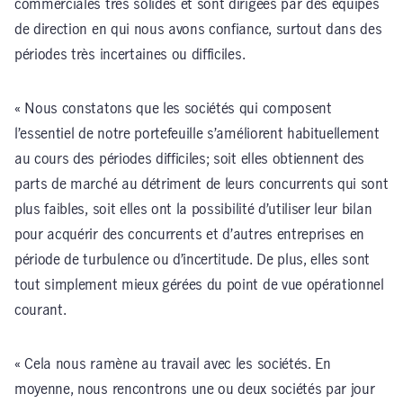
commerciales très solides et sont dirigées par des équipes
de direction en qui nous avons confiance, surtout dans des
périodes très incertaines ou difficiles.
« Nous constatons que les sociétés qui composent
l’essentiel de notre portefeuille s’améliorent habituellement
au cours des périodes difficiles; soit elles obtiennent des
parts de marché au détriment de leurs concurrents qui sont
plus faibles, soit elles ont la possibilité d’utiliser leur bilan
pour acquérir des concurrents et d’autres entreprises en
période de turbulence ou d’incertitude. De plus, elles sont
tout simplement mieux gérées du point de vue opérationnel
courant.
« Cela nous ramène au travail avec les sociétés. En
moyenne, nous rencontrons une ou deux sociétés par jour