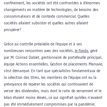
confinement, les sociétés ont été confrontées à d’énormes
changements en matière de technologies, de besoins des
consommateurs et de contexte commercial. Quelles
sociétés allaient subsister et quelles autres allaient
prospérer?
Grâce au contrôle préalable de l’équipe et à ses
nombreuses rencontres avec des sociétés,
le Fonds
, géré
par M. Conrad Dabiet, gestionnaire de portefeuille principal,
équipe Actions essentielles, Gestion de placements Manuvie,
s’est démarqué. En tant que spécialistes fondamentaux de
la sélection des titres, les membres de l’équipe ont eu la
prévoyance de repérer les sociétés qui continuaient de
verser des dividendes, mais dont le ratio de versement et le
bilan étaient moins élevés, ce qui signifiait qu’elles n’avaient
pas été immédiatement compromises par la pandémie.