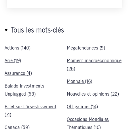
Tous les mots-clés
Actions (140)
Mégatendances (9)
Asie (19)
Moment macroéconomique
(26)
Assurance (4)
Monnaie (16)
Balado Investments
Unplugged (63)
Nouvelles et opinions (22)
Billet sur L'investissement
Obligations (14)
(71)
Occasions Mondiales
Canada (59)
Thématiques (10)