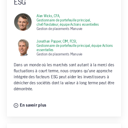
ESG
Alan Wicks, CFA,
Gestionnaire de portefeuille principal,
chef/fondateur, équipe Actions essentielles
Gestion de placements Manuvie
Jonathan Popper, CIM, FCSI,
Gestionnaire de portefeuille principal, équipe Actions
essentielles
Gestion de placements Manuvie
Dans un monde où les marchés sont autant à la merci des
fluctuations à court terme, nous croyons qu’une approche
intégrée des facteurs ESG peut aider les investisseurs à
dénicher des sociétés dont la valeur à long terme peut être
démontrée.
En savoir plus