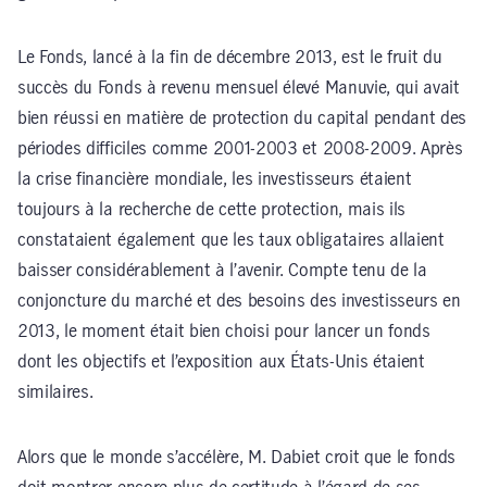
Le Fonds, lancé à la fin de décembre 2013, est le fruit du
succès du Fonds à revenu mensuel élevé Manuvie, qui avait
bien réussi en matière de protection du capital pendant des
périodes difficiles comme 2001-2003 et 2008-2009. Après
la crise financière mondiale, les investisseurs étaient
toujours à la recherche de cette protection, mais ils
constataient également que les taux obligataires allaient
baisser considérablement à l’avenir. Compte tenu de la
conjoncture du marché et des besoins des investisseurs en
2013, le moment était bien choisi pour lancer un fonds
dont les objectifs et l’exposition aux États-Unis étaient
similaires.
Alors que le monde s’accélère, M. Dabiet croit que le fonds