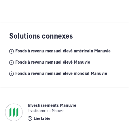
Solutions connexes
Fonds à revenu mensuel élevé américain Manuvie
Fonds à revenu mensuel élevé Manuvie
Fonds à revenu mensuel élevé mondial Manuvie
Investissements Manuvie
,
Investissements Manuvie
Lire la bio