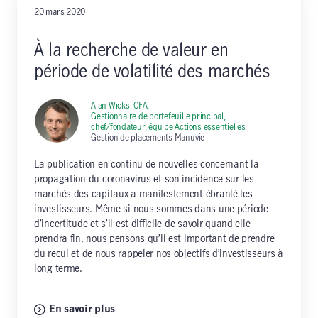
20 mars 2020
À la recherche de valeur en
période de volatilité des marchés
Alan Wicks, CFA,
Gestionnaire de portefeuille principal,
chef/fondateur, équipe Actions essentielles
Gestion de placements Manuvie
La publication en continu de nouvelles concernant la
propagation du coronavirus et son incidence sur les
marchés des capitaux a manifestement ébranlé les
investisseurs. Même si nous sommes dans une période
d’incertitude et s’il est difficile de savoir quand elle
prendra fin, nous pensons qu’il est important de prendre
du recul et de nous rappeler nos objectifs d’investisseurs à
long terme.
En savoir plus