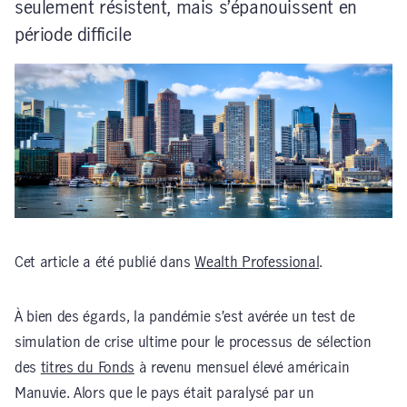
seulement résistent, mais s’épanouissent en
période difficile
Cet article a été publié dans
Wealth Professional
.
À bien des égards, la pandémie s’est avérée un test de
simulation de crise ultime pour le processus de sélection
des
titres du Fonds
à revenu mensuel élevé américain
Manuvie. Alors que le pays était paralysé par un