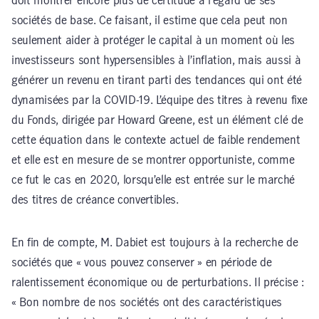
doit montrer encore plus de certitude à l’égard de ses
sociétés de base. Ce faisant, il estime que cela peut non
seulement aider à protéger le capital à un moment où les
investisseurs sont hypersensibles à l’inflation, mais aussi à
générer un revenu en tirant parti des tendances qui ont été
dynamisées par la COVID-19. L’équipe des titres à revenu fixe
du Fonds, dirigée par Howard Greene, est un élément clé de
cette équation dans le contexte actuel de faible rendement
et elle est en mesure de se montrer opportuniste, comme
ce fut le cas en 2020, lorsqu’elle est entrée sur le marché
des titres de créance convertibles.
En fin de compte, M. Dabiet est toujours à la recherche de
sociétés que « vous pouvez conserver » en période de
ralentissement économique ou de perturbations. Il précise :
« Bon nombre de nos sociétés ont des caractéristiques