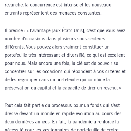
revanche, la concurrence est intense et les nouveaux
entrants représentent des menaces constantes.
Il précise : « L’avantage [aux États-Unis], c’est que vous avez
nombre d’occasions dans plusieurs sous-secteurs
différents. Vous pouvez alors vraiment constituer un
portefeuille très intéressant et diversifié, ce qui est excellent
pour nous. Mais encore une fois, la clé est de pouvoir se
concentrer sur les occasions qui répondent à vos critères et
de les regrouper dans un portefeuille qui combine la
préservation du capital et la capacité de tirer un revenu. »
Tout cela fait partie du processus pour un fonds qui s’est
dressé devant un monde en rapide évolution au cours des
deux dernières années. En fait, la pandémie a renforcé la
nécessité pour les gestionnaires de portefeuille de croire