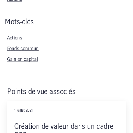
Mots-clés
Actions
Fonds commun
Gain en capital
Points de vue associés
1 juillet 2021
Création de valeur dans un cadre