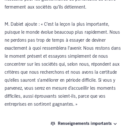
fermement aux sociétés qu’ils détiennent.
M. Dabiet ajoute : « C’est la leçon la plus importante,
puisque le monde évolue beaucoup plus rapidement. Nous
ne perdons pas trop de temps à essayer de deviner
exactement à quoi ressemblera l’avenir. Nous restons dans
le moment présent et essayons simplement de nous
concentrer sur les sociétés qui, selon nous, répondent aux
critères que nous recherchons et nous avons la certitude
qu’elles sauront s’améliorer en période difficile. Si vous y
parvenez, vous serez en mesure d’accueillir les moments
difficiles, aussi éprouvants soient-ils, parce que vos
entreprises en sortiront gagnantes. »
Renseignements importants