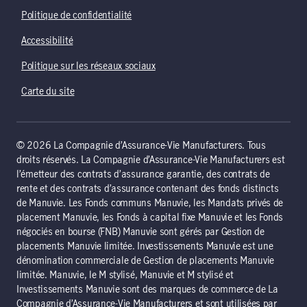
Politique de confidentialité
Accessibilité
Politique sur les réseaux sociaux
Carte du site
© 2026 La Compagnie d’Assurance-Vie Manufacturers. Tous
droits réservés. La Compagnie d’Assurance-Vie Manufacturers est
l’émetteur des contrats d’assurance garantie, des contrats de
rente et des contrats d’assurance contenant des fonds distincts
de Manuvie. Les Fonds communs Manuvie, les Mandats privés de
placement Manuvie, les Fonds à capital fixe Manuvie et les Fonds
négociés en bourse (FNB) Manuvie sont gérés par Gestion de
placements Manuvie limitée. Investissements Manuvie est une
dénomination commerciale de Gestion de placements Manuvie
limitée. Manuvie, le M stylisé, Manuvie et M stylisé et
Investissements Manuvie sont des marques de commerce de La
Compagnie d’Assurance-Vie Manufacturers et sont utilisées par