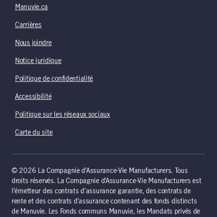
Manuvie.ca
Carrières
Nous joindre
Notice juridique
Politique de confidentialité
Accessibilité
Politique sur les réseaux sociaux
Carte du site
© 2026 La Compagnie d’Assurance-Vie Manufacturers. Tous
droits réservés. La Compagnie d’Assurance-Vie Manufacturers est
l’émetteur des contrats d’assurance garantie, des contrats de
rente et des contrats d’assurance contenant des fonds distincts
de Manuvie. Les Fonds communs Manuvie, les Mandats privés de