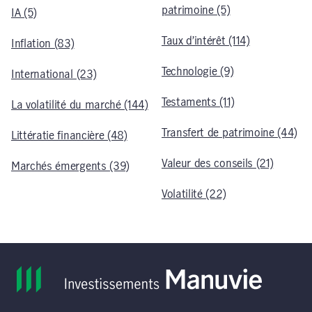
patrimoine (5)
IA (5)
Taux d’intérêt (114)
Inflation (83)
Technologie (9)
International (23)
Testaments (11)
La volatilité du marché (144)
Transfert de patrimoine (44)
Littératie financière (48)
Valeur des conseils (21)
Marchés émergents (39)
Volatilité (22)