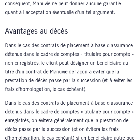
conséquent, Manuvie ne peut donner aucune garantie
quant à l'acceptation éventuelle d'un tel argument.
Avantages au décès
Dans le cas des contrats de placement à base d'assurance
détenus dans le cadre de comptes « titulaire pour compte »
non enregistrés, le client peut désigner un bénéficiaire au
titre d’un contrat de Manuvie de façon à éviter que la
prestation de décès passe par la succession (et à éviter les
frais d'homologation, le cas échéant).
Dans le cas des contrats de placement à base d'assurance
détenus dans le cadre de comptes « titulaire pour compte »
enregistrés, on évitera généralement que la prestation de
décès passe par la succession (et on évitera les frais
d'homologation, le cas échéant) si un bénéficiaire autre que