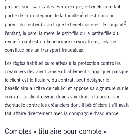
prévues sont satisfaites. Par exemple, le bénéficiaire fait
1
partie de la « catégorie de la famille »
et est donc un
2
parent du rentier (c.-à-d. que le bénéficiaire est le conjoint
,
l'enfant, le père, la mère, le petit-fils ou la petite-fille du
rentier), ou il est un bénéficiaire irrévocable et, cela ne
constitue pas un transport frauduleux.
Les règles habituelles relatives à la protection contre les
créanciers devraient vraisemblablement s'appliquer puisque
le client est le titulaire du contrat, peut désigner le
bénéficiaire au titre de celui-ci et appose sa signature sur le
contrat. Le client devrait donc avoir droit à la protection
éventuelle contre les créanciers dont il bénéficierait s'il avait
fait affaire directement avec la compagnie d'assurance.
Comptes « titulaire pour compte »