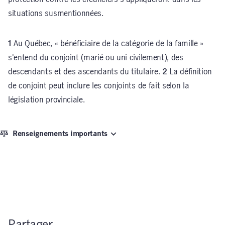
situations susmentionnées.
1
Au Québec, « bénéficiaire de la catégorie de la famille »
s'entend du conjoint (marié ou uni civilement), des
descendants et des ascendants du titulaire.
2
La définition
de conjoint peut inclure les conjoints de fait selon la
législation provinciale.
Renseignements importants