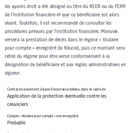
les ayants droit a été désigné au titre du REER ou du FERR
de l'institution financière et que ce bénéficiaire est alors
vivant. Toutefois, il est recommandé de consulter les
procédures prévues par l'institution financière. Manuvie
versera la prestation de décès dans le régime « titulaire
pour compte » enregistré (la fiducie), puis ce montant sera
retiré du régime pour être versé conformément à la
désignation de bénéficiaire et aux règles administratives en
vigueur.
Application de la protection éventuelle contre les
créanciers
Probable