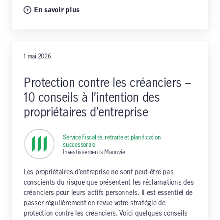
En savoir plus
1 mai 2026
Protection contre les créanciers –
10 conseils à l’intention des
propriétaires d’entreprise
Service Fiscalité, retraite et planification
successorale
,
Investissements Manuvie
Les propriétaires d’entreprise ne sont peut-être pas
conscients du risque que présentent les réclamations des
créanciers pour leurs actifs personnels. Il est essentiel de
passer régulièrement en revue votre stratégie de
protection contre les créanciers. Voici quelques conseils