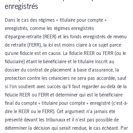
enregistrés
Dans le cas des régimes « titulaire pour compte »
enregistrés, comme les régimes enregistrés
d'épargne‑retraite (REER) et les fonds enregistrés de revenu
de retraite (FERR), la loi est moins claire à ce sujet parce
qu'une fiducie est en cause. La fiducie REER ou FERR (ou le
fiduciaire) étant le bénéficiaire et le titulaire inscrit au
dossier du contrat de placement à base d'assurance, la
protection contre les créanciers ne sera pas accordée, sauf
si l'on soutient avec succès qu'il faut regarder au-delà de la
fiducie REER ou FERR et déterminer qui est le bénéficiaire
final du compte « titulaire pour compte » enregistré (c'est-à-
dire le REER ou le FERR). Cet argument n'a jamais été
présenté devant les tribunaux et il n'est pas possible de
déterminer la décision qui serait rendue, le cas échéant. Par