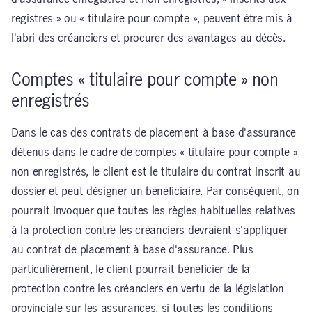
registres » ou « titulaire pour compte », peuvent être mis à
l'abri des créanciers et procurer des avantages au décès.
Comptes « titulaire pour compte » non
enregistrés
Dans le cas des contrats de placement à base d'assurance
détenus dans le cadre de comptes « titulaire pour compte »
non enregistrés, le client est le titulaire du contrat inscrit au
dossier et peut désigner un bénéficiaire. Par conséquent, on
pourrait invoquer que toutes les règles habituelles relatives
à la protection contre les créanciers devraient s'appliquer
au contrat de placement à base d'assurance. Plus
particulièrement, le client pourrait bénéficier de la
protection contre les créanciers en vertu de la législation
provinciale sur les assurances, si toutes les conditions