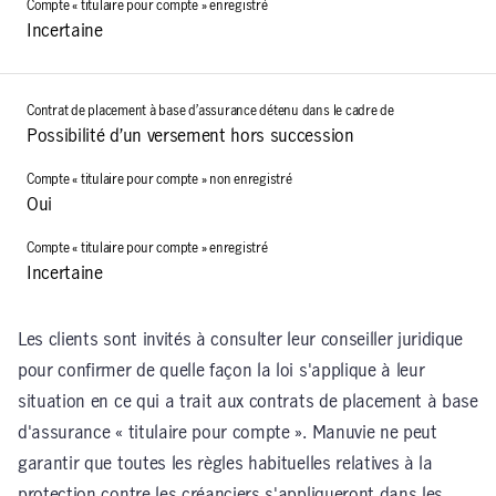
Incertaine
Possibilité d’un versement hors succession
Oui
Incertaine
Les clients sont invités à consulter leur conseiller juridique
pour confirmer de quelle façon la loi s'applique à leur
situation en ce qui a trait aux contrats de placement à base
d'assurance « titulaire pour compte ». Manuvie ne peut
garantir que toutes les règles habituelles relatives à la
protection contre les créanciers s'appliqueront dans les