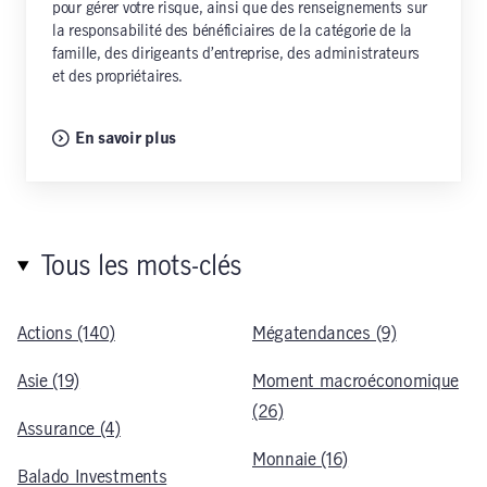
pour gérer votre risque, ainsi que des renseignements sur
la responsabilité des bénéficiaires de la catégorie de la
famille, des dirigeants d’entreprise, des administrateurs
et des propriétaires.
En savoir plus
Tous les mots-clés
Actions (140)
Mégatendances (9)
Asie (19)
Moment macroéconomique
(26)
Assurance (4)
Monnaie (16)
Balado Investments