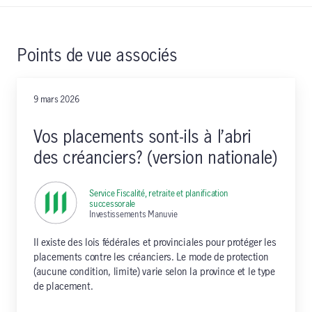
Points de vue associés
9 mars 2026
Vos placements sont-ils à l’abri
des créanciers? (version nationale)
Service Fiscalité, retraite et planification
successorale
,
Investissements Manuvie
Il existe des lois fédérales et provinciales pour protéger les
placements contre les créanciers. Le mode de protection
(aucune condition, limite) varie selon la province et le type
de placement.