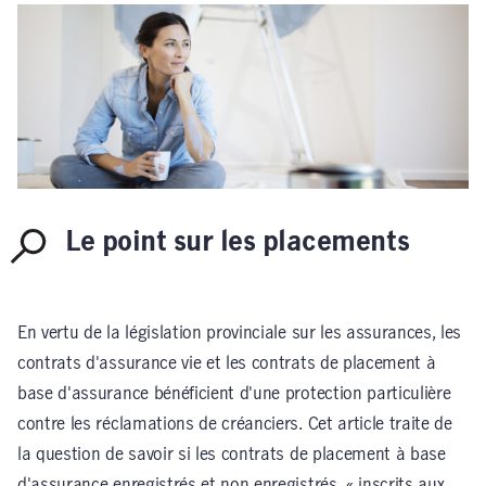
Le point sur les placements
En vertu de la législation provinciale sur les assurances, les
contrats d'assurance vie et les contrats de placement à
base d'assurance bénéficient d'une protection particulière
contre les réclamations de créanciers. Cet article traite de
la question de savoir si les contrats de placement à base
d'assurance enregistrés et non enregistrés, « inscrits aux