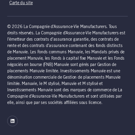
Carte du site
© 2026 La Compagnie d’Assurance-Vie Manufacturers. Tous
droits réservés. La Compagnie d’Assurance-Vie Manufacturers est
l’émetteur des contrats d’assurance garantie, des contrats de
rente et des contrats d’assurance contenant des fonds distincts
de Manuvie. Les Fonds communs Manuvie, les Mandats privés de
placement Manuvie, les Fonds à capital fixe Manuvie et les Fonds
négociés en bourse (FNB) Manuvie sont gérés par Gestion de
placements Manuvie limitée. Investissements Manuvie est une
dénomination commerciale de Gestion de placements Manuvie
limitée. Manuvie, le M stylisé, Manuvie et M stylisé et
Investissements Manuvie sont des marques de commerce de La
Compagnie d’Assurance-Vie Manufacturers et sont utilisées par
elle, ainsi que par ses sociétés affiliées sous licence.