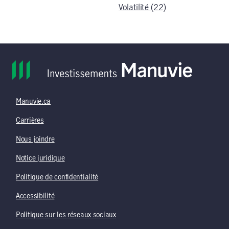
Volatilité (22)
Manuvie.ca
Carrières
Nous joindre
Notice juridique
Politique de confidentialité
Accessibilité
Politique sur les réseaux sociaux