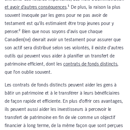
et avoir d’autres conséquences
.¹ De plus, la raison la plus
souvent invoquée par les gens pour ne pas avoir de
testament est qu’ils estimaient être trop jeunes pour y
penser.² Bien que nous soyons d’avis que chaque
Canadien(ne) devrait avoir un testament pour assurer que
son actif sera distribué selon ses volontés, il existe d’autres
outils qui peuvent vous aider à planifier un transfert de
patrimoine efficient, dont les
contrats de fonds distincts
,
que l’on oublie souvent.
Les contrats de fonds distincts peuvent aider les gens à
bâtir un patrimoine et à le transférer à leurs bénéficiaires
de façon rapide et efficiente. En plus d’offrir ces avantages,
ils peuvent aussi aider les investisseurs à percevoir le
transfert de patrimoine en fin de vie comme un objectif
financier à long terme, de la même façon que sont perçues