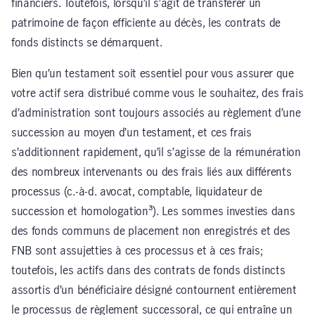
financiers. Toutefois, lorsqu’il s’agit de transférer un
patrimoine de façon efficiente au décès, les contrats de
fonds distincts se démarquent.
Bien qu’un testament soit essentiel pour vous assurer que
votre actif sera distribué comme vous le souhaitez, des frais
d’administration sont toujours associés au règlement d’une
succession au moyen d’un testament, et ces frais
s’additionnent rapidement, qu’il s’agisse de la rémunération
des nombreux intervenants ou des frais liés aux différents
processus (c.-à-d. avocat, comptable, liquidateur de
succession et homologation³). Les sommes investies dans
des fonds communs de placement non enregistrés et des
FNB sont assujetties à ces processus et à ces frais;
toutefois, les actifs dans des contrats de fonds distincts
assortis d’un bénéficiaire désigné contournent entièrement
le processus de règlement successoral, ce qui entraîne un