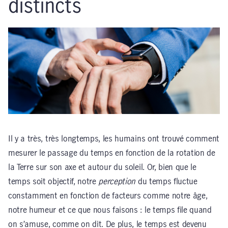
distincts
Il y a très, très longtemps, les humains ont trouvé comment
mesurer le passage du temps en fonction de la rotation de
la Terre sur son axe et autour du soleil. Or, bien que le
temps soit objectif, notre
perception
du temps fluctue
constamment en fonction de facteurs comme notre âge,
notre humeur et ce que nous faisons : le temps file quand
on s’amuse, comme on dit. De plus, le temps est devenu