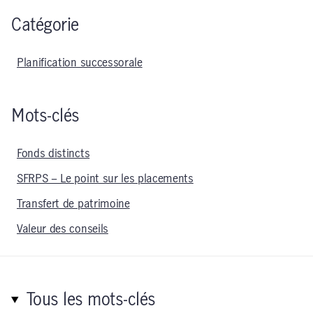
Catégorie
Planification successorale
Mots-clés
Fonds distincts
SFRPS – Le point sur les placements
Transfert de patrimoine
Valeur des conseils
Tous les mots-clés