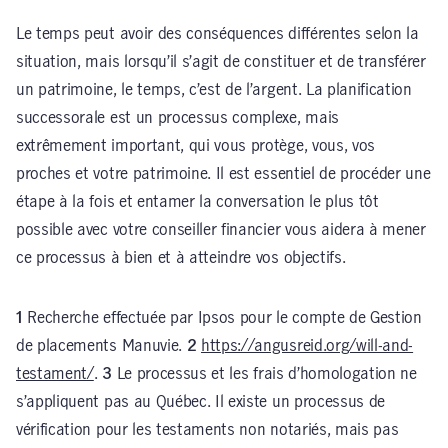
Le temps peut avoir des conséquences différentes selon la
situation, mais lorsqu’il s’agit de constituer et de transférer
un patrimoine, le temps, c’est de l’argent. La planification
successorale est un processus complexe, mais
extrêmement important, qui vous protège, vous, vos
proches et votre patrimoine. Il est essentiel de procéder une
étape à la fois et entamer la conversation le plus tôt
possible avec votre conseiller financier vous aidera à mener
ce processus à bien et à atteindre vos objectifs.
1
Recherche effectuée par Ipsos pour le compte de Gestion
de placements Manuvie.
2
https://angusreid.org/will-and-
testament/
.
3
Le processus et les frais d’homologation ne
s’appliquent pas au Québec. Il existe un processus de
vérification pour les testaments non notariés, mais pas