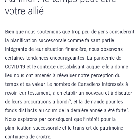
votre allié
Bien que nous soutenions que trop peu de gens considèrent
la planification successorale comme faisant partie
intégrante de leur situation financière, nous observons
certaines tendances encourageantes. La pandémie de
COVID-19 et le contexte déstabilisant auquel elle a donné
lieu nous ont amenés à réévaluer notre perception du
temps et sa valeur. Le nombre de Canadiens intéressés à
revoir leur testament, à en établir un nouveau et à discuter
de leurs procurations a bondi⁶, et la demande pour les
fonds distincts au cours de la dernière année a été forte⁷.
Nous espérons par conséquent que l’intérêt pour la
planification successorale et le transfert de patrimoine
continuera de croître.