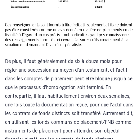
Ces renseignements sont fournis à titre indicatif seulement et ils ne doivent
pas être considérés comme un avis donné en matière de placements ou de
fiscalité à l’égard d’un cas précis. Tout particulier ayant pris connaissance
des renseignements formulés ici devrait s’assurer qu’ils conviennent à sa
situation en demandant l’avis d’un spécialiste.
De plus, il faut généralement de six à douze mois pour
régler une succession au moyen d’un testament, et l’actif
dans les comptes de placement peut être bloqué jusqu’à ce
que le processus d’homologation soit terminé. En
contrepartie, il faut habituellement environ deux semaines,
une fois toute la documentation reçue, pour que l’actif dans
les contrats de fonds distincts soit transféré. Autrement dit,
en utilisant les fonds communs de placement/FNB comme
instruments de placement pour atteindre son objectif