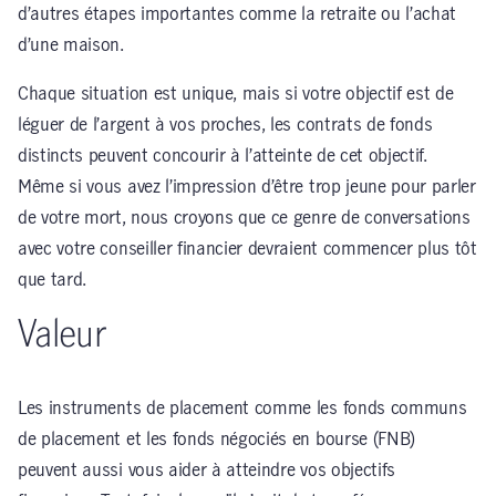
d’autres étapes importantes comme la retraite ou l’achat
d’une maison.
Chaque situation est unique, mais si votre objectif est de
léguer de l’argent à vos proches, les contrats de fonds
distincts peuvent concourir à l’atteinte de cet objectif.
Même si vous avez l’impression d’être trop jeune pour parler
de votre mort, nous croyons que ce genre de conversations
avec votre conseiller financier devraient commencer plus tôt
que tard.
Valeur
Les instruments de placement comme les fonds communs
de placement et les fonds négociés en bourse (FNB)
peuvent aussi vous aider à atteindre vos objectifs