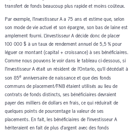
transfert de fonds beaucoup plus rapide et moins coûteux.
Par exemple, l’investisseur A a 75 ans et estime que, selon
son mode de vie actuel et son épargne, son bas de laine est
amplement fourni. L’investisseur A décide donc de placer
100 000 $ à un taux de rendement annuel de 5,5 % pour
léguer ce montant (capital + croissance) à ses bénéficiaires.
Comme nous pouvons le voir dans le tableau ci-dessous, si
l’investisseur A était un résident de l’Ontario, qu’il décédait à
e
son 85
anniversaire de naissance et que des fonds
communs de placement/FNB étaient utilisés au lieu de
contrats de fonds distincts, ses bénéficiaires devraient
payer des milliers de dollars en frais, ce qui réduirait de
quelques points de pourcentage la valeur de ses
placements. En fait, les bénéficiaires de l’investisseur A
hériteraient en fait de plus d’argent avec des fonds