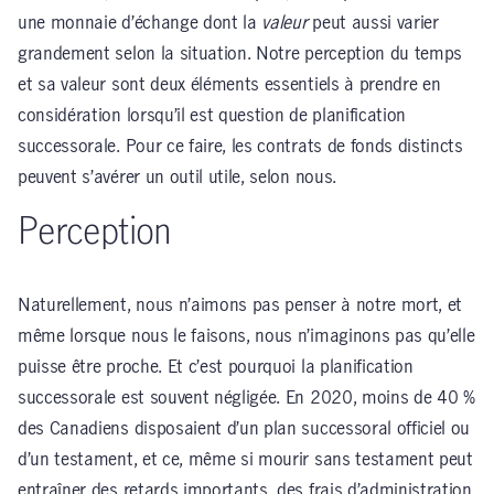
une monnaie d’échange dont la
valeur
peut aussi varier
grandement selon la situation. Notre perception du temps
et sa valeur sont deux éléments essentiels à prendre en
considération lorsqu’il est question de planification
successorale. Pour ce faire, les contrats de fonds distincts
peuvent s’avérer un outil utile, selon nous.
Perception
Naturellement, nous n’aimons pas penser à notre mort, et
même lorsque nous le faisons, nous n’imaginons pas qu’elle
puisse être proche. Et c’est pourquoi la planification
successorale est souvent négligée. En 2020, moins de 40 %
des Canadiens disposaient d’un plan successoral officiel ou
d’un testament, et ce, même si mourir sans testament peut
entraîner des retards importants, des frais d’administration