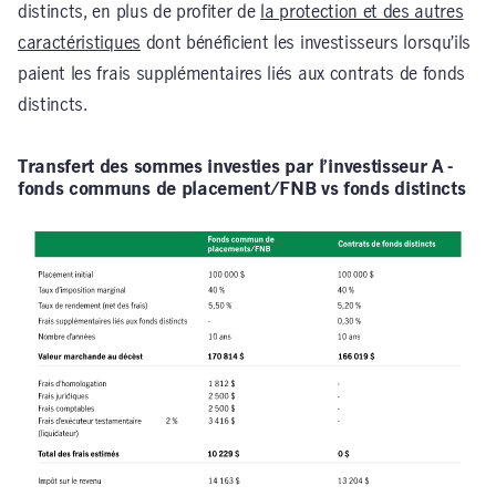
distincts, en plus de profiter de
la protection et des autres
caractéristiques
dont bénéficient les investisseurs lorsqu’ils
paient les frais supplémentaires liés aux contrats de fonds
distincts.
T
ransfert des sommes investies par l’investisseur A -
fonds communs de placement/FNB vs fonds distincts