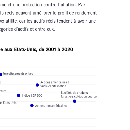
rme et une protection contre l’inflation. Par
fs réels peuvent améliorer le profil de rendement
volatilité, car les actifs réels tendent à avoir une
gories d’actifs et entre eux.
pe aux États-Unis, de 2001 à 2020