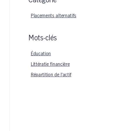
Catégorie
Placements alternatifs
Mots-clés
Éducation
Littératie financière
Répartition de l’actif