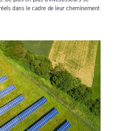
 réels dans le cadre de leur cheminement