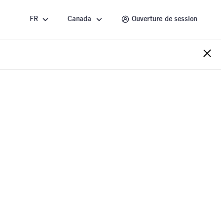
FR
Canada
Ouverture de session