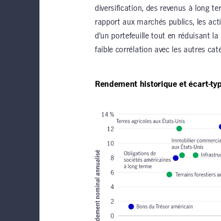
diversification, des revenus à long te
rapport aux marchés publics, les acti
d’un portefeuille tout en réduisant la 
faible corrélation avec les autres caté
Rendement historique et écart-ty