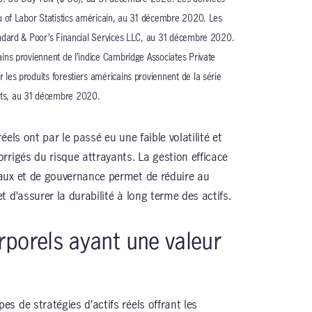
u of Labor Statistics américain, au 31 décembre 2020. Les
andard & Poor’s Financial Services LLC, au 31 décembre 2020.
ins proviennent de l’indice Cambridge Associates Private
les produits forestiers américains proviennent de la série
ts, au 31 décembre 2020.
els ont par le passé eu une faible volatilité et
rrigés du risque attrayants. La gestion efficace
aux et de gouvernance permet de réduire au
 d’assurer la durabilité à long terme des actifs.
rporels ayant une valeur
 de stratégies d’actifs réels offrant les