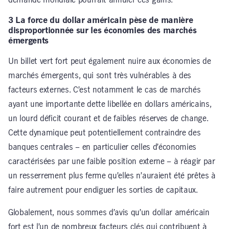
3 La force du dollar américain pèse de manière
disproportionnée sur les économies des marchés
émergents
Un billet vert fort peut également nuire aux économies de
marchés émergents, qui sont très vulnérables à des
facteurs externes. C’est notamment le cas de marchés
ayant une importante dette libellée en dollars américains,
un lourd déficit courant et de faibles réserves de change.
Cette dynamique peut potentiellement contraindre des
banques centrales – en particulier celles d’économies
caractérisées par une faible position externe – à réagir par
un resserrement plus ferme qu’elles n’auraient été prêtes à
faire autrement pour endiguer les sorties de capitaux.
Globalement, nous sommes d’avis qu’un dollar américain
fort est l’un de nombreux facteurs clés qui contribuent à