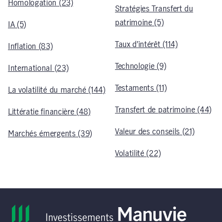
Homologation (23)
Stratégies Transfert du
patrimoine (5)
IA (5)
Taux d’intérêt (114)
Inflation (83)
Technologie (9)
International (23)
Testaments (11)
La volatilité du marché (144)
Transfert de patrimoine (44)
Littératie financière (48)
Valeur des conseils (21)
Marchés émergents (39)
Volatilité (22)