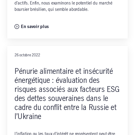
d’actifs. Enfin, nous examinons le potentiel du marché
boursier brésilien, qui semble abordable.
En savoir plus
26 octobre 2022
Pénurie alimentaire et insécurité
énergétique : évaluation des
risques associés aux facteurs ESG
des dettes souveraines dans le
cadre du conflit entre la Russie et
l’Ukraine
L’inflation ou les taux d’intérêt ne représentent peut-être