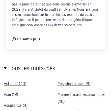
pas la principale crise que nous devons surmonter en
2022, il s’agit plutôt du conflit en Ukraine. Nous évaluons
ses répercussions sur le marché des produits de base et
la façon dont il peut accroître les risques géopolitiques
ainsi que ceux associés aux dettes souveraines.
En savoir plus
Tous les mots-clés
Actions (140)
Mégatendances (9)
Asie (19)
Moment macroéconomique
(26)
Assurance (4)