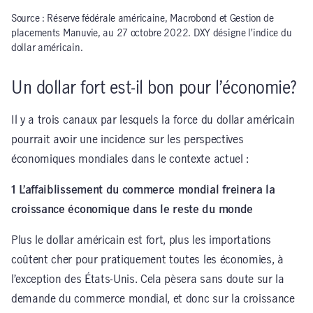
Source : Réserve fédérale américaine, Macrobond et Gestion de
placements Manuvie, au 27 octobre 2022. DXY désigne l’indice du
dollar américain.
Un dollar fort est-il bon pour l’économie?
Il y a trois canaux par lesquels la force du dollar américain
pourrait avoir une incidence sur les perspectives
économiques mondiales dans le contexte actuel :
1 L’affaiblissement du commerce mondial freinera la
croissance économique dans le reste du monde
Plus le dollar américain est fort, plus les importations
coûtent cher pour pratiquement toutes les économies, à
l’exception des États-Unis. Cela pèsera sans doute sur la
demande du commerce mondial, et donc sur la croissance