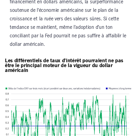
financement en dollars américains, la surperformance
soutenue de l’économie américaine sur le plan de la
croissance et la ruée vers des valeurs sûres. Si cette
tendance se maintient, même l’adoption d’un ton
conciliant par la Fed pourrait ne pas suffire à affaiblir le
dollar américain.
Les différentiels de taux d’intérêt pourraient ne pas
être le principal moteur de la vigueur du dollar
américain