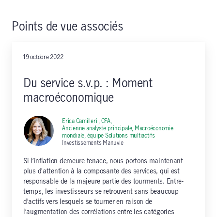
Points de vue associés
19 octobre 2022
Du service s.v.p. : Moment
macroéconomique
Erica Camilleri , CFA,
Ancienne analyste principale, Macroéconomie
mondiale, équipe Solutions multiactifs
Investissements Manuvie
Si l’inflation demeure tenace, nous portons maintenant
plus d’attention à la composante des services, qui est
responsable de la majeure partie des tourments. Entre-
temps, les investisseurs se retrouvent sans beaucoup
d’actifs vers lesquels se tourner en raison de
l’augmentation des corrélations entre les catégories