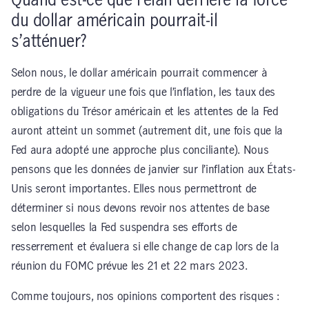
Quand est-ce que l’élan derrière la force
du dollar américain pourrait-il
s’atténuer?
Selon nous, le dollar américain pourrait commencer à
perdre de la vigueur une fois que l’inflation, les taux des
obligations du Trésor américain et les attentes de la Fed
auront atteint un sommet (autrement dit, une fois que la
Fed aura adopté une approche plus conciliante). Nous
pensons que les données de janvier sur l’inflation aux États-
Unis seront importantes. Elles nous permettront de
déterminer si nous devons revoir nos attentes de base
selon lesquelles la Fed suspendra ses efforts de
resserrement et évaluera si elle change de cap lors de la
réunion du FOMC prévue les 21 et 22 mars 2023.
Comme toujours, nos opinions comportent des risques :