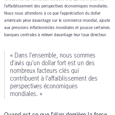
l’affaiblissement des perspectives économiques mondiales.
Nous nous attendons à ce que l’appréciation du dollar
américain pèse davantage sur le commerce mondial, ajoute
aux pressions inflationnistes mondiales et pousse certaines
banques centrales à relever davantage leur taux directeur.
« Dans l’ensemble, nous sommes
d’avis qu’un dollar fort est un des
nombreux facteurs clés qui
contribuent à l’affaiblissement des
perspectives économiques
mondiales. »