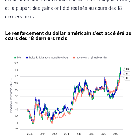
et la plupart des gains ont été réalisés au cours des 18
derniers mois.
Le renforcement du dollar américain s’est accéléré au
cours des 18 derniers mois