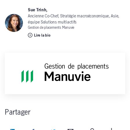
Sue Trinh,
Ancienne Co-Chef, Stratégie macroéconomique, Asie,
équipe Solutions multiactifs
Gestion de placements Manuvie
Lire la bio
Partager