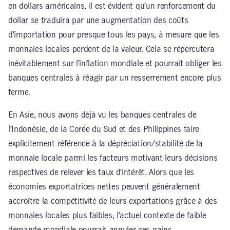
en dollars américains, il est évident qu’un renforcement du
dollar se traduira par une augmentation des coûts
d’importation pour presque tous les pays, à mesure que les
monnaies locales perdent de la valeur. Cela se répercutera
inévitablement sur l’inflation mondiale et pourrait obliger les
banques centrales à réagir par un resserrement encore plus
ferme.
En Asie, nous avons déjà vu les banques centrales de
l’Indonésie, de la Corée du Sud et des Philippines faire
explicitement référence à la dépréciation/stabilité de la
monnaie locale parmi les facteurs motivant leurs décisions
respectives de relever les taux d’intérêt. Alors que les
économies exportatrices nettes peuvent généralement
accroître la compétitivité de leurs exportations grâce à des
monnaies locales plus faibles, l’actuel contexte de faible
demande mondiale pourrait annuler ces gains.