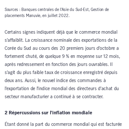
Sources : Banques centrales de l’Asie du Sud-Est, Gestion de
placements Manuvie, en juillet 2022.
Certains signes indiquent déjà que le commerce mondial
s’affaiblit. La croissance nominale des exportations de la
Corée du Sud au cours des 20 premiers jours d’octobre a
fortement chuté, de quelque 9 % en moyenne sur 12 mois,
après redressement en fonction des jours ouvrables. Il
s’agit du plus faible taux de croissance enregistré depuis
deux ans. Aussi, le nouvel indice des commandes à
l’exportation de l’indice mondial des directeurs d’achat du
secteur manufacturier a continué à se contracter.
2 Répercussions sur l’inflation mondiale
Étant donné la part du commerce mondial qui est facturée