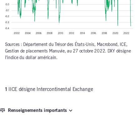
Sources : Département du Trésor des États-Unis, Macrobond, ICE,
Gestion de placements Manuvie, au 27 octobre 2022. DXY désigne
l’indice du dollar américain.
1
IICE désigne Intercontinental Exchange
Renseignements importants