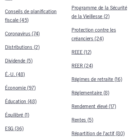
Programme de la Sécurité
Conseils de planification
de la Vieillesse (2)
fiscale (45)
Protection contre les
Coronavirus (74)
créanciers (24)
Distributions (2)
REEE (12)
Dividende (5)
REER (24)
É.-U. (48)
Régimes de retraite (16)
Économie (97)
Réglementaire (8)
Éducation (48)
Rendement élevé (17)
Équilibré (1)
Rentes (5)
ESG (36)
Répartition de l’actif (80)