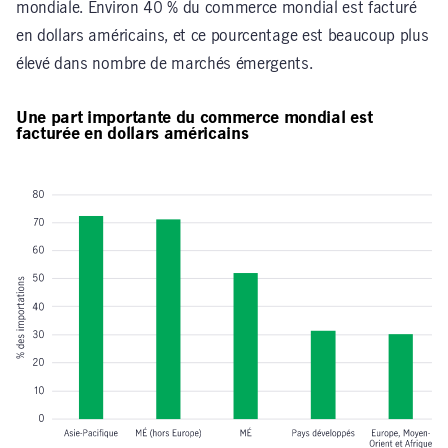
mondiale. Environ 40 % du commerce mondial est facturé
en dollars américains, et ce pourcentage est beaucoup plus
élevé dans nombre de marchés émergents.
Une part importante du commerce mondial est
facturée en dollars américains