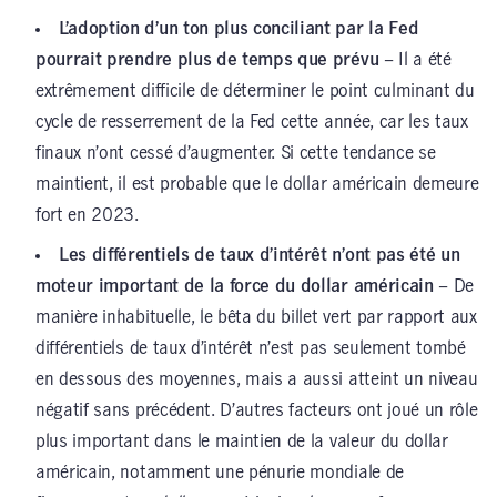
L’adoption d’un ton plus conciliant par la Fed
pourrait prendre plus de temps que prévu
– Il a été
extrêmement difficile de déterminer le point culminant du
cycle de resserrement de la Fed cette année, car les taux
finaux n’ont cessé d’augmenter. Si cette tendance se
maintient, il est probable que le dollar américain demeure
fort en 2023.
Les différentiels de taux d’intérêt n’ont pas été un
moteur important de la force du dollar américain
– De
manière inhabituelle, le bêta du billet vert par rapport aux
différentiels de taux d’intérêt n’est pas seulement tombé
en dessous des moyennes, mais a aussi atteint un niveau
négatif sans précédent. D’autres facteurs ont joué un rôle
plus important dans le maintien de la valeur du dollar
américain, notamment une pénurie mondiale de