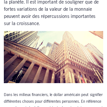
la planète. Il est important de souligner que de
fortes variations de la valeur de la monnaie
peuvent avoir des répercussions importantes
sur la croissance.
Dans les milieux financiers, le dollar américain peut signifier
différentes choses pour différentes personnes. En référence