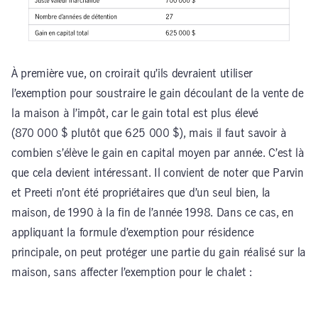
À première vue, on croirait qu’ils devraient utiliser
l’exemption pour soustraire le gain découlant de la vente de
la maison à l’impôt, car le gain total est plus élevé
(870 000 $ plutôt que 625 000 $), mais il faut savoir à
combien s’élève le gain en capital moyen par année. C’est là
que cela devient intéressant. Il convient de noter que Parvin
et Preeti n’ont été propriétaires que d’un seul bien, la
maison, de 1990 à la fin de l’année 1998. Dans ce cas, en
appliquant la formule d’exemption pour résidence
principale, on peut protéger une partie du gain réalisé sur la
maison, sans affecter l’exemption pour le chalet :