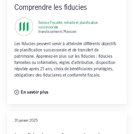
Comprendre les fiducies
Service Fiscalité, retraite et planification
successorale
,
Investissements Manuvie
Les fiducies peuvent servir à atteindre différents objectifs
de planification successorale et de transfert de
patrimoine. Apprenez-en plus sur les fiducies : fiducies
formelles ou informelles, règles d’attribution, disposition
réputée après 21 ans, choix de bénéficiaires privilégiés,
obligations des fiduciaires et conformité fiscale.
En savoir plus
31 janvier 2025