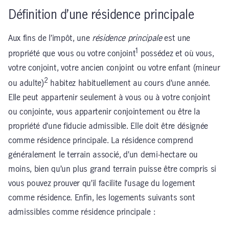
Définition d’une résidence principale
Aux fins de l’impôt, une
résidence principale
est une
1
propriété que vous ou votre conjoint
possédez et où vous,
votre conjoint, votre ancien conjoint ou votre enfant (mineur
2
ou adulte)
habitez habituellement au cours d’une année.
Elle peut appartenir seulement à vous ou à votre conjoint
ou conjointe, vous appartenir conjointement ou être la
propriété d’une fiducie admissible. Elle doit être désignée
comme résidence principale. La résidence comprend
généralement le terrain associé, d’un demi-hectare ou
moins, bien qu’un plus grand terrain puisse être compris si
vous pouvez prouver qu’il facilite l’usage du logement
comme résidence. Enfin, les logements suivants sont
admissibles comme résidence principale :