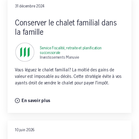
31 décembre 2024
Conserver le chalet familial dans
la famille
Service Fiscalité, retraite et planification
successorale
,
Investissements Manuvie
Vous léguez le chalet familial? La moitié des gains de
valeur est imposable au décès. Cette stratégie évite à vos
ayants droit de vendre le chalet pour payer l’impôt.
En savoir plus
10 juin 2026