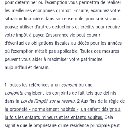
pour déterminer où l’exemption vous permettra de réaliser
les meilleures économies d’impôt. Ensuite, examinez votre
situation financière dans son ensemble, pour voir si vous
pouvez utiliser d’autres déductions et crédits pour réduire
votre impôt à payer. L’assurance vie peut couvrir
d’éventuelles obligations fiscales au décès pour les années
où l’exemption n’était pas applicable. Toutes ces mesures
peuvent vous aider à maximiser votre patrimoine
aujourd’hui et demain.
1
Toutes les références à un
conjoint
ou une
conjointe
englobent les conjoints de fait tels que définis
dans la
Loi de l’impôt sur le revenu
.
2
Aux fins de la règle de
la propriété « normalement habitée », un enfant désigne à
la fois les enfants mineurs et les enfants adultes.
Cela
signifie que le propriétaire d’une résidence principale peut