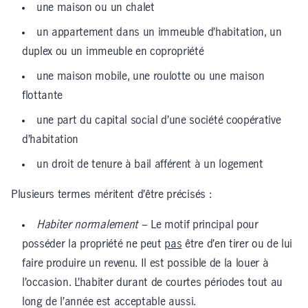
une maison ou un chalet
un appartement dans un immeuble d’habitation, un
duplex ou un immeuble en copropriété
une maison mobile, une roulotte ou une maison
flottante
une part du capital social d’une société coopérative
d’habitation
un droit de tenure à bail afférent à un logement
Plusieurs termes méritent d’être précisés :
Habiter normalement
– Le motif principal pour
posséder la propriété ne peut
pas
être d’en tirer ou de lui
faire produire un revenu. Il est possible de la louer à
l’occasion. L’habiter durant de courtes périodes tout au
long de l’année est acceptable aussi.