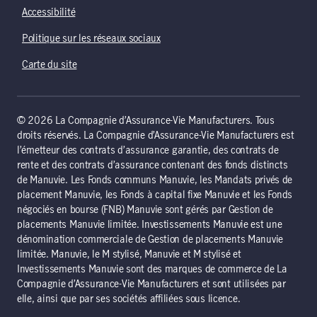
Accessibilité
Politique sur les réseaux sociaux
Carte du site
© 2026 La Compagnie d’Assurance-Vie Manufacturers. Tous
droits réservés. La Compagnie d’Assurance-Vie Manufacturers est
l’émetteur des contrats d’assurance garantie, des contrats de
rente et des contrats d’assurance contenant des fonds distincts
de Manuvie. Les Fonds communs Manuvie, les Mandats privés de
placement Manuvie, les Fonds à capital fixe Manuvie et les Fonds
négociés en bourse (FNB) Manuvie sont gérés par Gestion de
placements Manuvie limitée. Investissements Manuvie est une
dénomination commerciale de Gestion de placements Manuvie
limitée. Manuvie, le M stylisé, Manuvie et M stylisé et
Investissements Manuvie sont des marques de commerce de La
Compagnie d’Assurance-Vie Manufacturers et sont utilisées par
elle, ainsi que par ses sociétés affiliées sous licence.