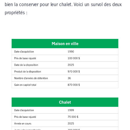
bien la conserver pour leur chalet. Voici un survol des deux
propriétés :