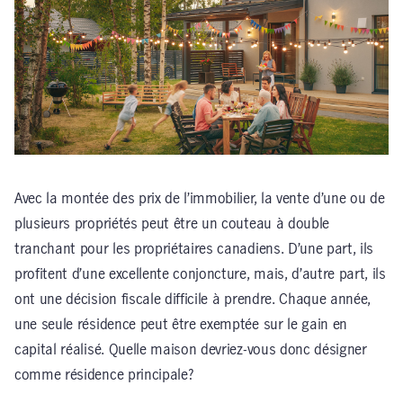
Avec la montée des prix de l’immobilier, la vente d’une ou de
plusieurs propriétés peut être un couteau à double
tranchant pour les propriétaires canadiens. D’une part, ils
profitent d’une excellente conjoncture, mais, d’autre part, ils
ont une décision fiscale difficile à prendre. Chaque année,
une seule résidence peut être exemptée sur le gain en
capital réalisé. Quelle maison devriez-vous donc désigner
comme résidence principale?