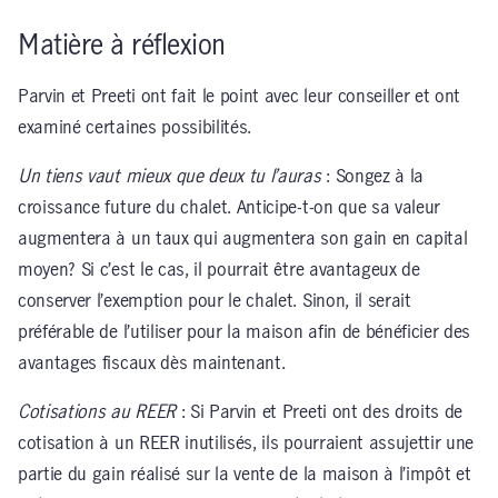
Matière à réflexion
Parvin et Preeti ont fait le point avec leur conseiller et ont
examiné certaines possibilités.
Un tiens vaut mieux que deux tu l’auras
: Songez à la
croissance future du chalet. Anticipe-t-on que sa valeur
augmentera à un taux qui augmentera son gain en capital
moyen? Si c’est le cas, il pourrait être avantageux de
conserver l’exemption pour le chalet. Sinon, il serait
préférable de l’utiliser pour la maison afin de bénéficier des
avantages fiscaux dès maintenant.
Cotisations au REER
: Si Parvin et Preeti ont des droits de
cotisation à un REER inutilisés, ils pourraient assujettir une
partie du gain réalisé sur la vente de la maison à l’impôt et