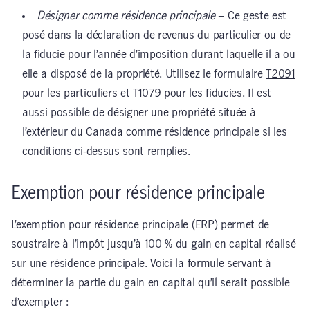
Désigner comme résidence principale
– Ce geste est
posé dans la déclaration de revenus du particulier ou de
la fiducie pour l’année d’imposition durant laquelle il a ou
elle a disposé de la propriété. Utilisez le formulaire
T2091
pour les particuliers et
T1079
pour les fiducies. Il est
aussi possible de désigner une propriété située à
l’extérieur du Canada comme résidence principale si les
conditions ci-dessus sont remplies.
Exemption pour résidence principale
L’exemption pour résidence principale (ERP) permet de
soustraire à l’impôt jusqu’à 100 % du gain en capital réalisé
sur une résidence principale. Voici la formule servant à
déterminer la partie du gain en capital qu’il serait possible
d’exempter :