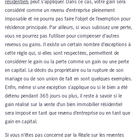
résidentiels
peut s’appliquer. Dans ce cas, votre gain sera
considéré comme un revenu d’entreprise pleinement
imposable et ne pourra pas faire l’objet de l’exemption pour
résidence principale. Par ailleurs, si vous subissez une perte,
vous ne pourrez pas l’utiliser pour compenser d’autres
revenus ou gains. Il existe un certain nombre d’exceptions à
cette règle qui, si elles sont respectées, permettent de
considérer le gain ou la perte comme un gain ou une perte
en capital. Le décès du propriétaire ou la rupture de son
mariage ou de son union de fait en sont quelques exemples.
Enfin, même si une exception s’applique ou si le bien a été
détenu pendant 365 jours ou plus, il reste à savoir si le
gain réalisé sur la vente d’un bien immobilier résidentiel
sera imposé en tant que revenu d’entreprise ou en tant que
gain en capital.
Si vous n’êtes pas concerné par la Règle sur les reventes