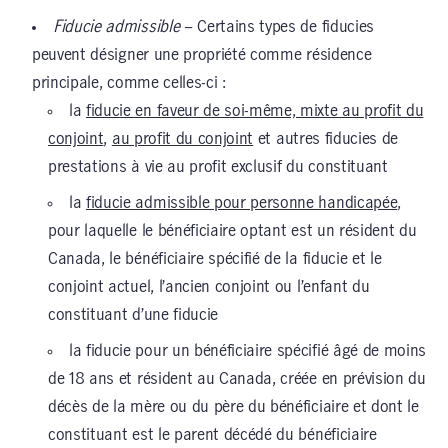
Fiducie admissible
– Certains types de fiducies
peuvent désigner une propriété comme résidence
principale, comme celles-ci :
la
fiducie en faveur de soi-même, mixte au profit du
conjoint
,
au profit du conjoint
et autres fiducies de
prestations à vie au profit exclusif du constituant
la
fiducie admissible pour personne handicapée
,
pour laquelle le bénéficiaire optant est un résident du
Canada, le bénéficiaire spécifié de la fiducie et le
conjoint actuel, l’ancien conjoint ou l’enfant du
constituant d’une fiducie
la fiducie pour un bénéficiaire spécifié âgé de moins
de 18 ans et résident au Canada, créée en prévision du
décès de la mère ou du père du bénéficiaire et dont le
constituant est le parent décédé du bénéficiaire