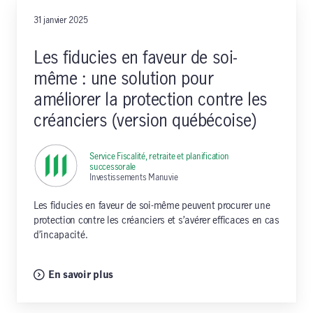
31 janvier 2025
Les fiducies en faveur de soi-
même : une solution pour
améliorer la protection contre les
créanciers (version québécoise)
Service Fiscalité, retraite et planification
successorale
,
Investissements Manuvie
Les fiducies en faveur de soi-même peuvent procurer une
protection contre les créanciers et s’avérer efficaces en cas
d’incapacité.
En savoir plus