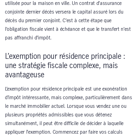
utilisée pour la maison en ville. Un contrat d’assurance
conjointe dernier décès versera le capital assuré lors du
décès du premier conjoint. C’est à cette étape que
l’obligation fiscale vient à échéance et que le transfert n’est
pas affranchi d’impôt.
L’exemption pour résidence principale :
une stratégie fiscale complexe, mais
avantageuse
L’exemption pour résidence principale est une exonération
d’impôt intéressante, mais complexe, particulièrement dans
le marché immobilier actuel. Lorsque vous vendez une ou
plusieurs propriétés admissibles que vous détenez
simultanément, il peut être difficile de décider à laquelle
appliquer l’exemption. Commencez par faire vos calculs