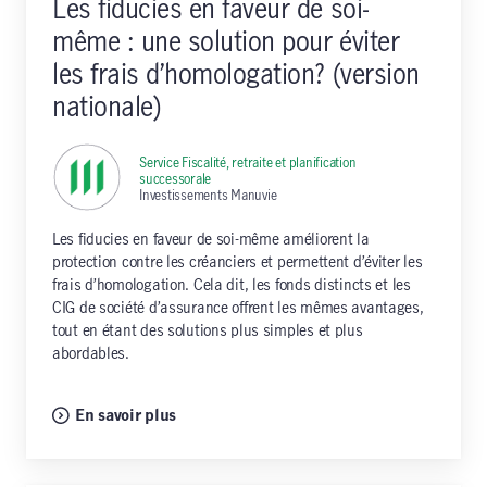
Les fiducies en faveur de soi-
même : une solution pour éviter
les frais d’homologation? (version
nationale)
Service Fiscalité, retraite et planification
successorale
,
Investissements Manuvie
Les fiducies en faveur de soi-même améliorent la
protection contre les créanciers et permettent d’éviter les
frais d’homologation. Cela dit, les fonds distincts et les
CIG de société d’assurance offrent les mêmes avantages,
tout en étant des solutions plus simples et plus
abordables.
En savoir plus