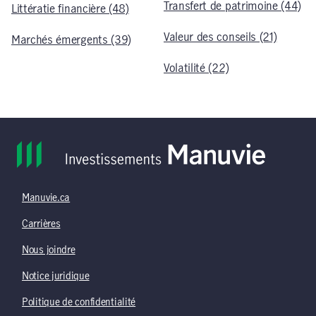
Transfert de patrimoine (44)
Littératie financière (48)
Valeur des conseils (21)
Marchés émergents (39)
Volatilité (22)
Manuvie.ca
Carrières
Nous joindre
Notice juridique
Politique de confidentialité