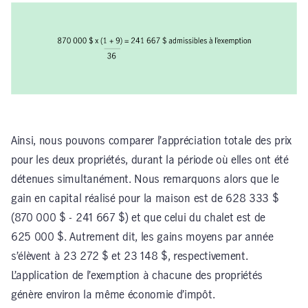
Ainsi, nous pouvons comparer l’appréciation totale des prix
pour les deux propriétés, durant la période où elles ont été
détenues simultanément. Nous remarquons alors que le
gain en capital réalisé pour la maison est de 628 333 $
(870 000 $ - 241 667 $) et que celui du chalet est de
625 000 $. Autrement dit, les gains moyens par année
s’élèvent à 23 272 $ et 23 148 $, respectivement.
L’application de l’exemption à chacune des propriétés
génère environ la même économie d’impôt.