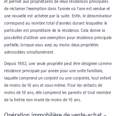
et permet aux propriétaires de deux résidences principales
de réclamer l’exemption dans l’année où l’une est vendue et
une nouvelle est achetée par la suite. Enfin, le dénominateur
correspond au nombre total d’années durant lesquelles le
particulier est propriétaire de la résidence. Cela donne la
possibilité d’utiliser une exemption pour résidence principale
partielle, lorsque vous avez au moins deux propriétés
admissibles simultanément.
Depuis 1982, une seule propriété peut être désignée comme
résidence principale par année pour une unité familiale,
laquelle comprend un conjoint ou une conjointe, tout enfant
de moins de 18 ans et vous-même. Pour les enfants de
moins de 18 ans, elle comprend les parents et tout membre
de la fratrie non marié de moins de 18 ans.
Opération immobilière de vente-achat –