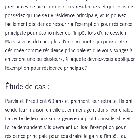
précipitées de biens immobiliers résidentiels et que vous ne
possédez qu’une seule résidence principale, vous pouvez
facilement décider de recourir à l’exemption pour résidence
principale pour économiser de l’impôt lors d’une cession.
Mais si vous détenez plus d’une propriété qui puisse être
désignée comme résidence principale et que vous songez à
en vendre une ou plusieurs, à laquelle devriez-vous appliquer
l’exemption pour résidence principale?
Étude de cas :
Parvin et Preeti ont 60 ans et prennent leur retraite. Ils ont
vendu leur maison en ville et emménagent dans leur chalet.
La vente de leur maison a généré un profit considérable et
ils se demandent s’ils devraient utiliser l’exemption pour
résidence principale pour soustraire le gain à l’impôt, ou