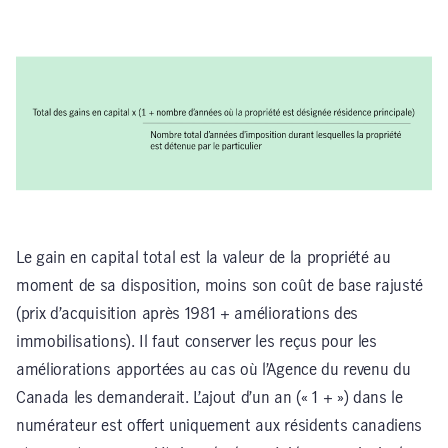
Le gain en capital total est la valeur de la propriété au
moment de sa disposition, moins son coût de base rajusté
(prix d’acquisition après 1981 + améliorations des
immobilisations). Il faut conserver les reçus pour les
améliorations apportées au cas où l’Agence du revenu du
Canada les demanderait. L’ajout d’un an (« 1 + ») dans le
numérateur est offert uniquement aux résidents canadiens