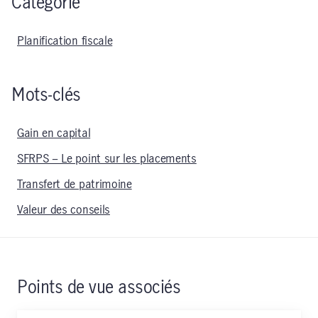
Catégorie
Planification fiscale
Mots-clés
Gain en capital
SFRPS – Le point sur les placements
Transfert de patrimoine
Valeur des conseils
Points de vue associés