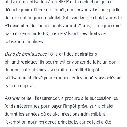
utiliser une cotisation à un REER et la déduction qui en
découle pour différer cet impôt, conservant ainsi une partie
de l’exemption pour le chalet. S’ils vendent le chalet après le
31 décembre de l’année où ils auront 71 ans, ils ne pourront
pas cotiser à un REER, même s’ils ont des droits de
cotisation inutilisés.
Dons de bienfaisance
: S’ils ont des aspirations
philanthropiques, ils pourraient envisager de faire un don
du montant qui leur assurerait un crédit d’impôt
suffisamment élevé pour compenser les impôts associés au
gain en capital.
Assurance vie
: L’assurance vie procure à la succession les
fonds nécessaires pour payer l’impôt prévu sur le chalet
durant les années où celui-ci n’est pas admissible à
l’exemption pour résidence principale, car celle-ci a été