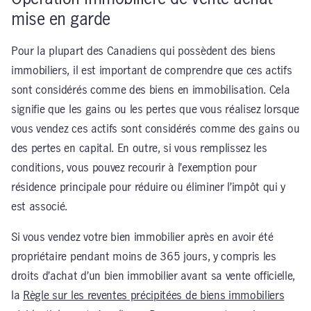
mise en garde
Pour la plupart des Canadiens qu
i possèdent des biens
immobiliers, il est important de comprendre que ces actifs
sont considérés comme des biens en immobilisation. Cela
signifie que les gains ou les pertes que vous réalisez lorsque
vous vendez ces actifs sont considérés comme des gains ou
des pertes en capital. En outre, si vous remplissez les
conditions, vous pouvez recourir à l’exemption pour
résidence principale pour réduire ou éliminer l’impôt qui y
est associé.
Si vous vendez votre bien immobilier après en avoir été
propriétaire pendant moins de 365 jours, y compris les
droits d’achat d’un bien immobilier avant sa vente officielle,
la
Règle sur les reventes précipitées de biens immobiliers