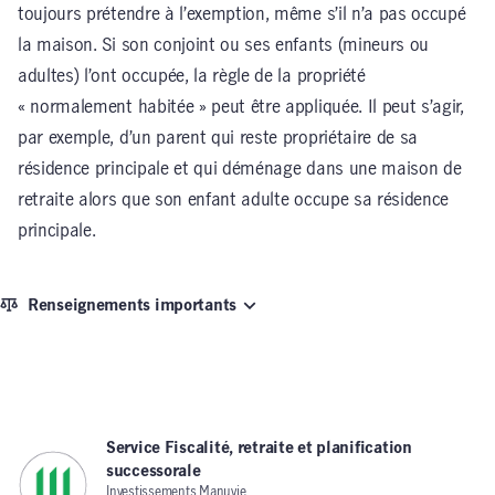
toujours prétendre à l’exemption, même s’il n’a pas occupé
la maison. Si son conjoint ou ses enfants (mineurs ou
adultes) l’ont occupée, la règle de la propriété
« normalement habitée » peut être appliquée. Il peut s’agir,
par exemple, d’un parent qui reste propriétaire de sa
résidence principale et qui déménage dans une maison de
retraite alors que son enfant adulte occupe sa résidence
principale.
Renseignements importants
Service Fiscalité, retraite et planification
successorale
,
Investissements Manuvie