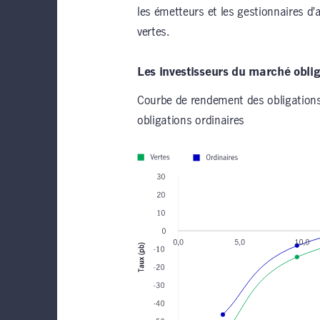
les émetteurs et les gestionnaires d’
vertes.
Les investisseurs du marché oblig
Courbe de rendement des obligations
obligations ordinaires