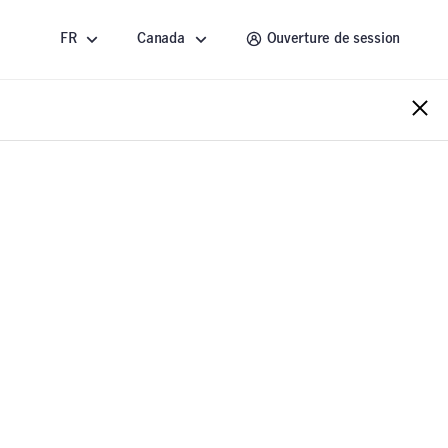
FR
Canada
Ouverture de session