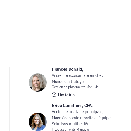
Frances Donald,
Ancienne économiste en chef,
Monde et stratège
Gestion de placements Manuvie
Lire la bio
Erica Camilleri , CFA,
Ancienne analyste principale,
Macroéconomie mondiale, équipe
Solutions multiactifs
Investissements Manuvie