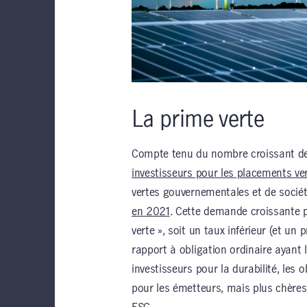
La prime verte
Compte tenu du nombre croissant de
investisseurs pour les placements ve
vertes gouvernementales et de sociét
en 2021
. Cette demande croissante p
verte », soit un taux inférieur (et un 
rapport à obligation ordinaire ayant
investisseurs pour la durabilité, les
pour les émetteurs, mais plus chères 