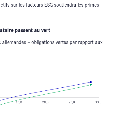
actifs sur les facteurs ESG soutiendra les primes
ataire passent au vert
 allemandes – obligations vertes par rapport aux