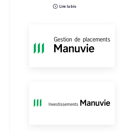
Lire la bio