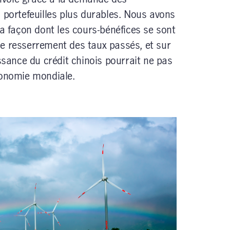
 portefeuilles plus durables. Nous avons
la façon dont les cours-bénéfices se sont
e resserrement des taux passés, et sur
issance du crédit chinois pourrait ne pas
conomie mondiale.