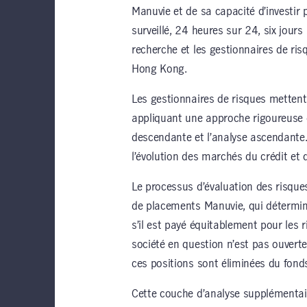
Manuvie et de sa capacité d’investir
surveillé, 24 heures sur 24, six jours
recherche et les gestionnaires de ris
Hong Kong.
Les gestionnaires de risques mettent 
appliquant une approche rigoureuse
descendante et l’analyse ascendante.
l’évolution des marchés du crédit et
Le processus d’évaluation des risque
de placements Manuvie, qui détermin
s’il est payé équitablement pour les ri
société en question n’est pas ouverte
ces positions sont éliminées du fond
Cette couche d’analyse supplémentaire