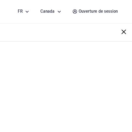
FR
Canada
Ouverture de session