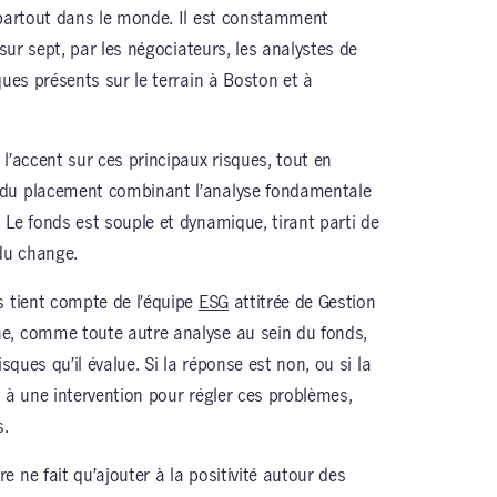
 partout dans le monde. Il est constamment
 sur sept, par les négociateurs, les analystes de
ques présents sur le terrain à Boston et à
l’accent sur ces principaux risques, tout en
 du placement combinant l’analyse fondamentale
 Le fonds est souple et dynamique, tirant parti de
 du change.
s tient compte de l’équipe
ESG
attitrée de Gestion
e, comme toute autre analyse au sein du fonds,
sques qu’il évalue. Si la réponse est non, ou si la
 à une intervention pour régler ces problèmes,
s.
 ne fait qu’ajouter à la positivité autour des