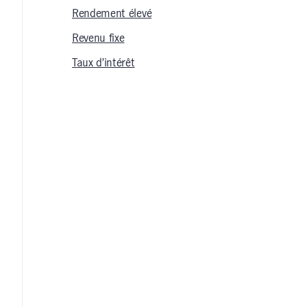
Rendement élevé
Revenu fixe
Taux d’intérêt