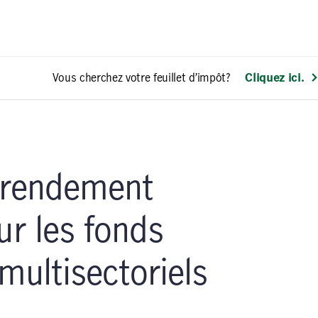
Vous cherchez votre feuillet d’impôt?
Cliquez ici.
e rendement
ur les fonds
multisectoriels