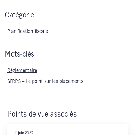
Catégorie
Planification fiscale
Mots-clés
Réglementaire
SFRPS – Le point sur les placements
Points de vue associés
11 juin 2026