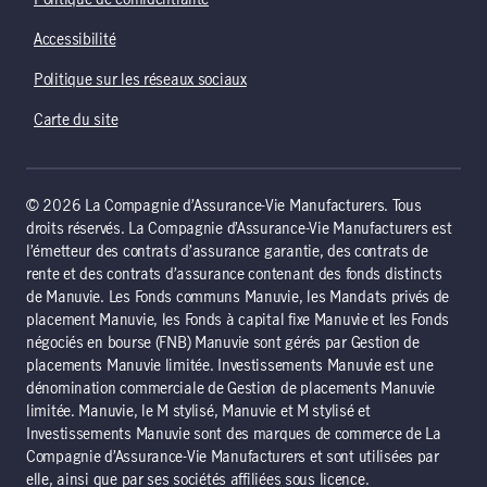
Politique de confidentialité
Accessibilité
Politique sur les réseaux sociaux
Carte du site
© 2026 La Compagnie d’Assurance-Vie Manufacturers. Tous
droits réservés. La Compagnie d’Assurance-Vie Manufacturers est
l’émetteur des contrats d’assurance garantie, des contrats de
rente et des contrats d’assurance contenant des fonds distincts
de Manuvie. Les Fonds communs Manuvie, les Mandats privés de
placement Manuvie, les Fonds à capital fixe Manuvie et les Fonds
négociés en bourse (FNB) Manuvie sont gérés par Gestion de
placements Manuvie limitée. Investissements Manuvie est une
dénomination commerciale de Gestion de placements Manuvie
limitée. Manuvie, le M stylisé, Manuvie et M stylisé et
Investissements Manuvie sont des marques de commerce de La
Compagnie d’Assurance-Vie Manufacturers et sont utilisées par
elle, ainsi que par ses sociétés affiliées sous licence.