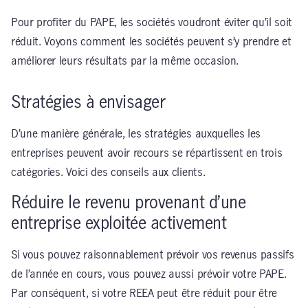
Pour profiter du PAPE, les sociétés voudront éviter qu’il soit
réduit. Voyons comment les sociétés peuvent s’y prendre et
améliorer leurs résultats par la même occasion.
Stratégies à envisager
D’une manière générale, les stratégies auxquelles les
entreprises peuvent avoir recours se répartissent en trois
catégories. Voici des conseils aux clients.
Réduire le revenu provenant d’une
entreprise exploitée activement
Si vous pouvez raisonnablement prévoir vos revenus passifs
de l’année en cours, vous pouvez aussi prévoir votre PAPE.
Par conséquent, si votre REEA peut être réduit pour être