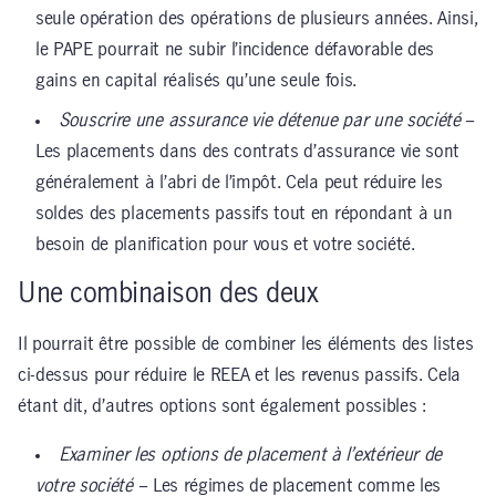
seule opération des opérations de plusieurs années. Ainsi,
le PAPE pourrait ne subir l’incidence défavorable des
gains en capital réalisés qu’une seule fois.
Souscrire une assurance vie détenue par une société
–
Les placements dans des contrats d’assurance vie sont
généralement à l’abri de l’impôt. Cela peut réduire les
soldes des placements passifs tout en répondant à un
besoin de planification pour vous et votre société.
Une combinaison des deux
Il pourrait être possible de combiner les éléments des listes
ci-dessus pour réduire le REEA et les revenus passifs. Cela
étant dit, d’autres options sont également possibles :
Examiner les options de placement à l’extérieur de
votre société
– Les régimes de placement comme les