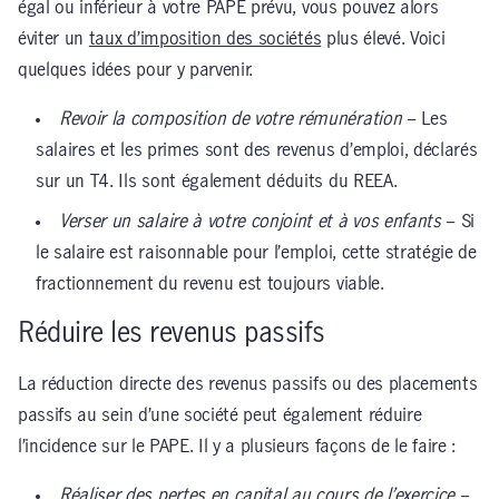
égal ou inférieur à votre PAPE prévu, vous pouvez alors
éviter un
taux d’imposition des sociétés
plus élevé. Voici
quelques idées pour y parvenir.
Revoir la composition de votre rémunération
– Les
salaires et les primes sont des revenus d’emploi, déclarés
sur un T4. Ils sont également déduits du REEA.
Verser un salaire à votre conjoint et à vos enfants
– Si
le salaire est raisonnable pour l’emploi, cette stratégie de
fractionnement du revenu est toujours viable.
Réduire les revenus passifs
La réduction directe des revenus passifs ou des placements
passifs au sein d’une société peut également réduire
l’incidence sur le PAPE. Il y a plusieurs façons de le faire :
Réaliser des pertes en capital au cours de l’exercice
–