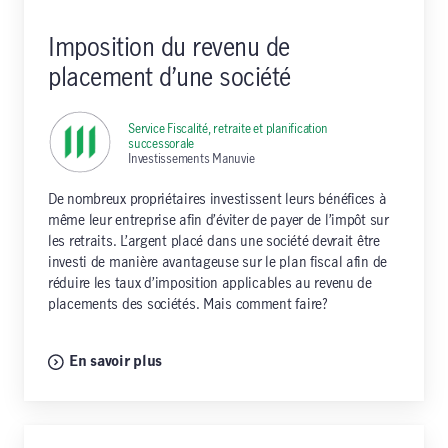
Imposition du revenu de
placement d’une société
Service Fiscalité, retraite et planification
successorale
,
Investissements Manuvie
De nombreux propriétaires investissent leurs bénéfices à
même leur entreprise afin d’éviter de payer de l’impôt sur
les retraits. L’argent placé dans une société devrait être
investi de manière avantageuse sur le plan fiscal afin de
réduire les taux d’imposition applicables au revenu de
placements des sociétés. Mais comment faire?
En savoir plus