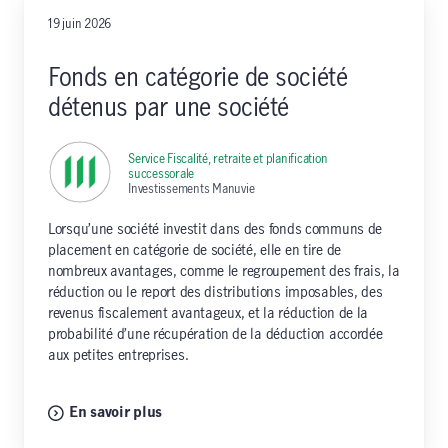
19 juin 2026
Fonds en catégorie de société
détenus par une société
Service Fiscalité, retraite et planification
successorale
,
Investissements Manuvie
Lorsqu’une société investit dans des fonds communs de
placement en catégorie de société, elle en tire de
nombreux avantages, comme le regroupement des frais, la
réduction ou le report des distributions imposables, des
revenus fiscalement avantageux, et la réduction de la
probabilité d’une récupération de la déduction accordée
aux petites entreprises.
En savoir plus