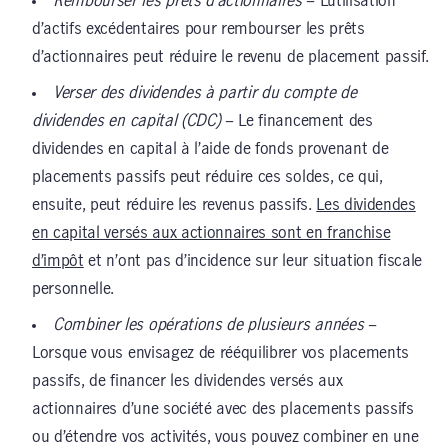
Rembourser les prêts d’actionnaires
– L’utilisation
d’actifs excédentaires pour rembourser les prêts
d’actionnaires peut réduire le revenu de placement passif.
Verser des dividendes à partir du compte de
dividendes en capital (CDC)
– Le financement des
dividendes en capital à l’aide de fonds provenant de
placements passifs peut réduire ces soldes, ce qui,
ensuite, peut réduire les revenus passifs.
Les dividendes
en capital versés aux actionnaires sont en franchise
d’impôt
et n’ont pas d’incidence sur leur situation fiscale
personnelle.
Combiner les opérations de plusieurs années
–
Lorsque vous envisagez de rééquilibrer vos placements
passifs, de financer les dividendes versés aux
actionnaires d’une société avec des placements passifs
ou d’étendre vos activités, vous pouvez combiner en une