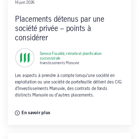
16 juin 2026
Placements détenus par une
société privée – points à
considérer
Service Fiscalité, retraite et planification
successorale
,
Investissements Manuvie
Les aspects à prendre à compte lorsqu’une société en
exploitation ou une société de portefeuille détient des CIG
d’Investissements Manuvie, des contrats de fonds
distincts Manuvie ou d’autres placements.
En savoir plus