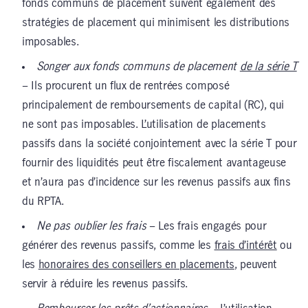
fonds communs de placement suivent également des
stratégies de placement qui minimisent les distributions
imposables.
Songer aux fonds communs de placement
de la série T
– Ils procurent un flux de rentrées composé
principalement de remboursements de capital (RC), qui
ne sont pas imposables. L’utilisation de placements
passifs dans la société conjointement avec la série T pour
fournir des liquidités peut être fiscalement avantageuse
et n’aura pas d’incidence sur les revenus passifs aux fins
du RPTA.
Ne pas oublier les frais
– Les frais engagés pour
générer des revenus passifs, comme les
frais d’intérêt
ou
les
honoraires des conseillers en placements
, peuvent
servir à réduire les revenus passifs.