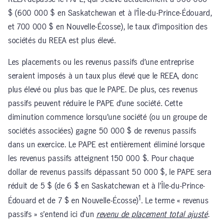
$ (600 000 $ en Saskatchewan et à l’Île-du-Prince-Édouard,
et 700 000 $ en Nouvelle-Écosse), le taux d’imposition des
sociétés du REEA est plus élevé.
Les placements ou les revenus passifs d’une entreprise
seraient imposés à un taux plus élevé que le REEA, donc
plus élevé ou plus bas que le PAPE. De plus, ces revenus
passifs peuvent réduire le PAPE d’une société. Cette
diminution commence lorsqu’une société (ou un groupe de
sociétés associées) gagne 50 000 $ de revenus passifs
dans un exercice. Le PAPE est entièrement éliminé lorsque
les revenus passifs atteignent 150 000 $. Pour chaque
dollar de revenus passifs dépassant 50 000 $, le PAPE sera
réduit de 5 $ (de 6 $ en Saskatchewan et à l’Île-du-Prince-
1
Édouard et de 7 $ en Nouvelle-Écosse)
. Le terme « revenus
passifs » s’entend ici d’un
revenu de placement total ajusté
.