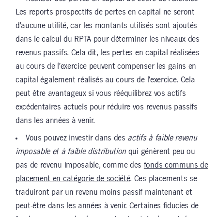
Les reports prospectifs de pertes en capital ne seront
d’aucune utilité, car les montants utilisés sont ajoutés
dans le calcul du RPTA pour déterminer les niveaux des
revenus passifs. Cela dit, les pertes en capital réalisées
au cours de l’exercice peuvent compenser les gains en
capital également réalisés au cours de l’exercice. Cela
peut être avantageux si vous rééquilibrez vos actifs
excédentaires actuels pour réduire vos revenus passifs
dans les années à venir.
Vous pouvez investir dans des
actifs à faible revenu
imposable et à faible distribution
qui génèrent peu ou
pas de revenu imposable, comme des
fonds communs de
placement en catégorie de société
. Ces placements se
traduiront par un revenu moins passif maintenant et
peut-être dans les années à venir. Certaines fiducies de