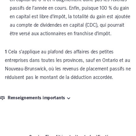
passifs de l’année en cours. Enfin, puisque 100 % du gain
en capital est libre d’impôt, la totalité du gain est ajoutée
au compte de dividendes en capital (CDC), qui pourrait
être versé aux actionnaires en franchise d’impôt.
1
Cela s’applique au plafond des affaires des petites
entreprises dans toutes les provinces, sauf en Ontario et au
Nouveau-Brunswick, où les revenus de placement passifs ne
réduisent pas le montant de la déduction accordée.
Renseignements importants