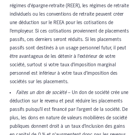
régimes d’épargne-retraite (REER), les régimes de retraite
individuels ou les conventions de retraite peuvent créer
une déduction sur le REEA pour les cotisations de
l’employeur. Si ces cotisations proviennent de placements
passifs, ces derniers seront réduits. Si les placements
passifs sont destinés à un usage personnel futur, il peut
être avantageux de les détenir à l’extérieur de votre
société, surtout si votre taux d’imposition marginal
personnel est inférieur à votre taux d’imposition des
sociétés sur les placements.
Faites un don de société
– Un don de société crée une
déduction sur le revenu et peut réduire les placements
passifs puisqu’il est financé par l’argent de la société. De
plus, les dons en nature de valeurs mobilières de société
publiques donnent droit à un taux d’inclusion des gains
en capital de 0 % et n’augmentent donc pas les revenus