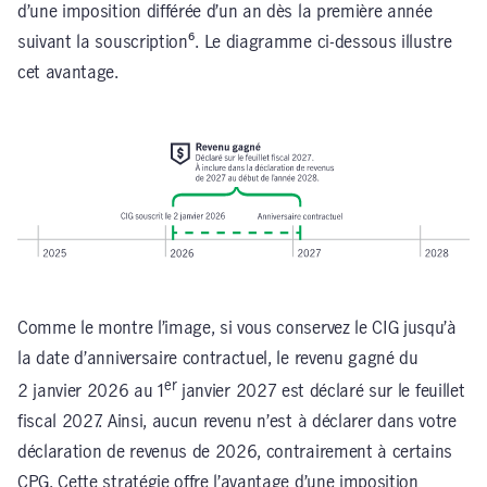
d’une imposition différée d’un an dès la première année
suivant la souscription⁶. Le diagramme ci-dessous illustre
cet avantage.
Comme le montre l’image, si vous conservez le CIG jusqu’à
la date d’anniversaire contractuel, le revenu gagné du
er
2 janvier 2026 au 1
janvier 2027 est déclaré sur le feuillet
fiscal 2027. Ainsi, aucun revenu n’est à déclarer dans votre
déclaration de revenus de 2026, contrairement à certains
CPG. Cette stratégie offre l’avantage d’une imposition