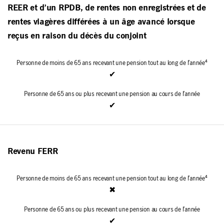
REER et d’un RPDB, de rentes non enregistrées et de
rentes viagères différées à un âge avancé lorsque
reçus en raison du décès du conjoint
✔
✔
Revenu FERR
✖
✔