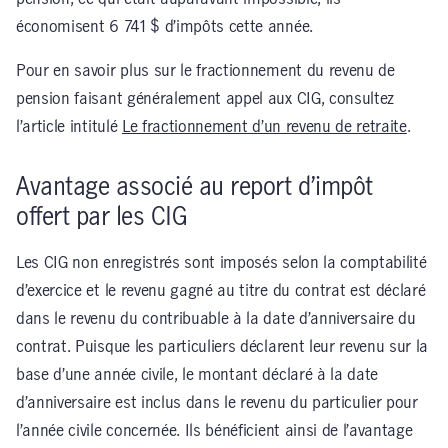
économisent 6 741 $ d’impôts cette année.
Pour en savoir plus sur le fractionnement du revenu de
pension faisant généralement appel aux CIG, consultez
l’article intitulé
Le fractionnement d’un revenu de retraite
.
Avantage associé au report d’impôt
offert par les CIG
Les CIG non enregistrés sont imposés selon la comptabilité
d’exercice et le revenu gagné au titre du contrat est déclaré
dans le revenu du contribuable à la date d’anniversaire du
contrat. Puisque les particuliers déclarent leur revenu sur la
base d’une année civile, le montant déclaré à la date
d’anniversaire est inclus dans le revenu du particulier pour
l’année civile concernée. Ils bénéficient ainsi de l’avantage