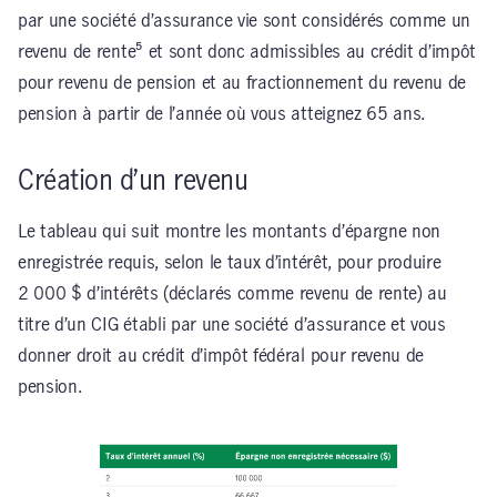
par une société d’assurance vie sont considérés comme un
revenu de rente⁵ et sont donc admissibles au crédit d’impôt
pour revenu de pension et au fractionnement du revenu de
pension à partir de l’année où vous atteignez 65 ans.
Création d’un revenu
Le tableau qui suit montre les montants d’épargne non
enregistrée requis, selon le taux d’intérêt, pour produire
2 000 $ d’intérêts (déclarés comme revenu de rente) au
titre d’un CIG établi par une société d’assurance et vous
donner droit au crédit d’impôt fédéral pour revenu de
pension.