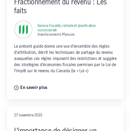
Fractionnement du revenu : Les
faits
Service Fiscalité, retraite et planification
successorale
,
Investissements Manuvie
Le présent guide donne une vue d’ensemble des règles
d’attribution, décrit les techniques de partage du revenu
auxquelles ces règles imposent des restrictions et suggère
des stratégies d’économies fiscales permises par la Loi de
l’impôt sur le revenu du Canada (la « Loi »)
En savoir plus
27 novembre 2023