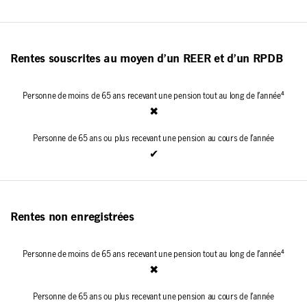
Rentes souscrites au moyen d’un REER et d’un RPDB
✖
✔
Rentes non enregistrées
✖