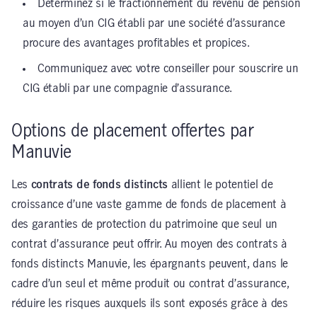
Déterminez si le fractionnement du revenu de pension
au moyen d’un CIG établi par une société d’assurance
procure des avantages profitables et propices.
Communiquez avec votre conseiller pour souscrire un
CIG établi par une compagnie d’assurance.
Options de placement offertes par
Manuvie
Les
contrats de fonds distincts
allient le potentiel de
croissance d’une vaste gamme de fonds de placement à
des garanties de protection du patrimoine que seul un
contrat d’assurance peut offrir. Au moyen des contrats à
fonds distincts Manuvie, les épargnants peuvent, dans le
cadre d’un seul et même produit ou contrat d’assurance,
réduire les risques auxquels ils sont exposés grâce à des