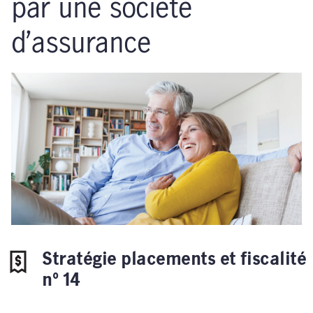
par une société
d’assurance
Stratégie placements et fiscalité
nº 14