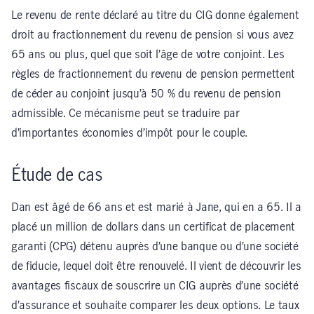
Le revenu de rente déclaré au titre du CIG donne également
droit au fractionnement du revenu de pension si vous avez
65 ans ou plus, quel que soit l’âge de votre conjoint. Les
règles de fractionnement du revenu de pension permettent
de céder au conjoint jusqu’à 50 % du revenu de pension
admissible. Ce mécanisme peut se traduire par
d’importantes économies d’impôt pour le couple.
Étude de cas
Dan est âgé de 66 ans et est marié à Jane, qui en a 65. Il a
placé un million de dollars dans un certificat de placement
garanti (CPG) détenu auprès d’une banque ou d’une société
de fiducie, lequel doit être renouvelé. Il vient de découvrir les
avantages fiscaux de souscrire un CIG auprès d’une société
d’assurance et souhaite comparer les deux options. Le taux