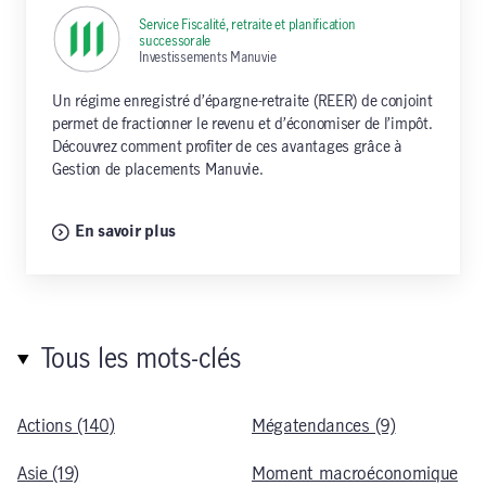
Service Fiscalité, retraite et planification
successorale
,
Investissements Manuvie
Un régime enregistré d’épargne-retraite (REER) de conjoint
permet de fractionner le revenu et d’économiser de l’impôt.
Découvrez comment profiter de ces avantages grâce à
Gestion de placements Manuvie.
En savoir plus
Tous les mots-clés
Actions (140)
Mégatendances (9)
Asie (19)
Moment macroéconomique