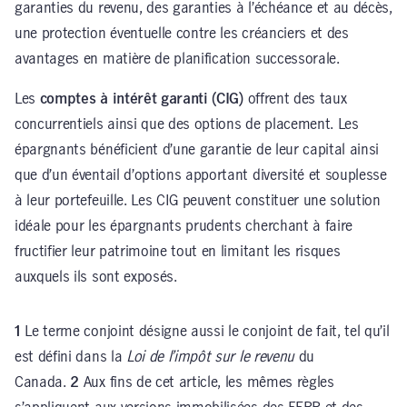
garanties du revenu, des garanties à l’échéance et au décès,
une protection éventuelle contre les créanciers et des
avantages en matière de planification successorale.
Les
comptes à intérêt garanti (CIG)
offrent des taux
concurrentiels ainsi que des options de placement. Les
épargnants bénéficient d’une garantie de leur capital ainsi
que d’un éventail d’options apportant diversité et souplesse
à leur portefeuille. Les CIG peuvent constituer une solution
idéale pour les épargnants prudents cherchant à faire
fructifier leur patrimoine tout en limitant les risques
auxquels ils sont exposés.
1
Le terme conjoint désigne aussi le conjoint de fait, tel qu’il
est défini dans la
Loi de l’impôt sur le revenu
du
Canada.
2
Aux fins de cet article, les mêmes règles