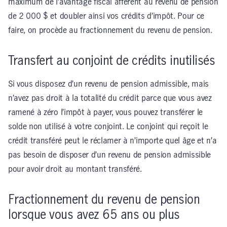
maximum de l’avantage fiscal afférent au revenu de pension
de 2 000 $ et doubler ainsi vos crédits d’impôt. Pour ce
faire, on procède au fractionnement du revenu de pension.
Transfert au conjoint de crédits inutilisés
Si vous disposez d’un revenu de pension admissible, mais
n’avez pas droit à la totalité du crédit parce que vous avez
ramené à zéro l’impôt à payer, vous pouvez transférer le
solde non utilisé à votre conjoint. Le conjoint qui reçoit le
crédit transféré peut le réclamer à n’importe quel âge et n’a
pas besoin de disposer d’un revenu de pension admissible
pour avoir droit au montant transféré.
Fractionnement du revenu de pension
lorsque vous avez 65 ans ou plus