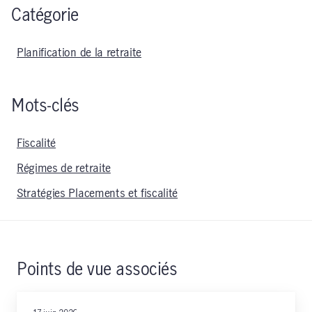
Catégorie
Planification de la retraite
Mots-clés
Fiscalité
Régimes de retraite
Stratégies Placements et fiscalité
Points de vue associés