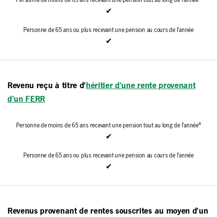
✔
✔
Revenu reçu à titre d’
héritier d’une rente provenant
d’un FERR
✔
✔
Revenus provenant de rentes souscrites au moyen d’un