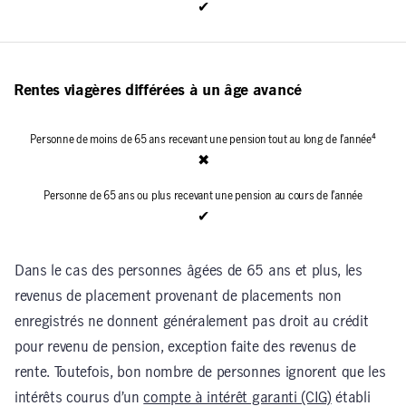
✔
Rentes viagères différées à un âge avancé
✖
✔
Dans le cas des personnes âgées de 65 ans et plus, les
revenus de placement provenant de placements non
enregistrés ne donnent généralement pas droit au crédit
pour revenu de pension, exception faite des revenus de
rente. Toutefois, bon nombre de personnes ignorent que les
intérêts courus d’un
compte à intérêt garanti (CIG)
établi