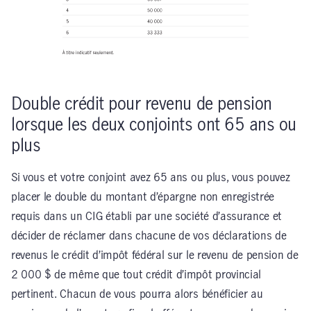
Double crédit pour revenu de pension
lorsque les deux conjoints ont 65 ans ou
plus
Si vous et votre conjoint avez 65 ans ou plus, vous pouvez
placer le double du montant d’épargne non enregistrée
requis dans un CIG établi par une société d’assurance et
décider de réclamer dans chacune de vos déclarations de
revenus le crédit d’impôt fédéral sur le revenu de pension de
2 000 $ de même que tout crédit d’impôt provincial
pertinent. Chacun de vous pourra alors bénéficier au