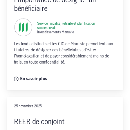
L’importance de désigner un
bénéficiaire
Service Fiscalité, retraite et planification
successorale
,
Investissements Manuvie
Les fonds distincts et les CIG de Manuvie permettent aux
titulaires de désigner des bénéficiaires, d’éviter
l’homologation et de payer considérablement moins de
frais, en toute confidentialité.
En savoir plus
25 novembre 2025
REER de conjoint