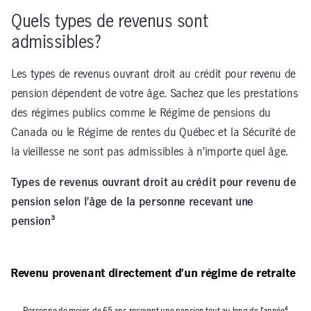
Quels types de revenus sont
admissibles?
Les types de revenus ouvrant droit au crédit pour revenu de
pension dépendent de votre âge. Sachez que les prestations
des régimes publics comme le Régime de pensions du
Canada ou le Régime de rentes du Québec et la Sécurité de
la vieillesse ne sont pas admissibles à n’importe quel âge.
Types de revenus ouvrant droit au crédit pour revenu de
pension selon l’âge de la personne recevant une
pension³
Revenu provenant directement d’un régime de retraite