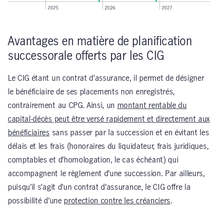
Avantages en matière de planification
successorale offerts par les CIG
Le CIG étant un contrat d’assurance, il permet de désigner
le bénéficiaire de ses placements non enregistrés,
contrairement au CPG. Ainsi, un
montant rentable du
capital-décès peut être versé rapidement et directement aux
bénéficiaires
sans passer par la succession et en évitant les
délais et les frais (honoraires du liquidateur, frais juridiques,
comptables et d’homologation, le cas échéant) qui
accompagnent le règlement d’une succession. Par ailleurs,
puisqu’il s’agit d’un contrat d’assurance, le CIG offre la
possibilité d’une
protection contre les créanciers
.