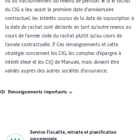
ou au fractionnement du revenu de pension.
6
Si le rachat
du CIG a lieu avant la première date d’anniversaire
contractuel, les intérêts courus de la date de souscription à
la date de rachat sont déclarés en tant qu’autre revenu au
cours de l’année civile du rachat plutôt qu’au cours de
l’année contractuelle.
7
Ces renseignements et cette
stratégie concernent les CIG, les comptes d’épargne à
intérêt élevé et les CIQ de Manuvie, mais doivent être
validés auprès des autres sociétés d’assurance.
Renseignements importants
Service Fiscalité, retraite et planification
successorale
,