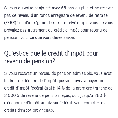
Si vous ou votre conjoint¹ avez 65 ans ou plus et ne recevez
pas de revenu d’un fonds enregistré de revenu de retraite
(FERR)² ou d’un régime de retraite privé et que vous ne vous
prévalez pas autrement du crédit d’impôt pour revenu de
pension, voici ce que vous devez savoir.
Qu’est-ce que le crédit d’impôt pour
revenu de pension?
Si vous recevez un revenu de pension admissible, vous avez
le droit de déduire de l’impôt que vous avez à payer un
crédit d’impôt fédéral égal à 14 % de la première tranche de
2 000 $ de revenu de pension reçus, soit jusqu’à 280 $
d’économie d’impôt au niveau fédéral, sans compter les
crédits d’impôt provinciaux.