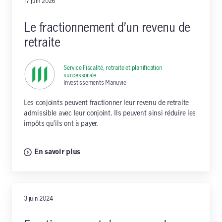
17 juin 2026
Le fractionnement d’un revenu de
retraite
Service Fiscalité, retraite et planification
successorale
,
Investissements Manuvie
Les conjoints peuvent fractionner leur revenu de retraite
admissible avec leur conjoint. Ils peuvent ainsi réduire les
impôts qu’ils ont à payer.
En savoir plus
3 juin 2024