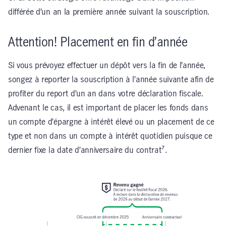
différée d’un an la première année suivant la souscription.
Attention! Placement en fin d’année
Si vous prévoyez effectuer un dépôt vers la fin de l’année,
songez à reporter la souscription à l’année suivante afin de
profiter du report d’un an dans votre déclaration fiscale.
Advenant le cas, il est important de placer les fonds dans
un compte d’épargne à intérêt élevé ou un placement de ce
type et non dans un compte à intérêt quotidien puisque ce
dernier fixe la date d’anniversaire du contrat⁷.