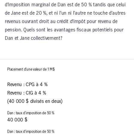
d’imposition marginal de Dan est de 50 % tandis que celui
de Jane est de 20 %, et ni l’un ni l’autre ne touche d’autres
revenus ouvrant droit au crédit d’impôt pour revenu de
pension. Quels sont les avantages fiscaux potentiels pour
Dan et Jane collectivement?
Revenu : CPG à 4 %
Revenu : CIG à 4 %
(40 000 $ divisés en deux)
40 000 $