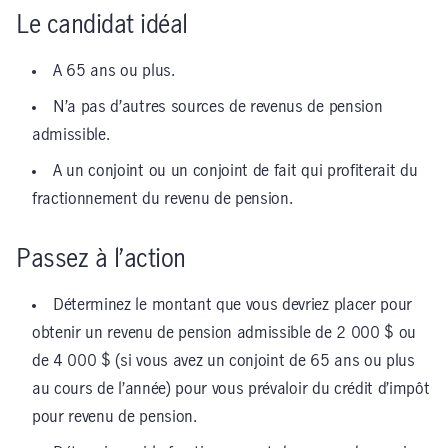
Le candidat idéal
A 65 ans ou plus.
N’a pas d’autres sources de revenus de pension
admissible.
A un conjoint ou un conjoint de fait qui profiterait du
fractionnement du revenu de pension.
Passez à l’action
Déterminez le montant que vous devriez placer pour
obtenir un revenu de pension admissible de 2 000 $ ou
de 4 000 $ (si vous avez un conjoint de 65 ans ou plus
au cours de l’année) pour vous prévaloir du crédit d’impôt
pour revenu de pension.